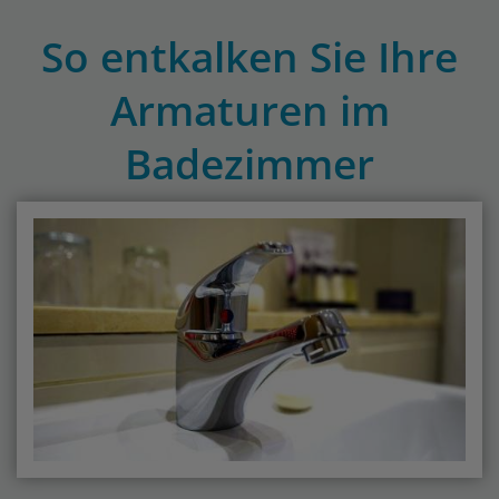
So entkalken Sie Ihre
Armaturen im
Badezimmer