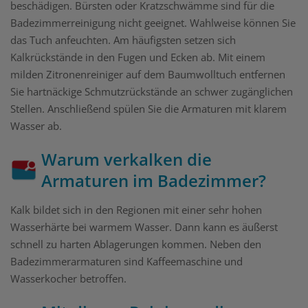
beschädigen. Bürsten oder Kratzschwämme sind für die
Badezimmerreinigung nicht geeignet. Wahlweise können Sie
das Tuch anfeuchten. Am häufigsten setzen sich
Kalkrückstände in den Fugen und Ecken ab. Mit einem
milden Zitronenreiniger auf dem Baumwolltuch entfernen
Sie hartnäckige Schmutzrückstände an schwer zugänglichen
Stellen. Anschließend spülen Sie die Armaturen mit klarem
Wasser ab.
Warum verkalken die
Armaturen im Badezimmer?
Kalk bildet sich in den Regionen mit einer sehr hohen
Wasserhärte bei warmem Wasser. Dann kann es äußerst
schnell zu harten Ablagerungen kommen. Neben den
Badezimmerarmaturen sind Kaffeemaschine und
Wasserkocher betroffen.