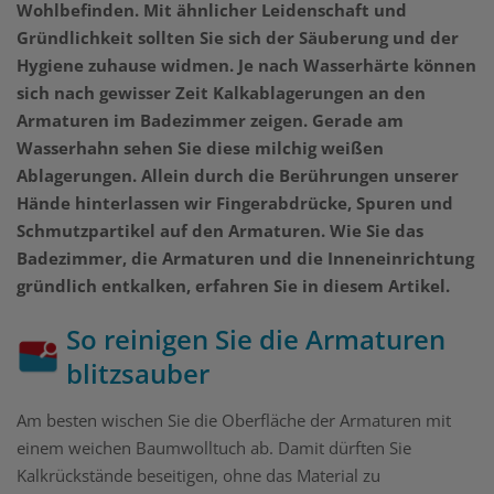
Wohlbefinden. Mit ähnlicher Leidenschaft und
Gründlichkeit sollten Sie sich der Säuberung und der
Hygiene zuhause widmen. Je nach Wasserhärte können
sich nach gewisser Zeit Kalkablagerungen an den
Armaturen im Badezimmer zeigen. Gerade am
Wasserhahn sehen Sie diese milchig weißen
Ablagerungen. Allein durch die Berührungen unserer
Hände hinterlassen wir Fingerabdrücke, Spuren und
Schmutzpartikel auf den Armaturen. Wie Sie das
Badezimmer, die Armaturen und die Inneneinrichtung
gründlich entkalken, erfahren Sie in diesem Artikel.
So reinigen Sie die Armaturen
blitzsauber
Am besten wischen Sie die Oberfläche der Armaturen mit
einem weichen Baumwolltuch ab. Damit dürften Sie
Kalkrückstände beseitigen, ohne das Material zu