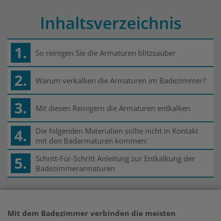
Inhaltsverzeichnis
1.
So reinigen Sie die Armaturen blitzsauber
2.
Warum verkalken die Armaturen im Badezimmer?
3.
Mit diesen Reinigern die Armaturen entkalken
4.
Die folgenden Materialien sollte nicht in Kontakt
mit den Badarmaturen kommen:
5.
Schritt-Für-Schritt Anleitung zur Entkalkung der
Badezimmerarmaturen
Mit dem Badezimmer verbinden die meisten