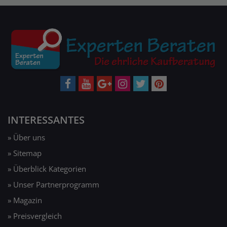
INTERESSANTES
» Über uns
» Sitemap
» Überblick Kategorien
» Unser Partnerprogramm
» Magazin
» Preisvergleich