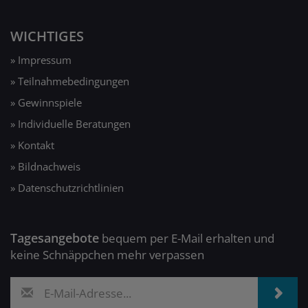
WICHTIGES
» Impressum
» Teilnahmebedingungen
» Gewinnspiele
» Individuelle Beratungen
» Kontakt
» Bildnachweis
» Datenschutzrichtlinien
Tagesangebote
bequem per E-Mail erhalten und
keine Schnäppchen mehr verpassen