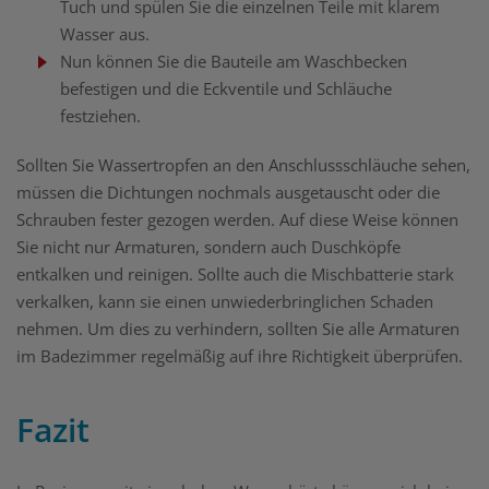
Tuch und spülen Sie die einzelnen Teile mit klarem
Wasser aus.
Nun können Sie die Bauteile am Waschbecken
befestigen und die Eckventile und Schläuche
festziehen.
Sollten Sie Wassertropfen an den Anschlussschläuche sehen,
müssen die Dichtungen nochmals ausgetauscht oder die
Schrauben fester gezogen werden. Auf diese Weise können
Sie nicht nur Armaturen, sondern auch Duschköpfe
entkalken und reinigen. Sollte auch die Mischbatterie stark
verkalken, kann sie einen unwiederbringlichen Schaden
nehmen. Um dies zu verhindern, sollten Sie alle Armaturen
im Badezimmer regelmäßig auf ihre Richtigkeit überprüfen.
Fazit