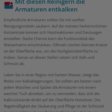
Mit diesen Reinigern die
Armaturen entkalken
Empfindliche Armaturen sollten Sie mit sanften
Reinigungsmitteln säubern. Auf die meisten herkömmlichen
Konzentrate können sich Hautreaktionen und Deutungen
einstellen. Starke Chemie kann die Funktionalität des
Wasserhahns einschränken. Oftmals reichen kleinste Kratzer
an der Oberfläche aus, um die Hochglanzoberfläche zu
trüben. Genau an diesen Stellen setzen sich Kalk und
Schmutz ab.
Leben Sie in einer Region mit hartem Wasser, steigt das
Risiko von Kalkablagerungen. Sie sollten am besten nach
jedem Waschen und Spülen die Armaturen mit einem
weichen Tuch abreiben, um zu vermeiden, dass sich die
Kalkrückstände direkt auf der Oberfläche festsetzen. Die
Regelmäßigkeit der Säuberung und Pflege ist der Schlüssel