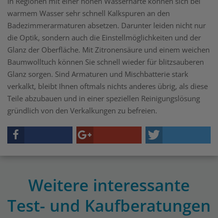
In Regionen mit einer hohen Wasserhärte können sich bei
warmem Wasser sehr schnell Kalkspuren an den
Badezimmerarmaturen absetzen. Darunter leiden nicht nur
die Optik, sondern auch die Einstellmöglichkeiten und der
Glanz der Oberfläche. Mit Zitronensäure und einem weichen
Baumwolltuch können Sie schnell wieder für blitzsauberen
Glanz sorgen. Sind Armaturen und Mischbatterie stark
verkalkt, bleibt Ihnen oftmals nichts anderes übrig, als diese
Teile abzubauen und in einer speziellen Reinigungslösung
gründlich von den Verkalkungen zu befreien.
Weitere interessante
Test- und Kaufberatungen