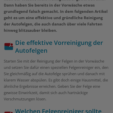
Dann haben Sie bereits in der Vorwäsche etwas
grundlegend falsch gemacht. In dem folgenden Artikel
geht es um eine effektive und gründliche Reinigung
der Autofelgen, die auch danach über viele Fahrten
hinweg blitzsauber bleiben.
Die effektive Vorreinigung der
Autofelgen
Starten Sie mit der Reinigung der Felgen in der Vorwäsche
und setzen Sie dafür einen speziellen Felgenreiniger ein, den
Sie gleichmäßig auf die Autofelge sprühen und danach mit
klarem Wasser abspülen. Es gibt doch einige Hausmittel, die
ähnliche Ergebnisse erreichen. Geben Sie der Felge eine
gewisse Einwirkzeit, damit sich auch hartnäckige
Verschmutzungen lösen.
Welchen Felgenreiniger sollte