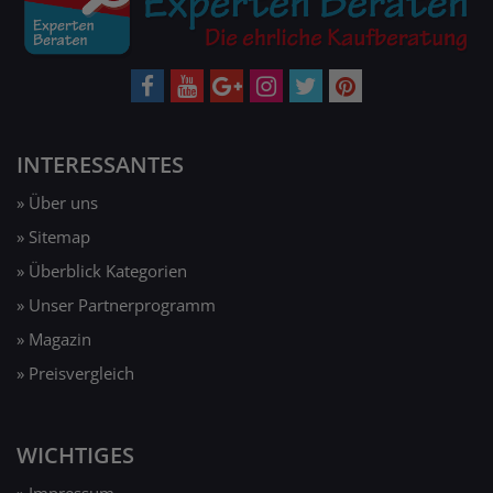
INTERESSANTES
» Über uns
» Sitemap
» Überblick Kategorien
» Unser Partnerprogramm
» Magazin
» Preisvergleich
WICHTIGES
» Impressum