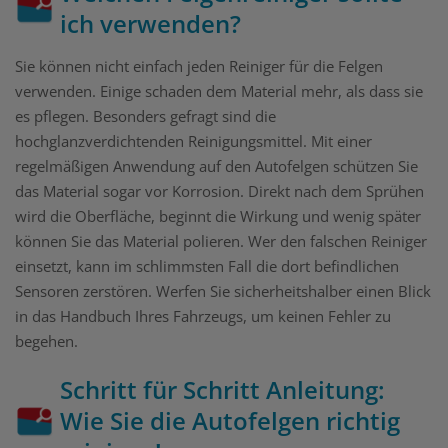
ich verwenden?
Sie können nicht einfach jeden Reiniger für die Felgen
verwenden. Einige schaden dem Material mehr, als dass sie
es pflegen. Besonders gefragt sind die
hochglanzverdichtenden Reinigungsmittel. Mit einer
regelmäßigen Anwendung auf den Autofelgen schützen Sie
das Material sogar vor Korrosion. Direkt nach dem Sprühen
wird die Oberfläche, beginnt die Wirkung und wenig später
können Sie das Material polieren. Wer den falschen Reiniger
einsetzt, kann im schlimmsten Fall die dort befindlichen
Sensoren zerstören. Werfen Sie sicherheitshalber einen Blick
in das Handbuch Ihres Fahrzeugs, um keinen Fehler zu
begehen.
Schritt für Schritt Anleitung:
Wie Sie die Autofelgen richtig