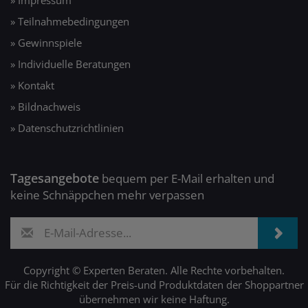
» Teilnahmebedingungen
» Gewinnspiele
» Individuelle Beratungen
» Kontakt
» Bildnachweis
» Datenschutzrichtlinien
Tagesangebote
bequem per E-Mail erhalten und
keine Schnäppchen mehr verpassen
Copyright © Experten Beraten. Alle Rechte vorbehalten.
Für die Richtigkeit der Preis-und Produktdaten der Shoppartner
übernehmen wir keine Haftung.