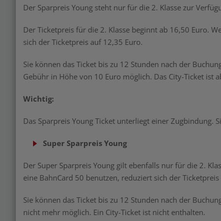
Der Sparpreis Young steht nur für die 2. Klasse zur Verfügun
Der Ticketpreis für die 2. Klasse beginnt ab 16,50 Euro. 
sich der Ticketpreis auf 12,35 Euro.
Sie können das Ticket bis zu 12 Stunden nach der Buchun
Gebühr in Höhe von 10 Euro möglich. Das City-Ticket ist a
Wichtig:
Das Sparpreis Young Ticket unterliegt einer Zugbindung. S
Super Sparpreis Young
Der Super Sparpreis Young gilt ebenfalls nur für die 2. Kl
eine BahnCard 50 benutzen, reduziert sich der Ticketpreis
Sie können das Ticket bis zu 12 Stunden nach der Buchun
nicht mehr möglich. Ein City-Ticket ist nicht enthalten.