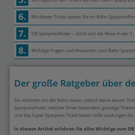
6.
Mit diesen Tricks sparen Sie im Bahn Sparpreisfi
7.
DB Sparpreisfinder – lohnt sich die Reise in der 1.
8.
Wichtige Fragen und Antworten zum Bahn Sparpre
Der große Ratgeber über de
Sie möchten mit der Bahn reisen, jedoch keine teuren Ti
Sparpreisfinder, welcher Ihnen besonders günstige Ticketva
und das Super Sparpreis Ticket bieten tolle Leistungen für
In diesem Artikel erfahren Sie alles Wichtige zum D