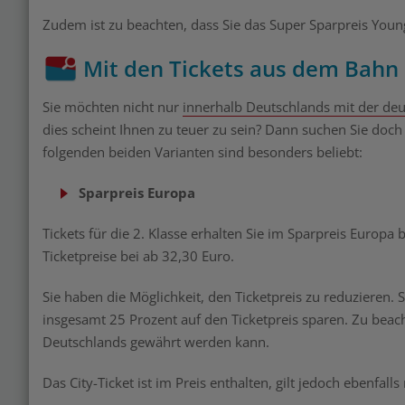
Zudem ist zu beachten, dass Sie das Super Sparpreis You
Mit den Tickets aus dem Bahn 
Sie möchten nicht nur
innerhalb Deutschlands mit der de
dies scheint Ihnen zu teuer zu sein? Dann suchen Sie doch
folgenden beiden Varianten sind besonders beliebt:
Sparpreis Europa
Tickets für die 2. Klasse erhalten Sie im Sparpreis Europa b
Ticketpreise bei ab 32,30 Euro.
Sie haben die Möglichkeit, den Ticketpreis zu reduzieren
insgesamt 25 Prozent auf den Ticketpreis sparen. Zu beacht
Deutschlands gewährt werden kann.
Das City-Ticket ist im Preis enthalten, gilt jedoch ebenfal