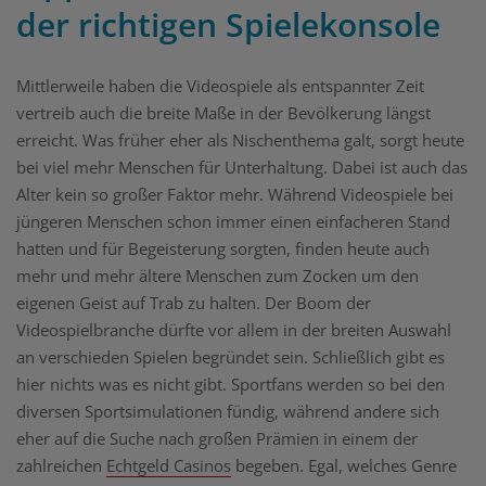
der richtigen Spielekonsole
Mittlerweile haben die Videospiele als entspannter Zeit
vertreib auch die breite Maße in der Bevölkerung längst
erreicht. Was früher eher als Nischenthema galt, sorgt heute
bei viel mehr Menschen für Unterhaltung. Dabei ist auch das
Alter kein so großer Faktor mehr. Während Videospiele bei
jüngeren Menschen schon immer einen einfacheren Stand
hatten und für Begeisterung sorgten, finden heute auch
mehr und mehr ältere Menschen zum Zocken um den
eigenen Geist auf Trab zu halten. Der Boom der
Videospielbranche dürfte vor allem in der breiten Auswahl
an verschieden Spielen begründet sein. Schließlich gibt es
hier nichts was es nicht gibt. Sportfans werden so bei den
diversen Sportsimulationen fündig, während andere sich
eher auf die Suche nach großen Prämien in einem der
zahlreichen
Echtgeld Casinos
begeben. Egal, welches Genre