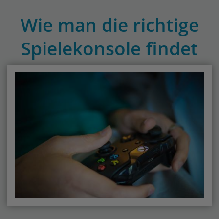
Wie man die richtige
Spielekonsole findet