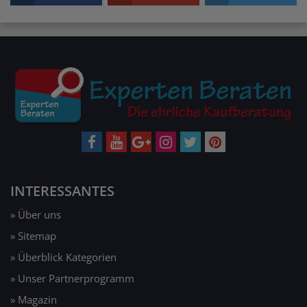
INTERESSANTES
» Über uns
» Sitemap
» Überblick Kategorien
» Unser Partnerprogramm
» Magazin