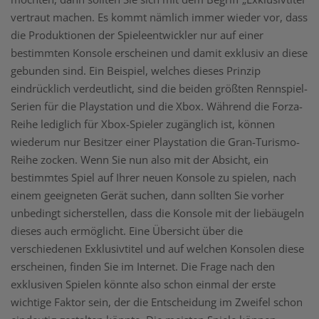
vertraut machen. Es kommt nämlich immer wieder vor, dass
die Produktionen der Spieleentwickler nur auf einer
bestimmten Konsole erscheinen und damit exklusiv an diese
gebunden sind. Ein Beispiel, welches dieses Prinzip
eindrücklich verdeutlicht, sind die beiden größten Rennspiel-
Serien für die Playstation und die Xbox. Während die Forza-
Reihe lediglich für Xbox-Spieler zugänglich ist, können
wiederum nur Besitzer einer Playstation die Gran-Turismo-
Reihe zocken. Wenn Sie nun also mit der Absicht, ein
bestimmtes Spiel auf Ihrer neuen Konsole zu spielen, nach
einem geeigneten Gerät suchen, dann sollten Sie vorher
unbedingt sicherstellen, dass die Konsole mit der liebäugeln
dieses auch ermöglicht. Eine Übersicht über die
verschiedenen Exklusivtitel und auf welchen Konsolen diese
erscheinen, finden Sie im Internet. Die Frage nach den
exklusiven Spielen könnte also schon einmal der erste
wichtige Faktor sein, der die Entscheidung im Zweifel schon