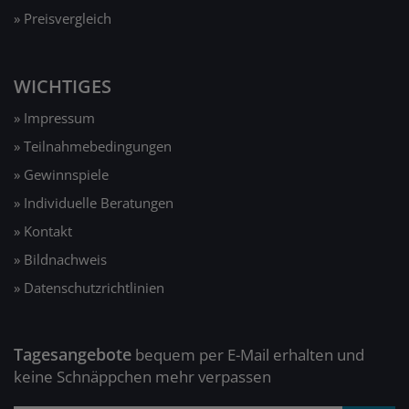
» Preisvergleich
WICHTIGES
» Impressum
» Teilnahmebedingungen
» Gewinnspiele
» Individuelle Beratungen
» Kontakt
» Bildnachweis
» Datenschutzrichtlinien
Tagesangebote
bequem per E-Mail erhalten und
keine Schnäppchen mehr verpassen