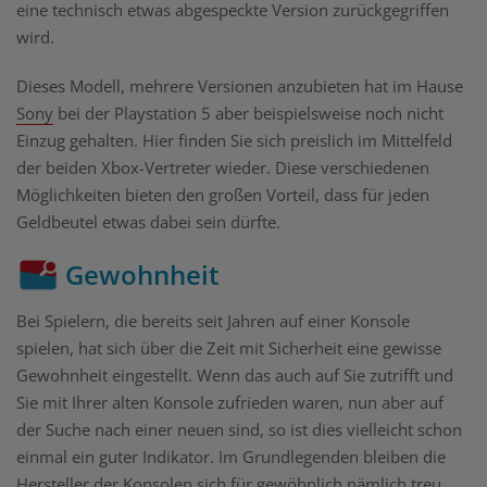
eine technisch etwas abgespeckte Version zurückgegriffen
wird.
Dieses Modell, mehrere Versionen anzubieten hat im Hause
Sony
bei der Playstation 5 aber beispielsweise noch nicht
Einzug gehalten. Hier finden Sie sich preislich im Mittelfeld
der beiden Xbox-Vertreter wieder. Diese verschiedenen
Möglichkeiten bieten den großen Vorteil, dass für jeden
Geldbeutel etwas dabei sein dürfte.
Gewohnheit
Bei Spielern, die bereits seit Jahren auf einer Konsole
spielen, hat sich über die Zeit mit Sicherheit eine gewisse
Gewohnheit eingestellt. Wenn das auch auf Sie zutrifft und
Sie mit Ihrer alten Konsole zufrieden waren, nun aber auf
der Suche nach einer neuen sind, so ist dies vielleicht schon
einmal ein guter Indikator. Im Grundlegenden bleiben die
Hersteller der Konsolen sich für gewöhnlich nämlich treu,