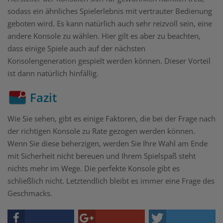
sodass ein ähnliches Spielerlebnis mit vertrauter Bedienung
geboten wird. Es kann natürlich auch sehr reizvoll sein, eine
andere Konsole zu wählen. Hier gilt es aber zu beachten,
dass einige Spiele auch auf der nächsten
Konsolengeneration gespielt werden können. Dieser Vorteil
ist dann natürlich hinfällig.
Fazit
Wie Sie sehen, gibt es einige Faktoren, die bei der Frage nach
der richtigen Konsole zu Rate gezogen werden können.
Wenn Sie diese beherzigen, werden Sie Ihre Wahl am Ende
mit Sicherheit nicht bereuen und Ihrem Spielspaß steht
nichts mehr im Wege. Die perfekte Konsole gibt es
schließlich nicht. Letztendlich bleibt es immer eine Frage des
Geschmacks.