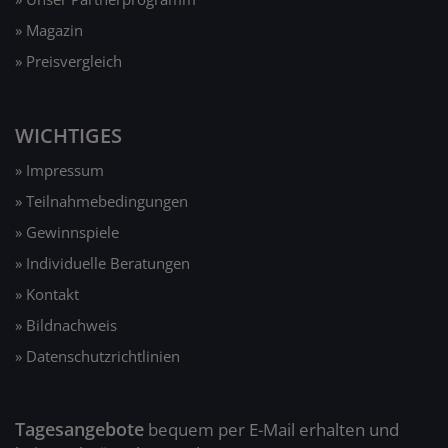
» Magazin
» Preisvergleich
WICHTIGES
» Impressum
» Teilnahmebedingungen
» Gewinnspiele
» Individuelle Beratungen
» Kontakt
» Bildnachweis
» Datenschutzrichtlinien
Tagesangebote
bequem per E-Mail erhalten und