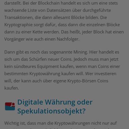
darstellt. Bei der Blockchain handelt es sich um eine stets
wachsende Liste von Datensätzen über durchgeführte
Transaktionen, die dann allesamt Blöcke bilden. Die
Kryptographie sorgt dafür, dass dann die einzelnen Blöcke
dann zu einer Kette werden. Das heißt, jeder Block hat einen
Vorgänger wie auch einen Nachfolger.
Dann gibt es noch das sogenannte Mining. Hier handelt es
sich um das Schürfen neuer Coins. Jedoch muss man jetzt
kein sündteures Equipment kaufen, wenn man Coins einer
bestimmten Kryptowährung kaufen will. Wer investieren
will, der kann auch über eigene Krypto-Börsen Coins
kaufen.
Digitale Währung oder
Spekulationsobjekt?
Wichtig ist, dass man die Kryptowährungen nicht nur auf