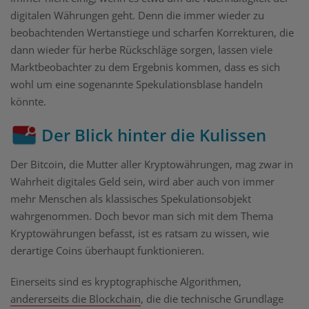
digitalen Währungen geht. Denn die immer wieder zu
beobachtenden Wertanstiege und scharfen Korrekturen, die
dann wieder für herbe Rückschläge sorgen, lassen viele
Marktbeobachter zu dem Ergebnis kommen, dass es sich
wohl um eine sogenannte Spekulationsblase handeln
könnte.
Der Blick hinter die Kulissen
Der Bitcoin, die Mutter aller Kryptowährungen, mag zwar in
Wahrheit digitales Geld sein, wird aber auch von immer
mehr Menschen als klassisches Spekulationsobjekt
wahrgenommen. Doch bevor man sich mit dem Thema
Kryptowährungen befasst, ist es ratsam zu wissen, wie
derartige Coins überhaupt funktionieren.
Einerseits sind es kryptographische Algorithmen,
andererseits die Blockchain
, die die technische Grundlage