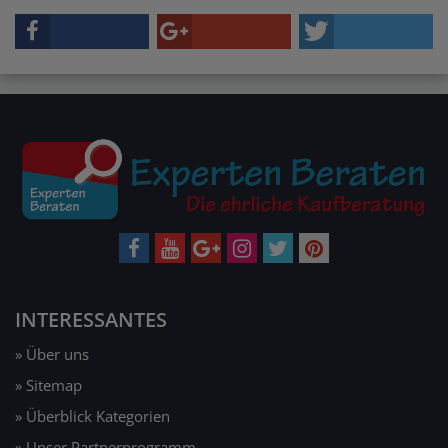
INTERESSANTES
» Über uns
» Sitemap
» Überblick Kategorien
» Unser Partnerprogramm