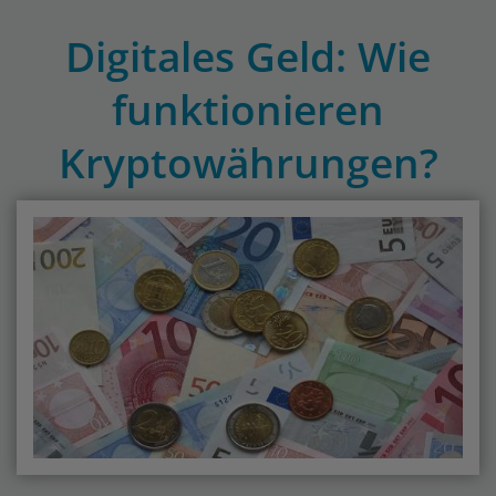
Digitales Geld: Wie
funktionieren
Kryptowährungen?