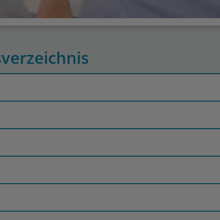
sverzeichnis