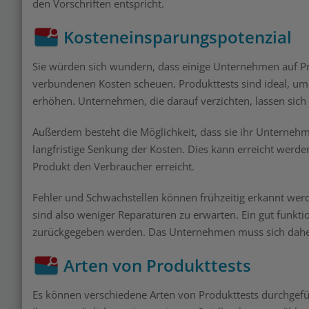
den Vorschriften entspricht.
Kosteneinsparungspotenzial
Sie würden sich wundern, dass einige Unternehmen auf Prod
verbundenen Kosten scheuen. Produkttests sind ideal, um 
erhöhen. Unternehmen, die darauf verzichten, lassen sich 
Außerdem besteht die Möglichkeit, dass sie ihr Unternehm
langfristige Senkung der Kosten. Dies kann erreicht werde
Produkt den Verbraucher erreicht.
Fehler und Schwachstellen können frühzeitig erkannt wer
sind also weniger Reparaturen zu erwarten. Ein gut funkti
zurückgegeben werden. Das Unternehmen muss sich daher
Arten von Produkttests
Es können verschiedene Arten von Produkttests durchge