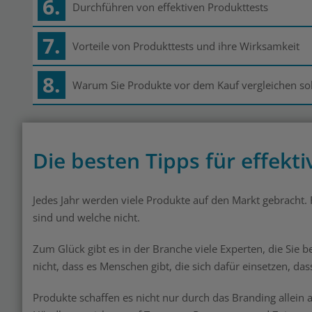
6.
Durchführen von effektiven Produkttests
7.
Vorteile von Produkttests und ihre Wirksamkeit
8.
Warum Sie Produkte vor dem Kauf vergleichen sol
Die besten Tipps für effek
Jedes Jahr werden viele Produkte auf den Markt gebracht.
sind und welche nicht.
Zum Glück gibt es in der Branche viele Experten, die Sie b
nicht, dass es Menschen gibt, die sich dafür einsetzen, da
Produkte schaffen es nicht nur durch das Branding allein 