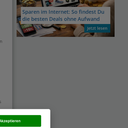
Sparen im Internet: So findest Du
die besten Deals ohne Aufwand
Jetzt lesen
nn
s
Akzeptieren