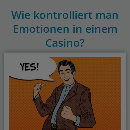
Wie kontrolliert man
Emotionen in einem
Casino?