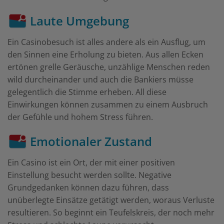
Laute Umgebung
Ein Casinobesuch ist alles andere als ein Ausflug, um
den Sinnen eine Erholung zu bieten. Aus allen Ecken
ertönen grelle Geräusche, unzählige Menschen reden
wild durcheinander und auch die Bankiers müsse
gelegentlich die Stimme erheben. All diese
Einwirkungen können zusammen zu einem Ausbruch
der Gefühle und hohem Stress führen.
Emotionaler Zustand
Ein Casino ist ein Ort, der mit einer positiven
Einstellung besucht werden sollte. Negative
Grundgedanken können dazu führen, dass
unüberlegte Einsätze getätigt werden, woraus Verluste
resultieren. So beginnt ein Teufelskreis, der noch mehr