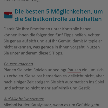
Die besten 5 Möglichkeiten, um
die Selbstkontrolle zu behalten
Damit Sie Ihre Emotionen unter Kontrolle haben,
können Ihnen die folgenden fünf Tipps helfen. Achten
Sie genau auf sich und auf Ihr Gemüt, damit Mitspieler
nicht erkennen, was gerade in Ihnen vorgeht. Nutzen
Sie unter anderem diese 5 Tipps.
Pausen machen
Planen Sie beim Spielen unbedingt
Pausen
ein, um sich
zu erholen. Sie selbst bemerken es vielleicht nicht, aber
nach einiger Zeit steigern Sie sich automatisch ins Spiel
und achten so nicht mehr auf Mimik und Gestik.
Auf Alkohol verzichten
Alkohol ist der Katalysator, wenn es um Gefühle geht.