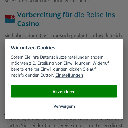
Stress und schlechte Laune verursacht.
Vorbereitung für die Reise ins
Casino
Sie haben einen Casinobesuch geplant und wollen sich
darauf vorbereiten? Eine gute Idee, denn so können Sie
Wir nutzen Cookies
die Atmosphäre, die dort herrscht, länger genießen.
Sofern Sie Ihre Datenschutzeinstellungen ändern
Übung – täglich spielen
möchten z.B. Erteilung von Einwilligungen, Widerruf
bereits erteilter Einwilligungen klicken Sie auf
Bevor der erste Besuch in ein ländliches Casino
nachfolgenden Button.
Einstellungen
stattfindet, können Sie sich vorab schon mit der
Materie vertraut machen. Finden Sie im Vorfeld schon
Akzeptieren
Slots, die Sie unbedingt ausprobieren möchten. Wie
das funktioniert? Sie können
kostenlos Automaten
Verweigern
spielen ohne Anmeldung
und so verschiedene Slots
testen. Legen Sie sich so Gewinnstrategien zurecht und
starten Sie bei der Casino Reise im echten Leben direkt