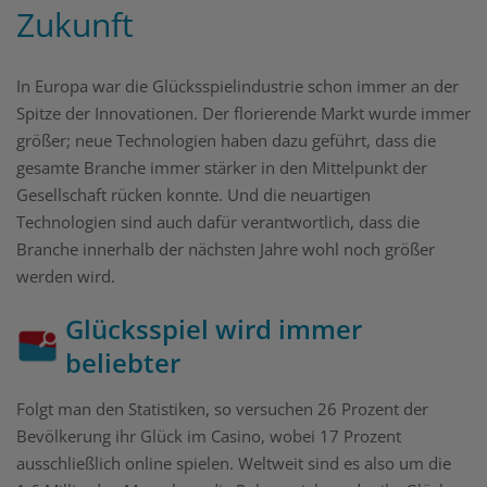
Zukunft
In Europa war die Glücksspielindustrie schon immer an der
Spitze der Innovationen. Der florierende Markt wurde immer
größer; neue Technologien haben dazu geführt, dass die
gesamte Branche immer stärker in den Mittelpunkt der
Gesellschaft rücken konnte. Und die neuartigen
Technologien sind auch dafür verantwortlich, dass die
Branche innerhalb der nächsten Jahre wohl noch größer
werden wird.
Glücksspiel wird immer
beliebter
Folgt man den Statistiken, so versuchen 26 Prozent der
Bevölkerung ihr Glück im Casino, wobei 17 Prozent
ausschließlich online spielen. Weltweit sind es also um die