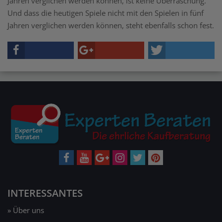
Jahren verglichen werden können, ist keine Überraschung.
Und dass die heutigen Spiele nicht mit den Spielen in fünf
Jahren verglichen werden können, steht ebenfalls schon fest.
INTERESSANTES
» Über uns