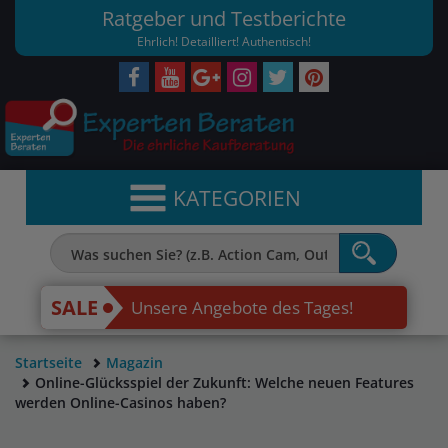
Ratgeber und Testberichte
Ehrlich! Detailliert! Authentisch!
KATEGORIEN
SALE
Unsere Angebote des Tages!
Startseite
Magazin
Online-Glücksspiel der Zukunft: Welche neuen Features
werden Online-Casinos haben?