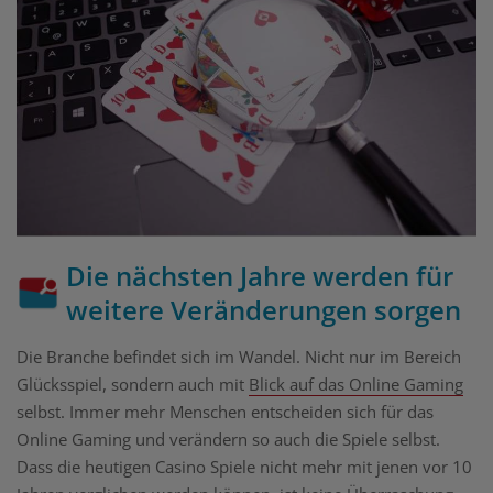
Die nächsten Jahre werden für
weitere Veränderungen sorgen
Die Branche befindet sich im Wandel. Nicht nur im Bereich
Glücksspiel, sondern auch mit
Blick auf das Online Gaming
selbst. Immer mehr Menschen entscheiden sich für das
Online Gaming und verändern so auch die Spiele selbst.
Dass die heutigen Casino Spiele nicht mehr mit jenen vor 10