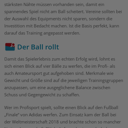
stärksten Nähte müssen vorhanden sein, damit ein
spannendes Spiel nicht am Ball scheitert. Vereine sollten bei
der Auswahl des Equipments nicht sparen, sondern die
Investition mit Bedacht machen. Ist die Basis perfekt, kann
darauf das Training angepasst werden.
Der Ball rollt
Damit das Spielerlebnis zum echten Erfolg wird, lohnt es
sich einen Blick auf vier Bälle zu werfen, die im Profi- als
auch Amateursport gut aufgehoben sind. Merkmale wie
Gewicht und Größe sind auf die jeweiligen Trainingsgruppen
anzupassen, um eine ausgeglichene Balance zwischen
Schuss und Gegengewicht zu schaffen.
Wer im Profisport spielt, sollte einen Blick auf den Fußball
„Finale“ von Adidas werfen. Zum Einsatz kam der Ball bei
der Weltmeisterschaft 2018 und brachte schon so mancher