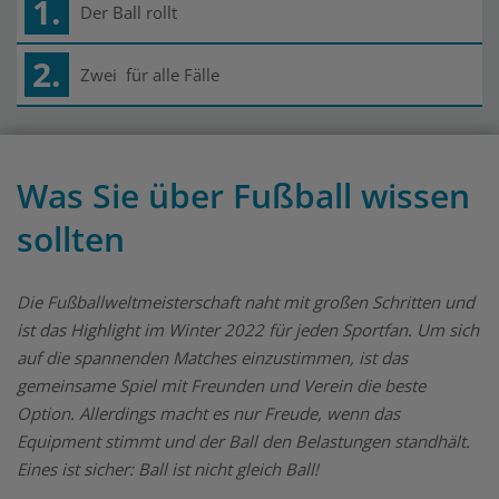
1.
Der Ball rollt
2.
Zwei für alle Fälle
Was Sie über Fußball wissen
sollten
Die Fußballweltmeisterschaft naht mit großen Schritten und
ist das Highlight im Winter 2022 für jeden Sportfan. Um sich
auf die spannenden Matches einzustimmen, ist das
gemeinsame Spiel mit Freunden und Verein die beste
Option. Allerdings macht es nur Freude, wenn das
Equipment stimmt und der Ball den Belastungen standhält.
Eines ist sicher: Ball ist nicht gleich Ball!