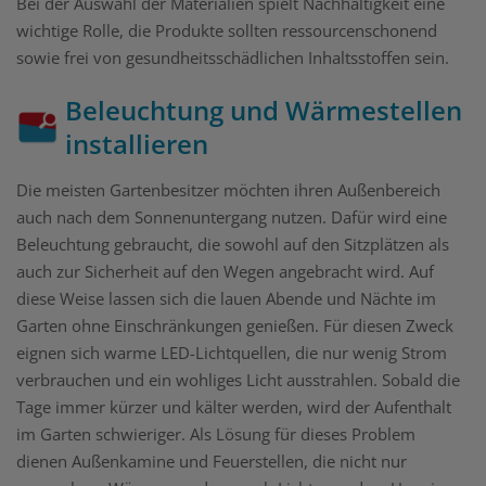
Bei der Auswahl der Materialien spielt Nachhaltigkeit eine
wichtige Rolle, die Produkte sollten ressourcenschonend
sowie frei von gesundheitsschädlichen Inhaltsstoffen sein.
Beleuchtung und Wärmestellen
installieren
Die meisten Gartenbesitzer möchten ihren Außenbereich
auch nach dem Sonnenuntergang nutzen. Dafür wird eine
Beleuchtung gebraucht, die sowohl auf den Sitzplätzen als
auch zur Sicherheit auf den Wegen angebracht wird. Auf
diese Weise lassen sich die lauen Abende und Nächte im
Garten ohne Einschränkungen genießen. Für diesen Zweck
eignen sich warme LED-Lichtquellen, die nur wenig Strom
verbrauchen und ein wohliges Licht ausstrahlen. Sobald die
Tage immer kürzer und kälter werden, wird der Aufenthalt
im Garten schwieriger. Als Lösung für dieses Problem
dienen Außenkamine und Feuerstellen, die nicht nur