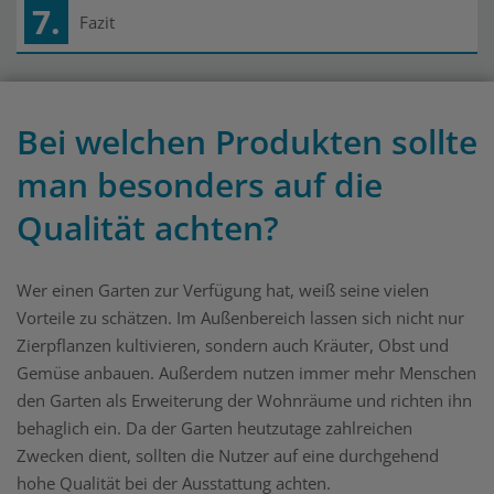
7.
Fazit
Bei welchen Produkten sollte
man besonders auf die
Qualität achten?
Wer einen Garten zur Verfügung hat, weiß seine vielen
Vorteile zu schätzen. Im Außenbereich lassen sich nicht nur
Zierpflanzen kultivieren, sondern auch Kräuter, Obst und
Gemüse anbauen. Außerdem nutzen immer mehr Menschen
den Garten als Erweiterung der Wohnräume und richten ihn
behaglich ein. Da der Garten heutzutage zahlreichen
Zwecken dient, sollten die Nutzer auf eine durchgehend
hohe Qualität bei der Ausstattung achten.