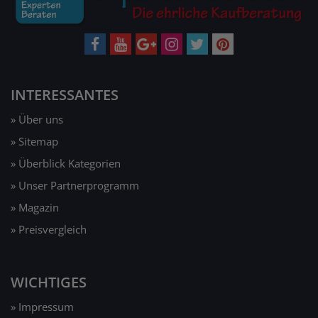
INTERESSANTES
» Über uns
» Sitemap
» Überblick Kategorien
» Unser Partnerprogramm
» Magazin
» Preisvergleich
WICHTIGES
» Impressum