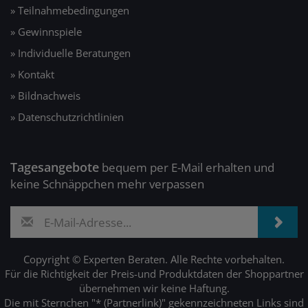
» Teilnahmebedingungen
» Gewinnspiele
» Individuelle Beratungen
» Kontakt
» Bildnachweis
» Datenschutzrichtlinien
Tagesangebote
bequem per E-Mail erhalten und
keine Schnäppchen mehr verpassen
Copyright © Experten Beraten. Alle Rechte vorbehalten.
Für die Richtigkeit der Preis-und Produktdaten der Shoppartner
übernehmen wir keine Haftung.
Die mit Sternchen "* (Partnerlink)" gekennzeichneten Links sind