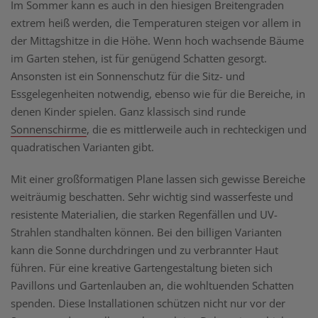
Im Sommer kann es auch in den hiesigen Breitengraden
extrem heiß werden, die Temperaturen steigen vor allem in
der Mittagshitze in die Höhe. Wenn hoch wachsende Bäume
im Garten stehen, ist für genügend Schatten gesorgt.
Ansonsten ist ein Sonnenschutz für die Sitz- und
Essgelegenheiten notwendig, ebenso wie für die Bereiche, in
denen Kinder spielen. Ganz klassisch sind runde
Sonnenschirme
, die es mittlerweile auch in rechteckigen und
quadratischen Varianten gibt.
Mit einer großformatigen Plane lassen sich gewisse Bereiche
weiträumig beschatten. Sehr wichtig sind wasserfeste und
resistente Materialien, die starken Regenfällen und UV-
Strahlen standhalten können. Bei den billigen Varianten
kann die Sonne durchdringen und zu verbrannter Haut
führen. Für eine kreative Gartengestaltung bieten sich
Pavillons und Gartenlauben an, die wohltuenden Schatten
spenden. Diese Installationen schützen nicht nur vor der