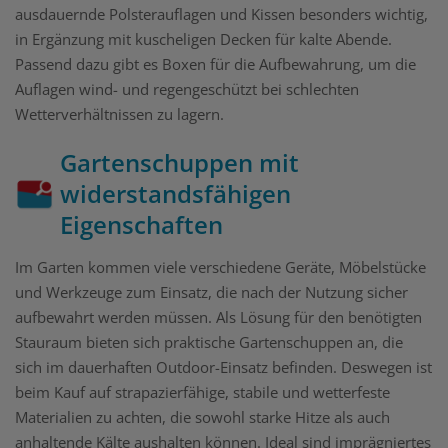
ausdauernde Polsterauflagen und Kissen besonders wichtig,
in Ergänzung mit kuscheligen Decken für kalte Abende.
Passend dazu gibt es Boxen für die Aufbewahrung, um die
Auflagen wind- und regengeschützt bei schlechten
Wetterverhältnissen zu lagern.
Gartenschuppen mit
widerstandsfähigen
Eigenschaften
Im Garten kommen viele verschiedene Geräte, Möbelstücke
und Werkzeuge zum Einsatz, die nach der Nutzung sicher
aufbewahrt werden müssen. Als Lösung für den benötigten
Stauraum bieten sich praktische Gartenschuppen an, die
sich im dauerhaften Outdoor-Einsatz befinden. Deswegen ist
beim Kauf auf strapazierfähige, stabile und wetterfeste
Materialien zu achten, die sowohl starke Hitze als auch
anhaltende Kälte aushalten können. Ideal sind imprägniertes