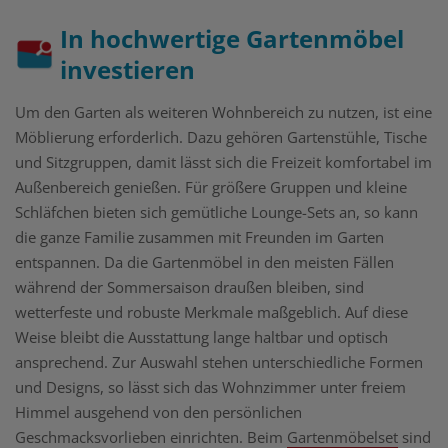
In hochwertige Gartenmöbel
investieren
Um den Garten als weiteren Wohnbereich zu nutzen, ist eine
Möblierung erforderlich. Dazu gehören Gartenstühle, Tische
und Sitzgruppen, damit lässt sich die Freizeit komfortabel im
Außenbereich genießen. Für größere Gruppen und kleine
Schläfchen bieten sich gemütliche Lounge-Sets an, so kann
die ganze Familie zusammen mit Freunden im Garten
entspannen. Da die Gartenmöbel in den meisten Fällen
während der Sommersaison draußen bleiben, sind
wetterfeste und robuste Merkmale maßgeblich. Auf diese
Weise bleibt die Ausstattung lange haltbar und optisch
ansprechend. Zur Auswahl stehen unterschiedliche Formen
und Designs, so lässt sich das Wohnzimmer unter freiem
Himmel ausgehend von den persönlichen
Geschmacksvorlieben einrichten. Beim
Gartenmöbelset
sind