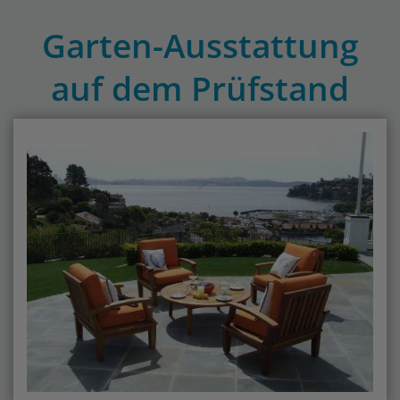
Garten-Ausstattung
auf dem Prüfstand