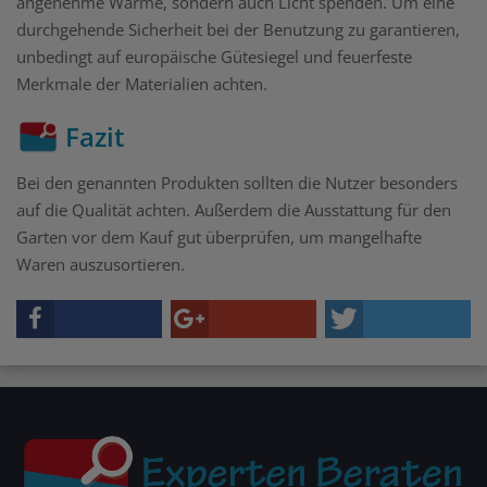
angenehme Wärme, sondern auch Licht spenden. Um eine
durchgehende Sicherheit bei der Benutzung zu garantieren,
unbedingt auf europäische Gütesiegel und feuerfeste
Merkmale der Materialien achten.
Fazit
Bei den genannten Produkten sollten die Nutzer besonders
auf die Qualität achten. Außerdem die Ausstattung für den
Garten vor dem Kauf gut überprüfen, um mangelhafte
Waren auszusortieren.