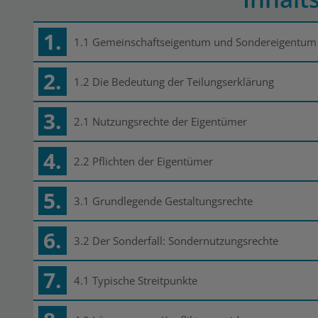
1.
1.1 Gemeinschaftseigentum und Sondereigentum
2.
1.2 Die Bedeutung der Teilungserklärung
3.
2.1 Nutzungsrechte der Eigentümer
4.
2.2 Pflichten der Eigentümer
5.
3.1 Grundlegende Gestaltungsrechte
6.
3.2 Der Sonderfall: Sondernutzungsrechte
7.
4.1 Typische Streitpunkte