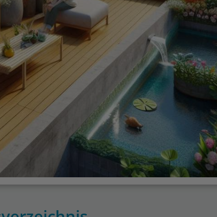
sverzeichnis