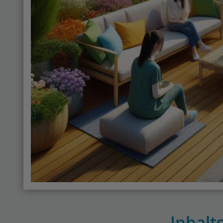
Inhalt