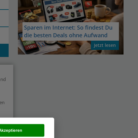
Sparen im Internet: So findest Du
die besten Deals ohne Aufwand
Jetzt lesen
und
len
Akzeptieren