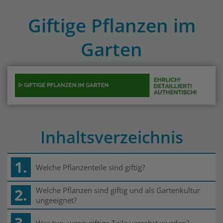
Giftige Pflanzen im
Garten
Inhaltsverzeichnis
1.
Welche Pflanzenteile sind giftig?
2.
Welche Pflanzen sind giftig und als Gartenkultur
ungeeignet?
3.