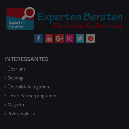
INTERESSANTES
» Über uns
» Sitemap
» Überblick Kategorien
» Unser Partnerprogramm
» Magazin
» Preisvergleich