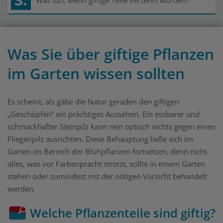
Was tun, wenn giftige Teile verzehrt wurden?
Was Sie über giftige Pflanzen
im Garten wissen sollten
Es scheint, als gäbe die Natur geraden den giftigen
„Geschöpfen“ ein prächtiges Aussehen. Ein essbarer und
schmackhafter Steinpilz kann rein optisch nichts gegen einen
Fliegenpilz ausrichten. Diese Behauptung ließe sich im
Garten im Bereich der Blühpflanzen fortsetzen, denn nicht
alles, was vor Farbenpracht strotzt, sollte in einem Garten
stehen oder zumindest mit der nötigen Vorsicht behandelt
werden.
Welche Pflanzenteile sind giftig?