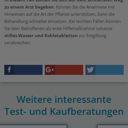
zu einem Arzt begeben.
Können Sie die Anamnese mit
Hinweisen auf die Art der Pflanze unterstützen, kann die
Behandlung schneller einsetzen. Bei leichten Fällen können
Sie dem Betroffenen als erste Hilfemaßnahme zuhause
stilles Wasser und Kohletabletten
zur Entgiftung
verabreichen.
Weitere interessante
Test- und Kaufberatungen
Previous
N