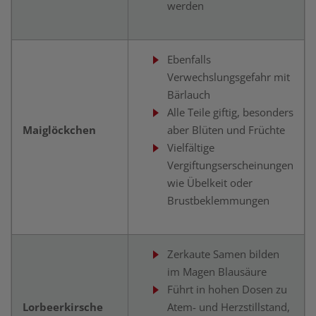
werden
Ebenfalls
Verwechslungsgefahr mit
Bärlauch
Alle Teile giftig, besonders
Maiglöckchen
aber Blüten und Früchte
Vielfältige
Vergiftungserscheinungen
wie Übelkeit oder
Brustbeklemmungen
Zerkaute Samen bilden
im Magen Blausäure
Führt in hohen Dosen zu
Lorbeerkirsche
Atem- und Herzstillstand,