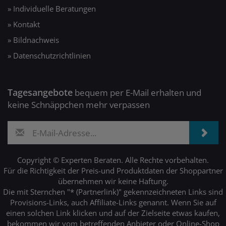
» Individuelle Beratungen
» Kontakt
» Bildnachweis
» Datenschutzrichtlinien
Tagesangebote
bequem per E-Mail erhalten und
keine Schnäppchen mehr verpassen
Copyright © Experten Beraten. Alle Rechte vorbehalten.
Für die Richtigkeit der Preis-und Produktdaten der Shoppartner
übernehmen wir keine Haftung.
Die mit Sternchen "* (Partnerlink)" gekennzeichneten Links sind
Provisions-Links, auch Affiliate-Links genannt. Wenn Sie auf
einen solchen Link klicken und auf der Zielseite etwas kaufen,
bekommen wir vom betreffenden Anbieter oder Online-Shop