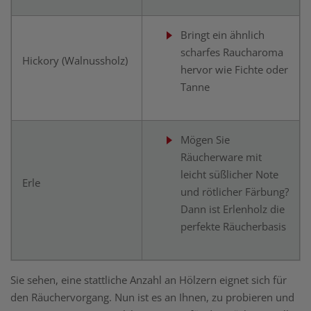
Bringt ein ähnlich
scharfes Raucharoma
Hickory (Walnussholz)
hervor wie Fichte oder
Tanne
Mögen Sie
Räucherware mit
leicht süßlicher Note
Erle
und rötlicher Färbung?
Dann ist Erlenholz die
perfekte Räucherbasis
Sie sehen, eine stattliche Anzahl an Hölzern eignet sich für
den Räuchervorgang. Nun ist es an Ihnen, zu probieren und