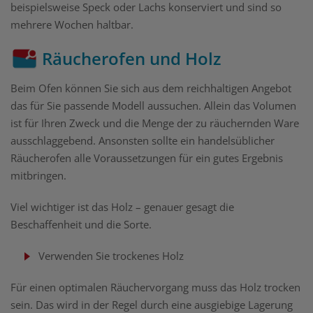
beispielsweise Speck oder Lachs konserviert und sind so
mehrere Wochen haltbar.
Räucherofen und Holz
Beim Ofen können Sie sich aus dem reichhaltigen Angebot
das für Sie passende Modell aussuchen. Allein das Volumen
ist für Ihren Zweck und die Menge der zu räuchernden Ware
ausschlaggebend. Ansonsten sollte ein handelsüblicher
Räucherofen alle Voraussetzungen für ein gutes Ergebnis
mitbringen.
Viel wichtiger ist das Holz – genauer gesagt die
Beschaffenheit und die Sorte.
Verwenden Sie trockenes Holz
Für einen optimalen Räuchervorgang muss das Holz trocken
sein. Das wird in der Regel durch eine ausgiebige Lagerung