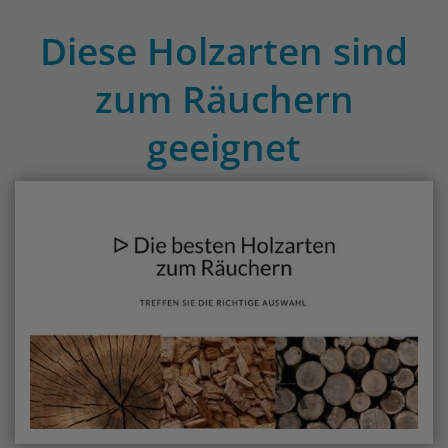
Diese Holzarten sind
zum Räuchern
geeignet