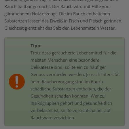
Rauch haltbar gemacht. Der Rauch wird mit Hilfe von
glimmendem Holz erzeugt. Die im Rauch enthaltenen
Substanzen lassen das Eiweiß in Fisch und Fleisch gerinnen.
Gleichzeitig entzieht das Salz den Lebensmitteln Wasser.
Tipp:
Trotz dass geräucherte Lebensmittel für die
meisten Menschen eine besondere
Delikatesse sind, sollte ein zu häufiger
Genuss vermieden werden. Je nach Intensität
beim Räuchervorgang sind im Rauch
schädliche Substanzen enthalten, die der
Gesundheit schaden könnten. Wer zu
Risikogruppen gehört und gesundheitlich
vorbelastet ist, sollte vorsichtshalber auf
Rauchware verzichten.