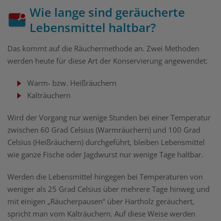
Wie lange sind geräucherte
Lebensmittel haltbar?
Das kommt auf die Räuchermethode an. Zwei Methoden
werden heute für diese Art der Konservierung angewendet:
Warm- bzw. Heißräuchern
Kalträuchern
Wird der Vorgang nur wenige Stunden bei einer Temperatur
zwischen 60 Grad Celsius (Warmräuchern) und 100 Grad
Celsius (Heißräuchern) durchgeführt, bleiben Lebensmittel
wie ganze Fische oder Jagdwurst nur wenige Tage haltbar.
Werden die Lebensmittel hingegen bei Temperaturen von
weniger als 25 Grad Celsius über mehrere Tage hinweg und
mit einigen „Räucherpausen“ über Hartholz geräuchert,
spricht man vom Kalträuchern. Auf diese Weise werden