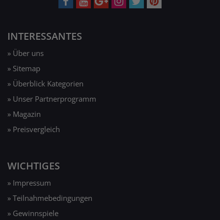
INTERESSANTES
» Über uns
» Sitemap
» Überblick Kategorien
» Unser Partnerprogramm
» Magazin
» Preisvergleich
WICHTIGES
» Impressum
» Teilnahmebedingungen
» Gewinnspiele