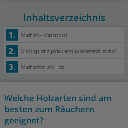
Inhaltsverzeichnis
1.
Räuchern – Was ist das?
2.
Wie lange sind geräucherte Lebensmittel haltbar?
3.
Räucherofen und Holz
Welche Holzarten sind am
besten zum Räuchern
geeignet?