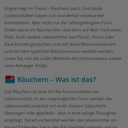
Angeln liegt im Trend – Räuchern auch. Und beide
Leidenschaften lassen sich wunderbar miteinander
kombinieren. Aber nicht nur der selbstgefangene Fisch
findet zuerst im Räucherofen und dann auf dem Tisch einen
Platz. Auch andere Lebensmittel wie Fleisch, Wurst oder
Käse können geräuchert und auf diese Weise konserviert
und mit dem typischen Räucheraroma veredelt werden.
Lesen Sie, wie die uralte Methode des Konservierens wieder
neue Anhänger findet.
Räuchern – Was ist das?
Das Räuchern ist eine Art des Konservierens von
Lebensmitteln. In der ursprünglichen Form werden die
Lebensmittel zunächst mit einer dünnen Salzschicht
überzogen oder gepökelt – also in eine salzige Flüssigkeit
eingelegt. Derart vorbereitet werden die Lebensmittel am
darauf folgenden Tag in den Räucherofen gehängt und im