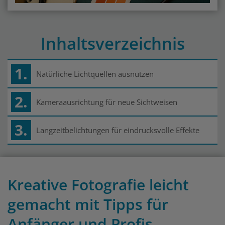
Inhaltsverzeichnis
1.
Natürliche Lichtquellen ausnutzen
2.
Kameraausrichtung für neue Sichtweisen
3.
Langzeitbelichtungen für eindrucksvolle Effekte
Kreative Fotografie leicht
gemacht mit Tipps für
Anfänger und Profis