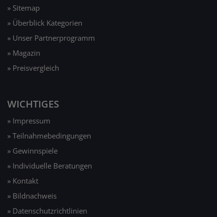
» Sitemap
» Überblick Kategorien
» Unser Partnerprogramm
» Magazin
» Preisvergleich
WICHTIGES
» Impressum
» Teilnahmebedingungen
» Gewinnspiele
» Individuelle Beratungen
» Kontakt
» Bildnachweis
» Datenschutzrichtlinien