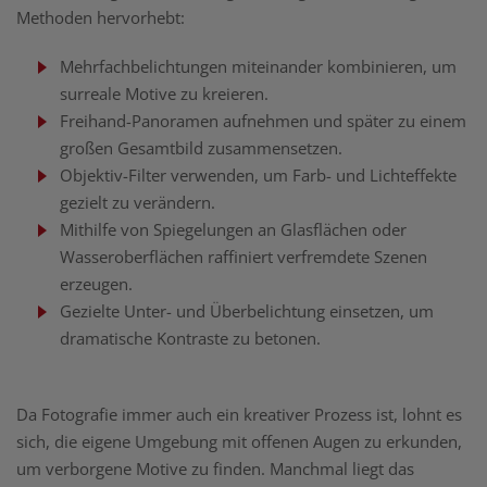
Methoden hervorhebt:
Mehrfachbelichtungen miteinander kombinieren, um
surreale Motive zu kreieren.
Freihand-Panoramen aufnehmen und später zu einem
großen Gesamtbild zusammensetzen.
Objektiv-Filter verwenden, um Farb- und Lichteffekte
gezielt zu verändern.
Mithilfe von Spiegelungen an Glasflächen oder
Wasseroberflächen raffiniert verfremdete Szenen
erzeugen.
Gezielte Unter- und Überbelichtung einsetzen, um
dramatische Kontraste zu betonen.
Da Fotografie immer auch ein kreativer Prozess ist, lohnt es
sich, die eigene Umgebung mit offenen Augen zu erkunden,
um verborgene Motive zu finden. Manchmal liegt das