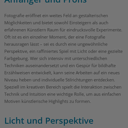
Fotografie eröffnet ein weites Feld an gestalterischen
Möglichkeiten und bietet sowohl Einsteigern als auch
erfahrenen Künstlern Raum für eindrucksvolle Experimente.
Oft ist es ein einzelner Moment, der eine Fotografie
herausragen lässt – sei es durch eine ungewöhnliche
Perspektive, ein raffiniertes Spiel mit Licht oder eine gezielte
Farbgebung. Wer sich intensiv mit unterschiedlichen
Techniken auseinandersetzt und ein Gespür für bildhafte
Erzählweisen entwickelt, kann seine Arbeiten auf ein neues
Niveau heben und individuelle Stilrichtungen entdecken.
Speziell im kreativen Bereich spielt die Interaktion zwischen
Technik und Intuition eine wichtige Rolle, um aus einfachen
Motiven künstlerische Highlights zu formen.
Licht und Perspektive