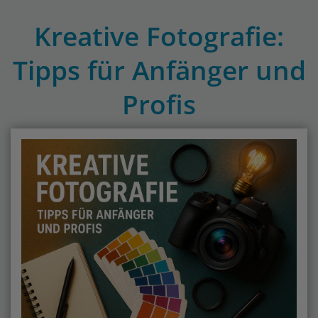
Kreative Fotografie:
Tipps für Anfänger und
Profis