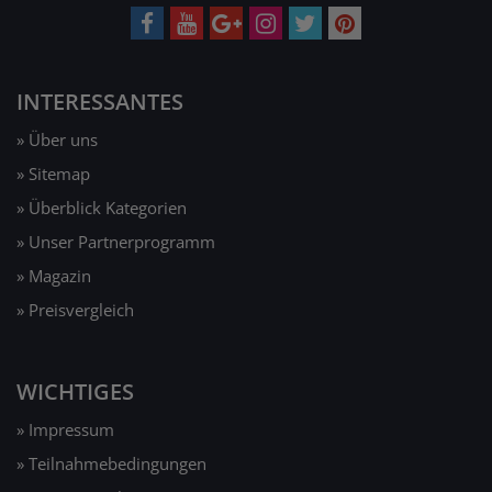
INTERESSANTES
» Über uns
» Sitemap
» Überblick Kategorien
» Unser Partnerprogramm
» Magazin
» Preisvergleich
WICHTIGES
» Impressum
» Teilnahmebedingungen