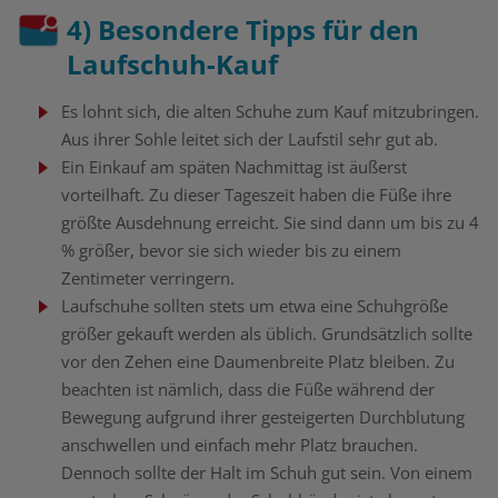
4) Besondere Tipps für den
Laufschuh-Kauf
Es lohnt sich, die alten Schuhe zum Kauf mitzubringen.
Aus ihrer Sohle leitet sich der Laufstil sehr gut ab.
Ein Einkauf am späten Nachmittag ist äußerst
vorteilhaft. Zu dieser Tageszeit haben die Füße ihre
größte Ausdehnung erreicht. Sie sind dann um bis zu 4
% größer, bevor sie sich wieder bis zu einem
Zentimeter verringern.
Laufschuhe sollten stets um etwa eine Schuhgröße
größer gekauft werden als üblich. Grundsätzlich sollte
vor den Zehen eine Daumenbreite Platz bleiben. Zu
beachten ist nämlich, dass die Füße während der
Bewegung aufgrund ihrer gesteigerten Durchblutung
anschwellen und einfach mehr Platz brauchen.
Dennoch sollte der Halt im Schuh gut sein. Von einem