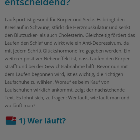
entscheidend?
Laufsport ist gesund für Körper und Seele. Es bringt den
Kreislauf in Schwung, stärkt die Herzmuskulatur und senkt
den Blutzucker- als auch Cholesterin. Gleichzeitig fördert das
Laufen den Schlaf und wirkt wie ein Anti-Depressivum, da
mit jedem Schritt Glückshormone freigegeben werden. Ein
weiterer positiver Nebeneffekt ist, dass Laufen den Körper
strafft und bei der Gewichtsabnahme hilft. Bevor nun mit
dem Laufen begonnen wird, ist es wichtig, die richtigen
Laufschuhe zu wählen. Worauf es beim Kauf von
Laufschuhen wirklich ankommt, zeigt der nachstehende
Text. Es lohnt sich, zu fragen: Wer läuft, wie läuft man und
wo läuft man?
1) Wer läuft?