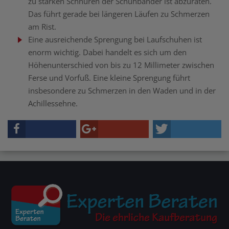
zu starken Schnüren der Schuhbänder ist abzuraten.
Das führt gerade bei längeren Läufen zu Schmerzen
am Rist.
Eine ausreichende Sprengung bei Laufschuhen ist
enorm wichtig. Dabei handelt es sich um den
Höhenunterschied von bis zu 12 Millimeter zwischen
Ferse und Vorfuß. Eine kleine Sprengung führt
insbesondere zu Schmerzen in den Waden und in der
Achillessehne.