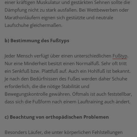
einer kräftigen Muskulatur und gestärkten Sehnen sollte die
Dämpfung nicht zu stark ausfallen. Bei Wettbewerben oder
Marathonläufern eignen sich gestützte und neutrale
Laufschuhe gleichermaßen.
b) Bestimmung des Fußtyps
Jeder Mensch verfügt über einen unterschiedlichen
Fußtyp
.
Nur eine Minderheit besitzt einen Normalfuß. Sehr oft tritt
ein Senkfuß bzw. Plattfuß auf. Auch ein Hohlfuß ist bekannt.
Je nach den Bedürfnissen des Fußes werden daher Schuhe
erforderlich, die die nötige Stabilität und
Bewegungskontrolle gewähren. Oftmals ist auch feststellbar,
dass sich die Fußform nach einem Lauftraining auch ändert.
c) Beachtung von orthopädischen Problemen
Besonders Läufer, die unter körperlichen Fehlstellungen