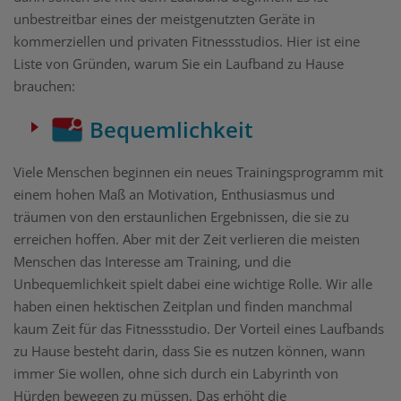
unbestreitbar eines der meistgenutzten Geräte in
kommerziellen und privaten Fitnessstudios. Hier ist eine
Liste von Gründen, warum Sie ein Laufband zu Hause
brauchen:
Bequemlichkeit
Viele Menschen beginnen ein neues Trainingsprogramm mit
einem hohen Maß an Motivation, Enthusiasmus und
träumen von den erstaunlichen Ergebnissen, die sie zu
erreichen hoffen. Aber mit der Zeit verlieren die meisten
Menschen das Interesse am Training, und die
Unbequemlichkeit spielt dabei eine wichtige Rolle. Wir alle
haben einen hektischen Zeitplan und finden manchmal
kaum Zeit für das Fitnessstudio. Der Vorteil eines Laufbands
zu Hause besteht darin, dass Sie es nutzen können, wann
immer Sie wollen, ohne sich durch ein Labyrinth von
Hürden bewegen zu müssen. Das erhöht die