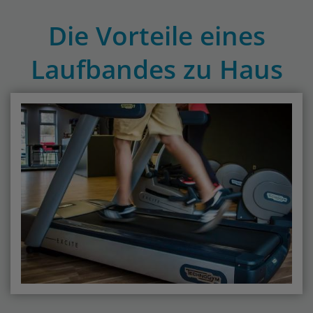
Die Vorteile eines
Laufbandes zu Haus