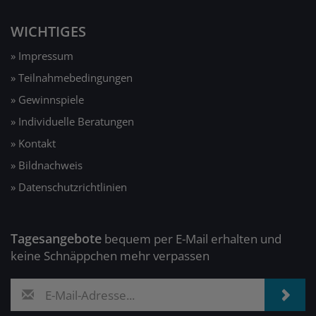
WICHTIGES
» Impressum
» Teilnahmebedingungen
» Gewinnspiele
» Individuelle Beratungen
» Kontakt
» Bildnachweis
» Datenschutzrichtlinien
Tagesangebote
bequem per E-Mail erhalten und
keine Schnäppchen mehr verpassen