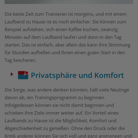
Die beste Zeit zum Trainieren ist morgens, und mit einem
Laufband zu Hause ist es noch einfacher. Sie können zum
Beispiel aufstehen, sich einen Kaffee kochen, zwanzig
Minuten auf dem Laufband laufen und dann in den Tag
starten. Das ist einfach, aber allein das kann Ihre Stimmung
für Stunden aufhellen und Ihnen einen guten Start in den
Tag bescheren.
Privatsphäre und Komfort
Die Sorge, was andere denken könnten, hält viele Neulinge
davon ab, ein Trainingsprogramm zu beginnen.
Infolgedessen können sie nicht damit beginnen und
schieben ihre Ziele immer weiter auf. Ein Vorteil eines
Laufbands zu Hause ist die Möglichkeit, Komfort und
Abgeschiedenheit zu genießen. Ohne den Druck oder die
Kritik anderer können Sie sich voll und ganz anstrengen und