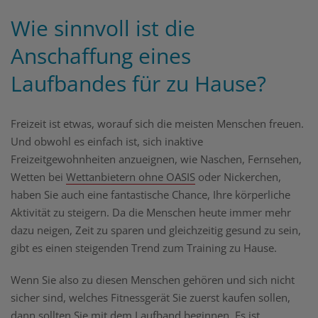
Wie sinnvoll ist die
Anschaffung eines
Laufbandes für zu Hause?
Freizeit ist etwas, worauf sich die meisten Menschen freuen.
Und obwohl es einfach ist, sich inaktive
Freizeitgewohnheiten anzueignen, wie Naschen, Fernsehen,
Wetten bei
Wettanbietern ohne OASIS
oder Nickerchen,
haben Sie auch eine fantastische Chance, Ihre körperliche
Aktivität zu steigern. Da die Menschen heute immer mehr
dazu neigen, Zeit zu sparen und gleichzeitig gesund zu sein,
gibt es einen steigenden Trend zum Training zu Hause.
Wenn Sie also zu diesen Menschen gehören und sich nicht
sicher sind, welches Fitnessgerät Sie zuerst kaufen sollen,
dann sollten Sie mit dem Laufband beginnen. Es ist