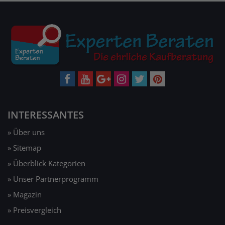
INTERESSANTES
» Über uns
» Sitemap
» Überblick Kategorien
» Unser Partnerprogramm
» Magazin
» Preisvergleich