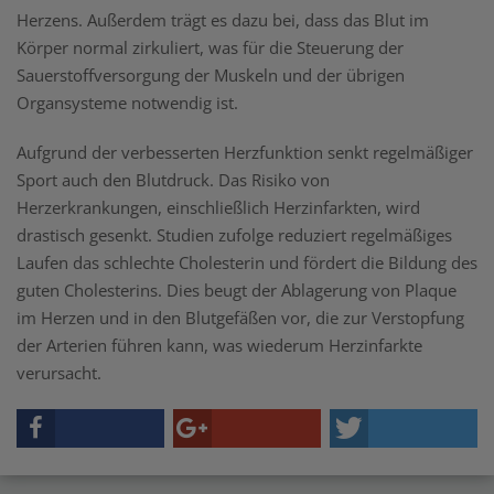
Herzens. Außerdem trägt es dazu bei, dass das Blut im
Körper normal zirkuliert, was für die Steuerung der
Sauerstoffversorgung der Muskeln und der übrigen
Organsysteme notwendig ist.
Aufgrund der verbesserten Herzfunktion senkt regelmäßiger
Sport auch den Blutdruck. Das Risiko von
Herzerkrankungen, einschließlich Herzinfarkten, wird
drastisch gesenkt. Studien zufolge reduziert regelmäßiges
Laufen das schlechte Cholesterin und fördert die Bildung des
guten Cholesterins. Dies beugt der Ablagerung von Plaque
im Herzen und in den Blutgefäßen vor, die zur Verstopfung
der Arterien führen kann, was wiederum Herzinfarkte
verursacht.