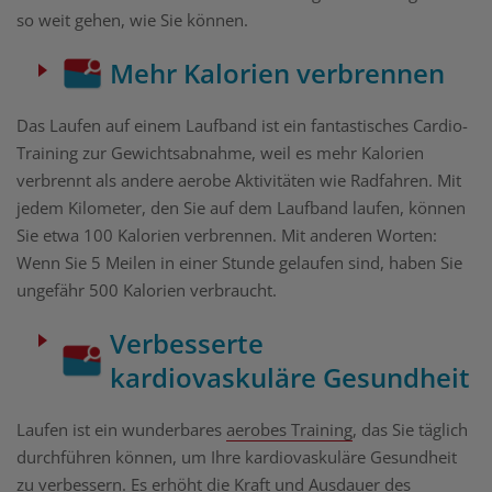
so weit gehen, wie Sie können.
Mehr Kalorien verbrennen
Das Laufen auf einem Laufband ist ein fantastisches Cardio-
Training zur Gewichtsabnahme, weil es mehr Kalorien
verbrennt als andere aerobe Aktivitäten wie Radfahren. Mit
jedem Kilometer, den Sie auf dem Laufband laufen, können
Sie etwa 100 Kalorien verbrennen. Mit anderen Worten:
Wenn Sie 5 Meilen in einer Stunde gelaufen sind, haben Sie
ungefähr 500 Kalorien verbraucht.
Verbesserte
kardiovaskuläre Gesundheit
Laufen ist ein wunderbares
aerobes Training
, das Sie täglich
durchführen können, um Ihre kardiovaskuläre Gesundheit
zu verbessern. Es erhöht die Kraft und Ausdauer des