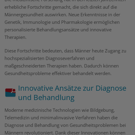
erhebliche Fortschritte gemacht, die sich direkt auf die
Männergesundheit auswirken. Neue Erkenntnisse in der
Genetik, Immunologie und Pharmakologie ermöglichen
personalisierte Behandlungsansätze und innovative
Therapien.
Diese Fortschritte bedeuten, dass Männer heute Zugang zu
hochspezialisierten Diagnoseverfahren und
maßgeschneiderten Therapien haben. Dadurch können
Gesundheitsprobleme effektiver behandelt werden.
Innovative Ansätze zur Diagnose
und Behandlung
Moderne medizinische Technologien wie Bildgebung,
Telemedizin und minimalinvasive Verfahren haben die
Diagnose und Behandlung von Gesundheitsproblemen bei
Männern revolutioniert. Dank dieser Innovationen können