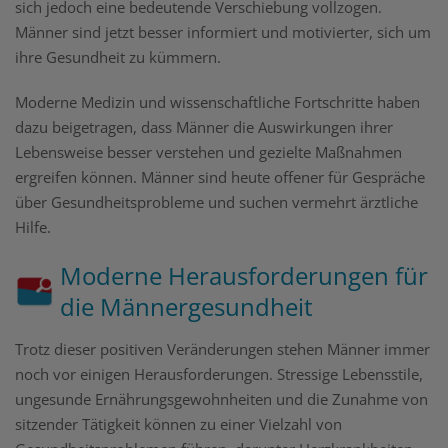
sich jedoch eine bedeutende Verschiebung vollzogen.
Männer sind jetzt besser informiert und motivierter, sich um
ihre Gesundheit zu kümmern.
Moderne Medizin und wissenschaftliche Fortschritte haben
dazu beigetragen, dass Männer die Auswirkungen ihrer
Lebensweise besser verstehen und gezielte Maßnahmen
ergreifen können. Männer sind heute offener für Gespräche
über Gesundheitsprobleme und suchen vermehrt ärztliche
Hilfe.
Moderne Herausforderungen für
die Männergesundheit
Trotz dieser positiven Veränderungen stehen Männer immer
noch vor einigen Herausforderungen. Stressige Lebensstile,
ungesunde Ernährungsgewohnheiten und die Zunahme von
sitzender Tätigkeit können zu einer Vielzahl von