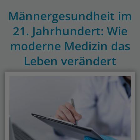
Männergesundheit im
21. Jahrhundert: Wie
moderne Medizin das
Leben verändert