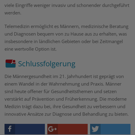
viele Eingriffe weniger invasiv und schonender durchgeführt
werden.
Telemedizin ermöglicht es Männern, medizinische Beratung
und Diagnosen bequem von zu Hause aus zu erhalten, was
insbesondere in ländlichen Gebieten oder bei Zeitmangel
eine wertvolle Option ist.
Schlussfolgerung
Die Männergesundheit im 21. Jahrhundert ist geprägt von
einem Wandel in der Wahrnehmung und Praxis. Männer
sind heute offener für Gesundheitsthemen und setzen
verstärkt auf Prävention und Früherkennung. Die moderne
Medizin trägt dazu bei, ihre Gesundheit zu verbessern und
innovative Ansätze zur Diagnose und Behandlung zu bieten.