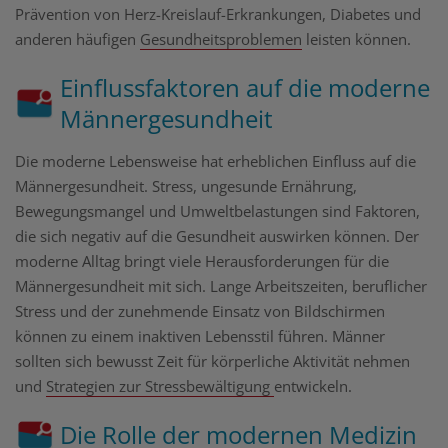
Prävention von Herz-Kreislauf-Erkrankungen, Diabetes und
anderen häufigen
Gesundheitsproblemen
leisten können.
Einflussfaktoren auf die moderne
Männergesundheit
Die moderne Lebensweise hat erheblichen Einfluss auf die
Männergesundheit. Stress, ungesunde Ernährung,
Bewegungsmangel und Umweltbelastungen sind Faktoren,
die sich negativ auf die Gesundheit auswirken können. Der
moderne Alltag bringt viele Herausforderungen für die
Männergesundheit mit sich. Lange Arbeitszeiten, beruflicher
Stress und der zunehmende Einsatz von Bildschirmen
können zu einem inaktiven Lebensstil führen. Männer
sollten sich bewusst Zeit für körperliche Aktivität nehmen
und
Strategien zur Stressbewältigung
entwickeln.
Die Rolle der modernen Medizin