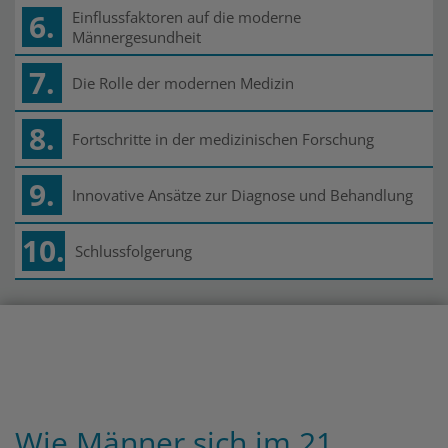
6.
Einflussfaktoren auf die moderne
Männergesundheit
7.
Die Rolle der modernen Medizin
8.
Fortschritte in der medizinischen Forschung
9.
Innovative Ansätze zur Diagnose und Behandlung
10.
Schlussfolgerung
Wie Männer sich im 21.