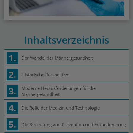
Inhaltsverzeichnis
1.
Der Wandel der Männergesundheit
2.
Historische Perspektive
3.
Moderne Herausforderungen für die
Männergesundheit
4.
Die Rolle der Medizin und Technologie
5.
Die Bedeutung von Prävention und Früherkennung