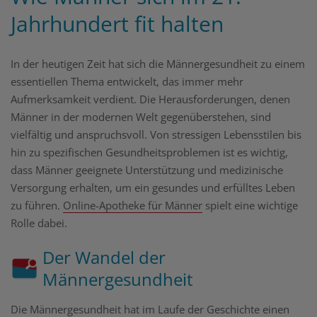
Jahrhundert fit halten
In der heutigen Zeit hat sich die Männergesundheit zu einem
essentiellen Thema entwickelt, das immer mehr
Aufmerksamkeit verdient. Die Herausforderungen, denen
Männer in der modernen Welt gegenüberstehen, sind
vielfältig und anspruchsvoll. Von stressigen Lebensstilen bis
hin zu spezifischen Gesundheitsproblemen ist es wichtig,
dass Männer geeignete Unterstützung und medizinische
Versorgung erhalten, um ein gesundes und erfülltes Leben
zu führen.
Online-Apotheke für Männer
spielt eine wichtige
Rolle dabei.
Der Wandel der
Männergesundheit
Die Männergesundheit hat im Laufe der Geschichte einen