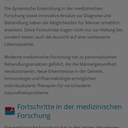
Die dynamische Entwicklung in der medizinischen
Forschung sowie innovative Ansätze zur Diagnose und
Behandlung haben die Möglichkeiten für Männer erheblich
erweitert. Diese Fortschritte tragen nicht nur zur Heilung bei,
sondern bieten auch die Aussicht auf eine verbesserte
Lebensqualität.
Moderne medizinische Forschung hat zu personalisierten
Behandlungsansätzen geführt, die die Männergesundheit
revolutionieren. Neue Erkenntnisse in der Genetik,
Immunologie und Pharmakologie ermöglichen
individualisierte Therapien für verschiedene
Gesundheitsprobleme.
Fortschritte in der medizinischen
Forschung
Die medizinische Forschung hat in den letzten Jahrzehnten