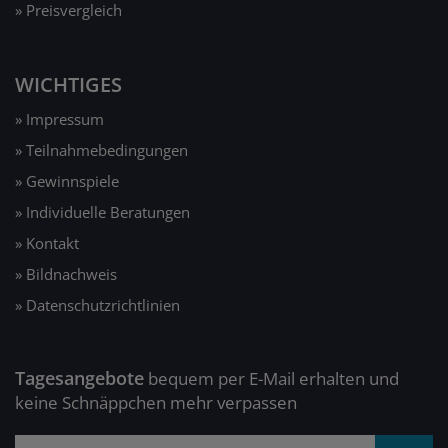
» Preisvergleich
WICHTIGES
» Impressum
» Teilnahmebedingungen
» Gewinnspiele
» Individuelle Beratungen
» Kontakt
» Bildnachweis
» Datenschutzrichtlinien
Tagesangebote
bequem per E-Mail erhalten und
keine Schnäppchen mehr verpassen