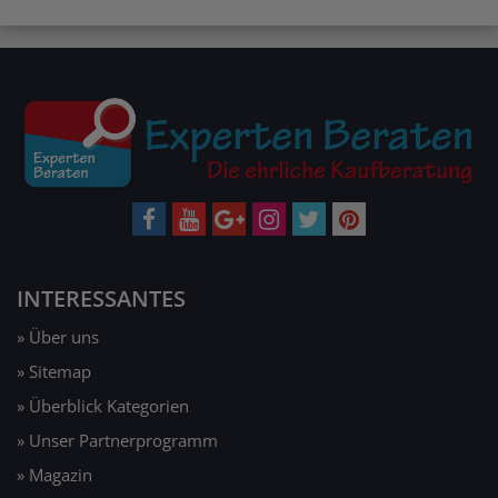
INTERESSANTES
» Über uns
» Sitemap
» Überblick Kategorien
» Unser Partnerprogramm
» Magazin