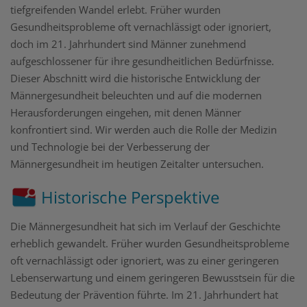
tiefgreifenden Wandel erlebt. Früher wurden
Gesundheitsprobleme oft vernachlässigt oder ignoriert,
doch im 21. Jahrhundert sind Männer zunehmend
aufgeschlossener für ihre gesundheitlichen Bedürfnisse.
Dieser Abschnitt wird die historische Entwicklung der
Männergesundheit beleuchten und auf die modernen
Herausforderungen eingehen, mit denen Männer
konfrontiert sind. Wir werden auch die Rolle der Medizin
und Technologie bei der Verbesserung der
Männergesundheit im heutigen Zeitalter untersuchen.
Historische Perspektive
Die Männergesundheit hat sich im Verlauf der Geschichte
erheblich gewandelt. Früher wurden Gesundheitsprobleme
oft vernachlässigt oder ignoriert, was zu einer geringeren
Lebenserwartung und einem geringeren Bewusstsein für die
Bedeutung der Prävention führte. Im 21. Jahrhundert hat