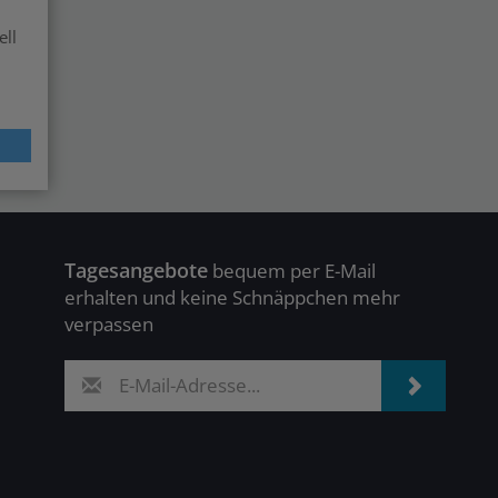
ell
Tagesangebote
bequem per E-Mail
erhalten und keine Schnäppchen mehr
verpassen