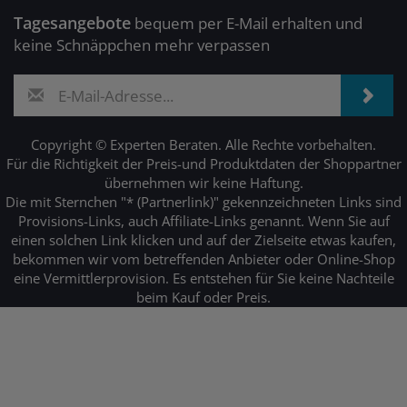
Tagesangebote
bequem per E-Mail erhalten und
keine Schnäppchen mehr verpassen
Copyright © Experten Beraten. Alle Rechte vorbehalten.
Für die Richtigkeit der Preis-und Produktdaten der Shoppartner
übernehmen wir keine Haftung.
Die mit Sternchen "* (Partnerlink)" gekennzeichneten Links sind
Provisions-Links, auch Affiliate-Links genannt. Wenn Sie auf
einen solchen Link klicken und auf der Zielseite etwas kaufen,
bekommen wir vom betreffenden Anbieter oder Online-Shop
eine Vermittlerprovision. Es entstehen für Sie keine Nachteile
beim Kauf oder Preis.