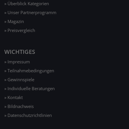
» Überblick Kategorien
» Unser Partnerprogramm
» Magazin
» Preisvergleich
WICHTIGES
» Impressum
» Teilnahmebedingungen
» Gewinnspiele
» Individuelle Beratungen
» Kontakt
» Bildnachweis
» Datenschutzrichtlinien