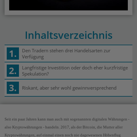
Inhaltsverzeichnis
1.
Den Tradern stehen drei Handelsarten zur
Verfügung
2.
Langfristige Investition oder doch eher kurzfristige
Spekulation?
3.
Riskant, aber sehr wohl gewinnversprechend
Seit ein paar Jahren kann man auch mit sogenannten digitalen Währungen -
also Kryptowährungen - handeln. 2017, als der Bitcoin, die Mutter aller
Kryptowährungen, auf einmal einen noch nie dagewesenen Höhenflug