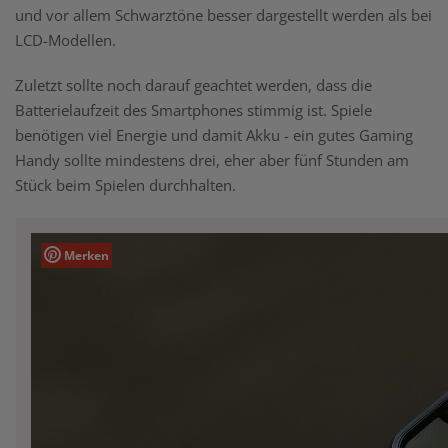
und vor allem Schwarztöne besser dargestellt werden als bei
LCD-Modellen.
Zuletzt sollte noch darauf geachtet werden, dass die
Batterielaufzeit des Smartphones stimmig ist. Spiele
benötigen viel Energie und damit Akku - ein gutes Gaming
Handy sollte mindestens drei, eher aber fünf Stunden am
Stück beim Spielen durchhalten.
Merken