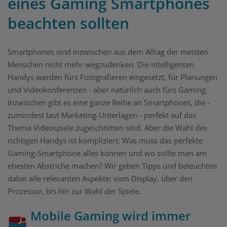
eines Gaming Smartphones
beachten sollten
Smartphones sind inzwischen aus dem Alltag der meisten
Menschen nicht mehr wegzudenken. Die intelligenten
Handys werden fürs Fotografieren eingesetzt, für Planungen
und Videokonferenzen - aber natürlich auch fürs Gaming.
Inzwischen gibt es eine ganze Reihe an Smartphones, die -
zumindest laut Marketing-Unterlagen - perfekt auf das
Thema Videospiele zugeschnitten sind. Aber die Wahl des
richtigen Handys ist kompliziert: Was muss das perfekte
Gaming-Smartphone alles können und wo sollte man am
ehesten Abstriche machen? Wir geben Tipps und beleuchten
dabei alle relevanten Aspekte; vom Display, über den
Prozessor, bis hin zur Wahl der Spiele.
Mobile Gaming wird immer