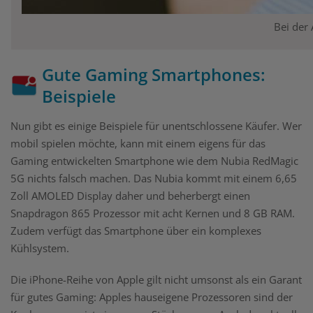
Bei der 
Gute Gaming Smartphones:
Beispiele
Nun gibt es einige Beispiele für unentschlossene Käufer. Wer
mobil spielen möchte, kann mit einem eigens für das
Gaming entwickelten Smartphone wie dem Nubia RedMagic
5G nichts falsch machen. Das Nubia kommt mit einem 6,65
Zoll AMOLED Display daher und beherbergt einen
Snapdragon 865 Prozessor mit acht Kernen und 8 GB RAM.
Zudem verfügt das Smartphone über ein komplexes
Kühlsystem.
Die iPhone-Reihe von Apple gilt nicht umsonst als ein Garant
für gutes Gaming: Apples hauseigene Prozessoren sind der