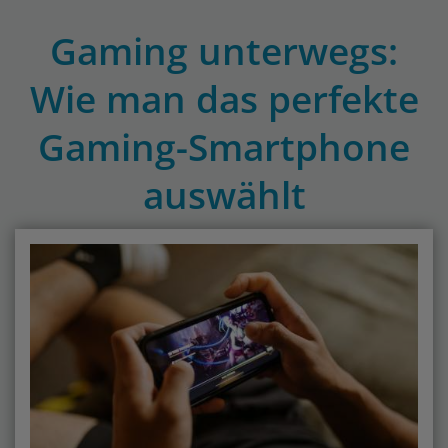
Gaming unterwegs:
Wie man das perfekte
Gaming-Smartphone
auswählt