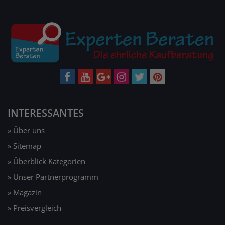
INTERESSANTES
» Über uns
» Sitemap
» Überblick Kategorien
» Unser Partnerprogramm
» Magazin
» Preisvergleich