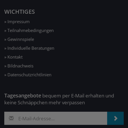
WICHTIGES
» Impressum
» Teilnahmebedingungen
» Gewinnspiele
» Individuelle Beratungen
» Kontakt
» Bildnachweis
» Datenschutzrichtlinien
Tagesangebote
bequem per E-Mail erhalten und
keine Schnäppchen mehr verpassen