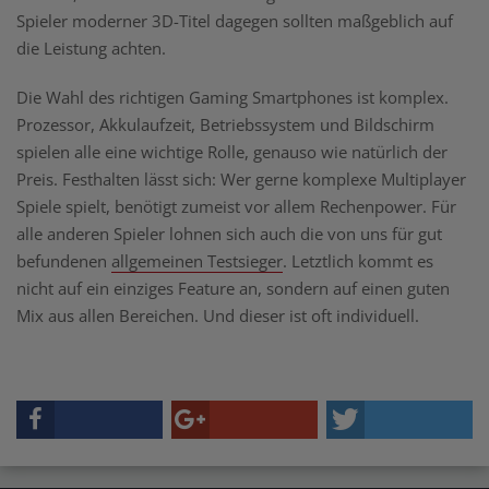
Spieler moderner 3D-Titel dagegen sollten maßgeblich auf
die Leistung achten.
Die Wahl des richtigen Gaming Smartphones ist komplex.
Prozessor, Akkulaufzeit, Betriebssystem und Bildschirm
spielen alle eine wichtige Rolle, genauso wie natürlich der
Preis. Festhalten lässt sich: Wer gerne komplexe Multiplayer
Spiele spielt, benötigt zumeist vor allem Rechenpower. Für
alle anderen Spieler lohnen sich auch die von uns für gut
befundenen
allgemeinen Testsieger
. Letztlich kommt es
nicht auf ein einziges Feature an, sondern auf einen guten
Mix aus allen Bereichen. Und dieser ist oft individuell.