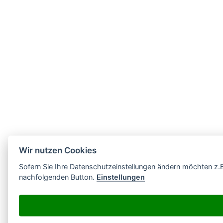
Wir nutzen Cookies
Sofern Sie Ihre Datenschutzeinstellungen ändern möchten z.B. E
nachfolgenden Button.
Einstellungen