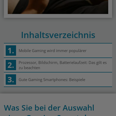
Inhaltsverzeichnis
1.
Mobile Gaming wird immer populärer
2.
Prozessor, Bildschirm, Batterielaufzeit: Das gilt es
zu beachten
3.
Gute Gaming Smartphones: Beispiele
Was Sie bei der Auswahl