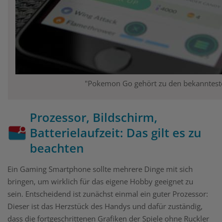
"Pokemon Go gehört zu den bekannteste
Prozessor, Bildschirm,
Batterielaufzeit: Das gilt es zu
beachten
Ein Gaming Smartphone sollte mehrere Dinge mit sich
bringen, um wirklich für das eigene Hobby geeignet zu
sein. Entscheidend ist zunächst einmal ein guter Prozessor:
Dieser ist das Herzstück des Handys und dafür zuständig,
dass die fortgeschrittenen Grafiken der Spiele ohne Ruckler