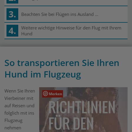
3.
Beachten Sie bei Flügen ins Ausland …
4.
Weitere wichtige Hinweise für den Flug mit Ihrem
Hund
So transportieren Sie Ihren
Hund im Flugzeug
Wenn Sie Ihren
Merken
Vierbeiner mit
auf Reisen und
folglich mit ins
Flugzeug
nehmen