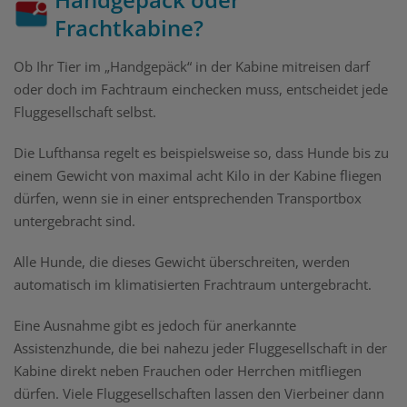
Frachtkabine?
Ob Ihr Tier im „Handgepäck“ in der Kabine mitreisen darf
oder doch im Fachtraum einchecken muss, entscheidet jede
Fluggesellschaft selbst.
Die Lufthansa regelt es beispielsweise so, dass Hunde bis zu
einem Gewicht von maximal acht Kilo in der Kabine fliegen
dürfen, wenn sie in einer entsprechenden Transportbox
untergebracht sind.
Alle Hunde, die dieses Gewicht überschreiten, werden
automatisch im klimatisierten Frachtraum untergebracht.
Eine Ausnahme gibt es jedoch für anerkannte
Assistenzhunde, die bei nahezu jeder Fluggesellschaft in der
Kabine direkt neben Frauchen oder Herrchen mitfliegen
dürfen. Viele Fluggesellschaften lassen den Vierbeiner dann