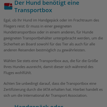
Der Hund benötigt eine
Transportbox
Egal, ob Ihr Hund im Handgepäck oder im Frachtraum des
Fliegers reist: Er muss in einer geeigneten
Hundetransportbox oder in einem anderen, für Hunde
geeigneten Transportbehälter untergebracht werden, um die
Sicherheit an Board sowohl für das Tier als auch für alle
anderen Reisenden bestmöglich zu gewährleisten.
Wählen Sie stets eine Transportbox aus, die für die Größe
Ihres Hundes ausreicht, damit dieser sich während des
Fluges wohlfühlt.
Achten Sie unbedingt darauf, dass die Transportbox eine
Zertifizierung durch die IATA erhalten hat. Hierbei handelt es
sich um die International Air Transport Association.
Handgepäck oder