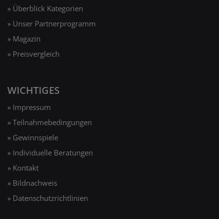
» Überblick Kategorien
» Unser Partnerprogramm
» Magazin
» Preisvergleich
WICHTIGES
» Impressum
» Teilnahmebedingungen
» Gewinnspiele
» Individuelle Beratungen
» Kontakt
» Bildnachweis
» Datenschutzrichtlinien