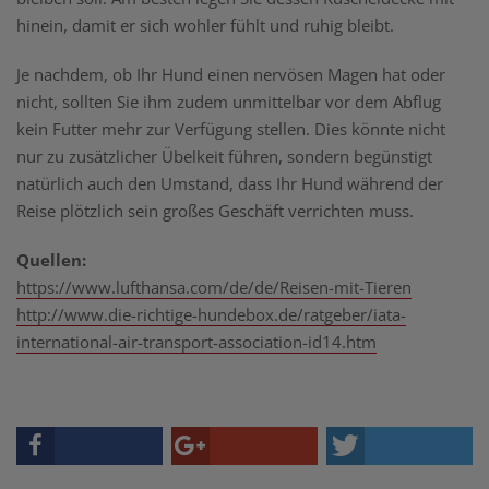
hinein, damit er sich wohler fühlt und ruhig bleibt.
Je nachdem, ob Ihr Hund einen nervösen Magen hat oder
nicht, sollten Sie ihm zudem unmittelbar vor dem Abflug
kein Futter mehr zur Verfügung stellen. Dies könnte nicht
nur zu zusätzlicher Übelkeit führen, sondern begünstigt
natürlich auch den Umstand, dass Ihr Hund während der
Reise plötzlich sein großes Geschäft verrichten muss.
Quellen:
https://www.lufthansa.com/de/de/Reisen-mit-Tieren
http://www.die-richtige-hundebox.de/ratgeber/iata-
international-air-transport-association-id14.htm