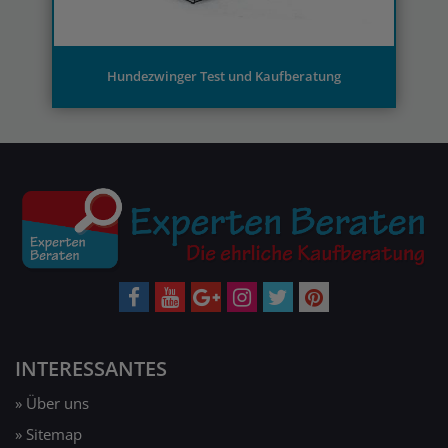
INTERESSANTES
» Über uns
» Sitemap