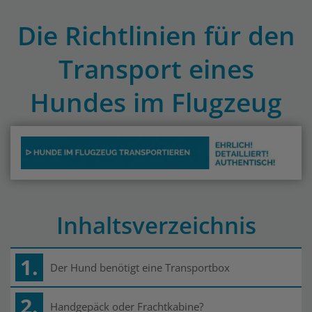
Die Richtlinien für den
Transport eines
Hundes im Flugzeug
Inhaltsverzeichnis
1.
Der Hund benötigt eine Transportbox
2.
Handgepäck oder Frachtkabine?