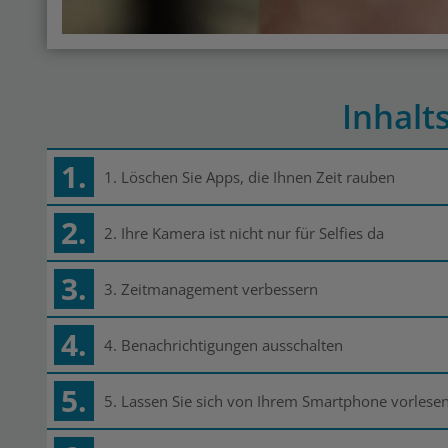
Inhalt
1.
1. Löschen Sie Apps, die Ihnen Zeit rauben
2.
2. Ihre Kamera ist nicht nur für Selfies da
3.
3. Zeitmanagement verbessern
4.
4. Benachrichtigungen ausschalten
5.
5. Lassen Sie sich von Ihrem Smartphone vorlese