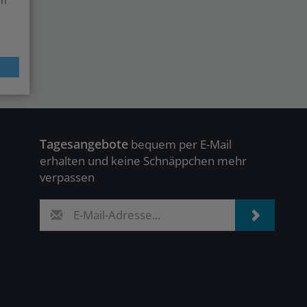
Tagesangebote
bequem per E-Mail
erhalten und keine Schnäppchen mehr
verpassen