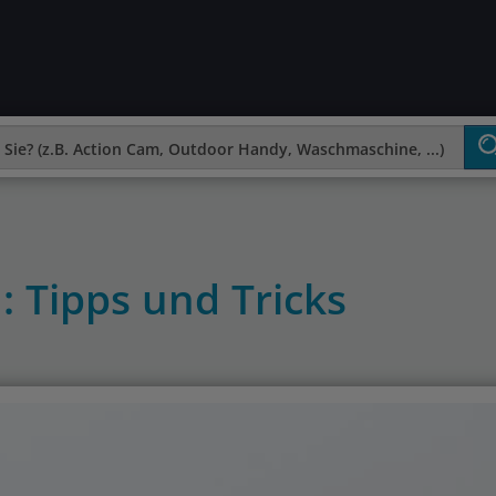
: Tipps und Tricks