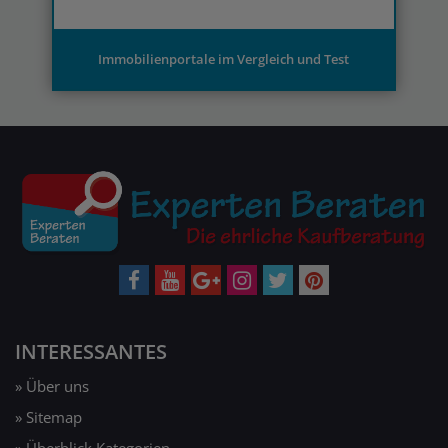
Immobilienportale im Vergleich und Test
INTERESSANTES
» Über uns
» Sitemap
» Überblick Kategorien