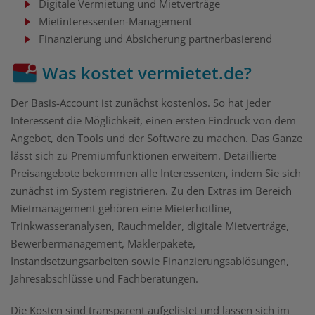
Digitale Vermietung und Mietverträge
Mietinteressenten-Management
Finanzierung und Absicherung partnerbasierend
Was kostet vermietet.de?
Der Basis-Account ist zunächst kostenlos. So hat jeder
Interessent die Möglichkeit, einen ersten Eindruck von dem
Angebot, den Tools und der Software zu machen. Das Ganze
lässt sich zu Premiumfunktionen erweitern. Detaillierte
Preisangebote bekommen alle Interessenten, indem Sie sich
zunächst im System registrieren. Zu den Extras im Bereich
Mietmanagement gehören eine Mieterhotline,
Trinkwasseranalysen,
Rauchmelder
, digitale Mietverträge,
Bewerbermanagement, Maklerpakete,
Instandsetzungsarbeiten sowie Finanzierungsablösungen,
Jahresabschlüsse und Fachberatungen.
Die Kosten sind transparent aufgelistet und lassen sich im