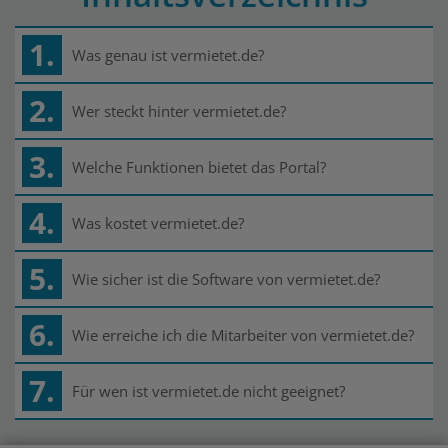
1.
Was genau ist vermietet.de?
2.
Wer steckt hinter vermietet.de?
3.
Welche Funktionen bietet das Portal?
4.
Was kostet vermietet.de?
5.
Wie sicher ist die Software von vermietet.de?
6.
Wie erreiche ich die Mitarbeiter von vermietet.de?
7.
Für wen ist vermietet.de nicht geeignet?