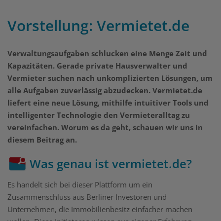
Vorstellung: Vermietet.de
Verwaltungsaufgaben schlucken eine Menge Zeit und
Kapazitäten. Gerade private Hausverwalter und
Vermieter suchen nach unkomplizierten Lösungen, um
alle Aufgaben zuverlässig abzudecken. Vermietet.de
liefert eine neue Lösung, mithilfe intuitiver Tools und
intelligenter Technologie den Vermieteralltag zu
vereinfachen. Worum es da geht, schauen wir uns in
diesem Beitrag an.
Was genau ist vermietet.de?
Es handelt sich bei dieser Plattform um ein
Zusammenschluss aus Berliner Investoren und
Unternehmen, die Immobilienbesitz einfacher machen