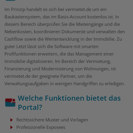
Im Prinzip handelt es sich bei vermietet.de um ein
Baukastensystem, das im Basis-Account kostenlos ist. In
diesem Bereich überprüfen Sie die Mieteingänge und die
Nebenkosten, koordinieren Dokumente und verwalten den
Cashflow sowie die Wertentwicklung in der Immobilie. Zu
guter Letzt lässt sich die Software mit smarten
Profifunktionen erweitern, die das Management einer
Immobilie digitalisieren. Im Bereich der Vermietung,
Finanzierung und Modernisierung von Wohnungen, ist
vermietet.de der geeignete Partner, um die
Verwaltungsaufgaben in wenigen Handgriffen zu erledigen.
Welche Funktionen bietet das
Portal?
Rechtssichere Muster und Vorlagen
Professionelle Exposees