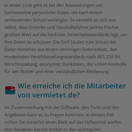
In erster Linie geht es bei den Anwendungen um
hochsensible persönliche Daten, die nach einem
umfassenden Schutz verlangen. So versteht es sich von
selbst, dass Gründer und Geschäftsführer Jannes Fischer
größten Wert auf die höchsten Sicherheitsstandards legt, um
Ihre Daten zu schützen. Die fünf Säulen zum Schutz der
Daten bestehen aus einem stimmigen Datenschutz, den
modernsten Verschlüsselungsstandards nach AES 256 Bit
Verschlüsselung, anonymen Bankdaten, der vollen Kontrolle
für den Nutzer und einer verständlichen Bedienung.
Wie erreiche ich die Mitarbeiter
von vermietet.de?
Im Zusammenhang mit der Software, den Tools und den
Angeboten kann es zu Fragen kommen. In diesem Fall
sollten Sie zunächst einen Blick auf das Hilfeportal werfen.
Hier bestehen bereits Artikel zu den wichtigsten