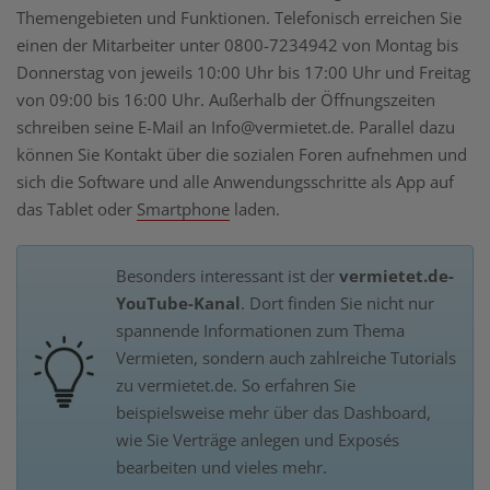
Themengebieten und Funktionen. Telefonisch erreichen Sie
einen der Mitarbeiter unter 0800-7234942 von Montag bis
Donnerstag von jeweils 10:00 Uhr bis 17:00 Uhr und Freitag
von 09:00 bis 16:00 Uhr. Außerhalb der Öffnungszeiten
schreiben seine E-Mail an Info@vermietet.de. Parallel dazu
können Sie Kontakt über die sozialen Foren aufnehmen und
sich die Software und alle Anwendungsschritte als App auf
das Tablet oder
Smartphone
laden.
Besonders interessant ist der
vermietet.de-
YouTube-Kanal
. Dort finden Sie nicht nur
spannende Informationen zum Thema
Vermieten, sondern auch zahlreiche Tutorials
zu vermietet.de. So erfahren Sie
beispielsweise mehr über das Dashboard,
wie Sie Verträge anlegen und Exposés
bearbeiten und vieles mehr.