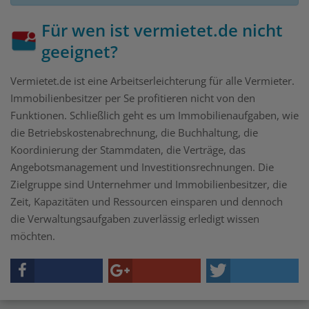
Für wen ist vermietet.de nicht
geeignet?
Vermietet.de ist eine Arbeitserleichterung für alle Vermieter.
Immobilienbesitzer per Se profitieren nicht von den
Funktionen. Schließlich geht es um Immobilienaufgaben, wie
die Betriebskostenabrechnung, die Buchhaltung, die
Koordinierung der Stammdaten, die Verträge, das
Angebotsmanagement und Investitionsrechnungen. Die
Zielgruppe sind Unternehmer und Immobilienbesitzer, die
Zeit, Kapazitäten und Ressourcen einsparen und dennoch
die Verwaltungsaufgaben zuverlässig erledigt wissen
möchten.