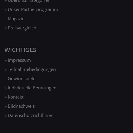
» Unser Partnerprogramm
» Magazin
» Preisvergleich
WICHTIGES
» Impressum
» Teilnahmebedingungen
» Gewinnspiele
» Individuelle Beratungen
» Kontakt
» Bildnachweis
» Datenschutzrichtlinien