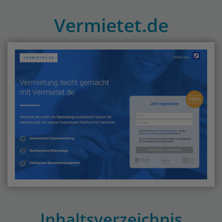
Vermietet.de
Inhaltsverzeichnis