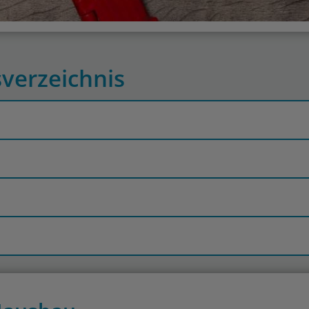
sverzeichnis