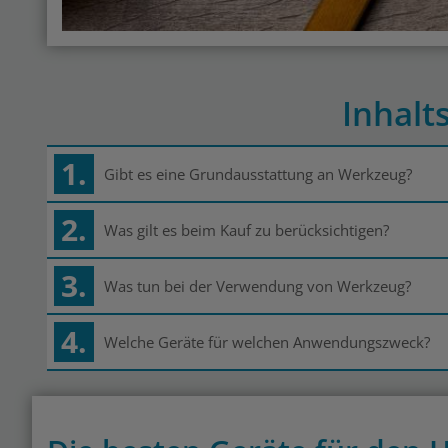
Inhalt
1.
Gibt es eine Grundausstattung an Werkzeug?
2.
Was gilt es beim Kauf zu berücksichtigen?
3.
Was tun bei der Verwendung von Werkzeug?
4.
Welche Geräte für welchen Anwendungszweck?