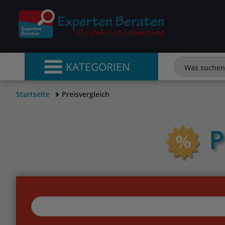
KATEGORIEN
Startseite
Preisvergleich
P