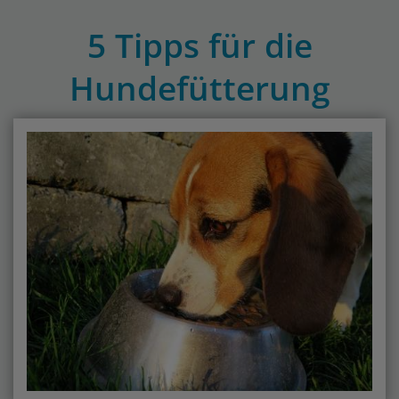
5 Tipps für die
Hundefütterung