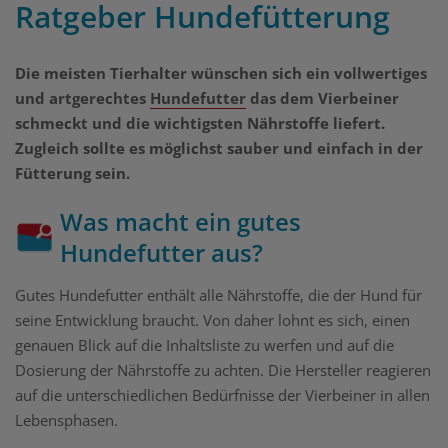
Ratgeber Hundefütterung
Die meisten Tierhalter wünschen sich ein vollwertiges
und artgerechtes
Hundefutter
das dem Vierbeiner
schmeckt und die wichtigsten Nährstoffe liefert.
Zugleich sollte es möglichst sauber und einfach in der
Fütterung sein.
Was macht ein gutes
Hundefutter aus?
Gutes Hundefutter enthält alle Nährstoffe, die der Hund für
seine Entwicklung braucht. Von daher lohnt es sich, einen
genauen Blick auf die Inhaltsliste zu werfen und auf die
Dosierung der Nährstoffe zu achten. Die Hersteller reagieren
auf die unterschiedlichen Bedürfnisse der Vierbeiner in allen
Lebensphasen.