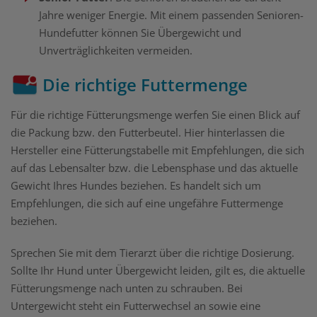
Jahre weniger Energie. Mit einem passenden Senioren-
Hundefutter können Sie Übergewicht und
Unverträglichkeiten vermeiden.
Die richtige Futtermenge
Für die richtige Fütterungsmenge werfen Sie einen Blick auf
die Packung bzw. den Futterbeutel. Hier hinterlassen die
Hersteller eine Fütterungstabelle mit Empfehlungen, die sich
auf das Lebensalter bzw. die Lebensphase und das aktuelle
Gewicht Ihres Hundes beziehen. Es handelt sich um
Empfehlungen, die sich auf eine ungefähre Futtermenge
beziehen.
Sprechen Sie mit dem Tierarzt über die richtige Dosierung.
Sollte Ihr Hund unter Übergewicht leiden, gilt es, die aktuelle
Fütterungsmenge nach unten zu schrauben. Bei
Untergewicht steht ein Futterwechsel an sowie eine