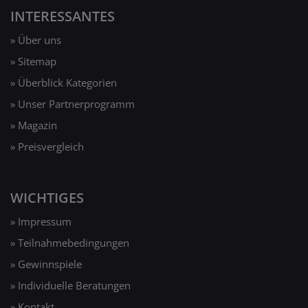
INTERESSANTES
» Über uns
» Sitemap
» Überblick Kategorien
» Unser Partnerprogramm
» Magazin
» Preisvergleich
WICHTIGES
» Impressum
» Teilnahmebedingungen
» Gewinnspiele
» Individuelle Beratungen
» Kontakt