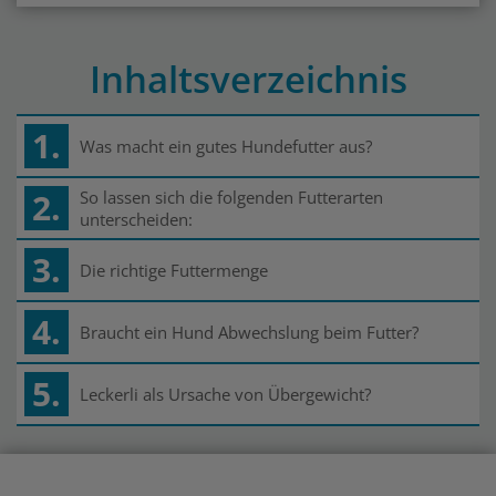
Inhaltsverzeichnis
1.
Was macht ein gutes Hundefutter aus?
2.
So lassen sich die folgenden Futterarten
unterscheiden:
3.
Die richtige Futtermenge
4.
Braucht ein Hund Abwechslung beim Futter?
5.
Leckerli als Ursache von Übergewicht?