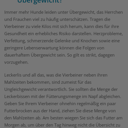
Immer mehr Hunde leiden unter Übergewicht, das Herrchen
und Frauchen viel zu häufig unterschätzen. Tragen die
Vierbeiner zu viele Kilos mit sich herum, kann dies für ihre
Gesundheit ein erhebliches Risiko darstellen. Herzprobleme,
Verfettung, schmerzende Gelenke und Knochen sowie eine
geringere Lebenserwartung können die Folgen von
dauerhaftem Übergewicht sein. So gilt es strikt, dagegen
vorzugehen.
Leckerlis und all das, was die Vierbeiner neben ihren
Mahlzeiten bekommen, sind zumeist für das
Ungleichgewicht verantwortlich. Sie sollten die Menge der
Leckerbissen mit der Fütterungsmenge im Napf abgleichen.
Geben Sie Ihrem Vierbeiner ohnehin regelmäßig ein paar
Futterbrocken aus der Hand, ziehen Sie diese Menge von
den Mahlzeiten ab. Am besten wiegen Sie sich das Futter am
Morgen ab, um über den Tag hinweg nicht die Übersicht zu