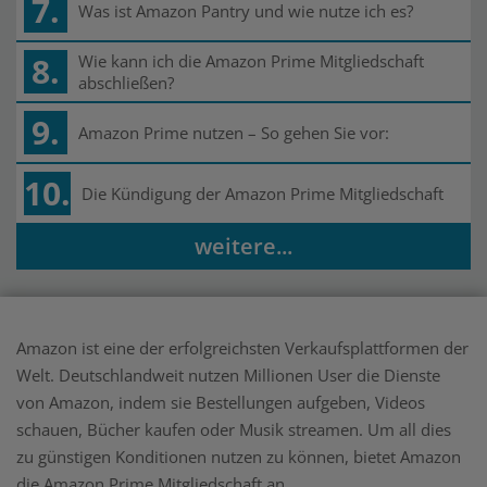
7.
Was ist Amazon Pantry und wie nutze ich es?
8.
Wie kann ich die Amazon Prime Mitgliedschaft
abschließen?
9.
Amazon Prime nutzen – So gehen Sie vor:
10.
Die Kündigung der Amazon Prime Mitgliedschaft
weitere...
Amazon ist eine der erfolgreichsten Verkaufsplattformen der
Welt. Deutschlandweit nutzen Millionen User die Dienste
von Amazon, indem sie Bestellungen aufgeben, Videos
schauen, Bücher kaufen oder Musik streamen. Um all dies
zu günstigen Konditionen nutzen zu können, bietet Amazon
die Amazon Prime Mitgliedschaft an.