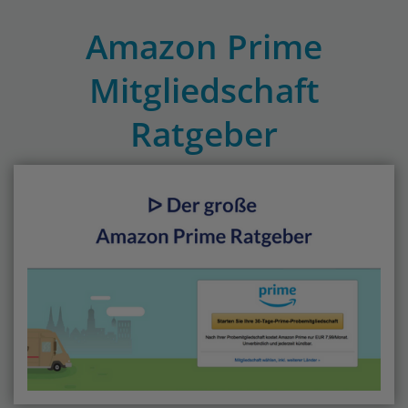
Amazon Prime
Mitgliedschaft
Ratgeber