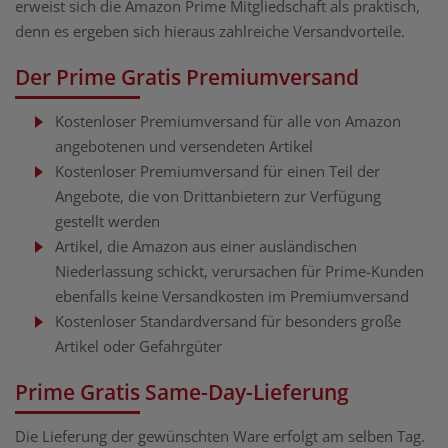
erweist sich die Amazon Prime Mitgliedschaft als praktisch,
denn es ergeben sich hieraus zahlreiche Versandvorteile.
Der Prime Gratis Premiumversand
Kostenloser Premiumversand für alle von Amazon
angebotenen und versendeten Artikel
Kostenloser Premiumversand für einen Teil der
Angebote, die von Drittanbietern zur Verfügung
gestellt werden
Artikel, die Amazon aus einer ausländischen
Niederlassung schickt, verursachen für Prime-Kunden
ebenfalls keine Versandkosten im Premiumversand
Kostenloser Standardversand für besonders große
Artikel oder Gefahrgüter
Prime Gratis Same-Day-Lieferung
Die Lieferung der gewünschten Ware erfolgt am selben Tag.