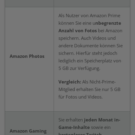
Als Nutzer von Amazon Prime
können Sie eine u
nbegrenzte
Anzahl von Fotos
bei Amazon
speichern. Auch Videos und
andere Dokumente können Sie
sichern. Hierfür steht jedoch
Amazon Photos
lediglich ein Speicherplatz von
5 GB zur Verfügung.
Vergleich:
Als Nicht-Prime-
Mitglied erhalten Sie nur 5 GB
für Fotos und Videos.
Sie erhalten
jeden Monat in-
Game-Inhalte
sowie ein
Amazon Gaming
kostenloses Twitch-