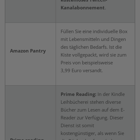
Kanalabonnement
.
Füllen Sie eine individuelle Box
mit Lebensmitteln und Dingen
des täglichen Bedarfs. Ist die
Amazon Pantry
Kiste vollgepackt, wird sie zum
Preis von beispielsweise
3,99 Euro versandt.
Prime Reading:
In der Kindle
Leihbücherei stehen diverse
Bücher zum Lesen auf dem E-
Reader zur Verfügung. Dieser
Dienst ist somit
kostengünstiger, als wenn Sie