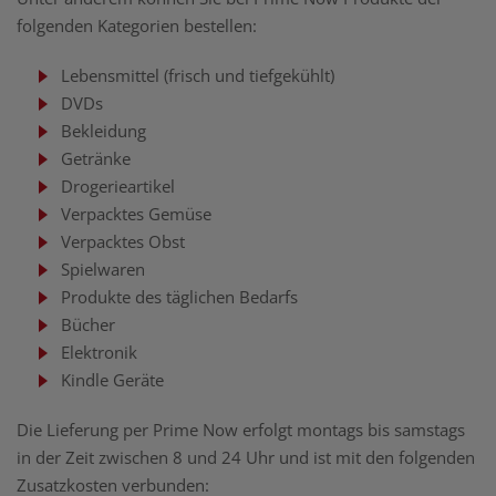
folgenden Kategorien bestellen:
Lebensmittel (frisch und tiefgekühlt)
DVDs
Bekleidung
Getränke
Drogerieartikel
Verpacktes Gemüse
Verpacktes Obst
Spielwaren
Produkte des täglichen Bedarfs
Bücher
Elektronik
Kindle Geräte
Die Lieferung per Prime Now erfolgt montags bis samstags
in der Zeit zwischen 8 und 24 Uhr und ist mit den folgenden
Zusatzkosten verbunden: