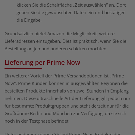
klicken Sie die Schaltfläche „Zeit auswählen“ an. Dort
geben Sie die gewünschten Daten ein und bestätigen
die Eingabe.
Grundsätzlich bietet Amazon die Möglichkeit, weitere
Lieferadressen einzugeben. Dies ist praktisch, wenn Sie die
Bestellung an jemand anderen schicken möchten.
Lieferung per Prime Now
Ein weiterer Vorteil der Prime Versandoptionen ist „Prime
Now“. Prime Kunden können in ausgewählten Regionen die
bestellten Produkte innerhalb von zwei Stunden in Empfang
nehmen. Diese ultraschnelle Art der Lieferung gilt jedoch nur
für bestimmte Produktgruppen und steht derzeit nur für die
Großräume Berlin und München zur Verfügung, da sie sich
noch in der Testphase befindet.
Unter anderem können Sie bei Prime Now Produkte der