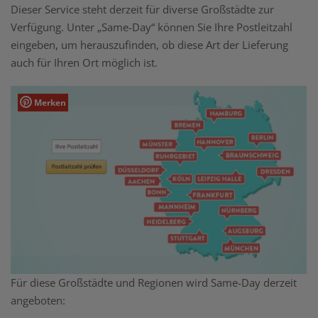
Dieser Service steht derzeit für diverse Großstädte zur
Verfügung. Unter „Same-Day“ können Sie Ihre Postleitzahl
eingeben, um herauszufinden, ob diese Art der Lieferung
auch für Ihren Ort möglich ist.
Merken
Für diese Großstädte und Regionen wird Same-Day derzeit
angeboten: