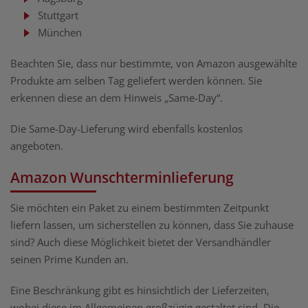
Stuttgart
München
Beachten Sie, dass nur bestimmte, von Amazon ausgewählte
Produkte am selben Tag geliefert werden können. Sie
erkennen diese an dem Hinweis „Same-Day“.
Die Same-Day-Lieferung wird ebenfalls kostenlos
angeboten.
Amazon Wunschterminlieferung
Sie möchten ein Paket zu einem bestimmten Zeitpunkt
liefern lassen, um sicherstellen zu können, dass Sie zuhause
sind? Auch diese Möglichkeit bietet der Versandhändler
seinen Prime Kunden an.
Eine Beschränkung gibt es hinsichtlich der Lieferzeiten,
wobei diese im Allgemeinen großzügig gestaltet sind. Die