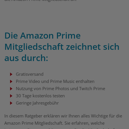
Die Amazon Prime
Mitgliedschaft zeichnet sich
aus durch:
Gratisversand
Prime Video und Prime Music enthalten
Nutzung von Prime Photos und Twitch Prime
30 Tage kostenlos testen
Geringe Jahresgebühr
In diesem Ratgeber erklären wir Ihnen alles Wichtige für die
Amazon Prime Mitgliedschaft. Sie erfahren, welche