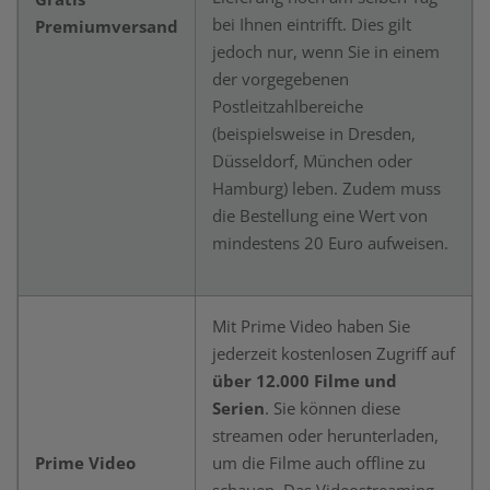
bei Ihnen eintrifft. Dies gilt
Premiumversand
jedoch nur, wenn Sie in einem
der vorgegebenen
Postleitzahlbereiche
(beispielsweise in Dresden,
Düsseldorf, München oder
Hamburg) leben. Zudem muss
die Bestellung eine Wert von
mindestens 20 Euro aufweisen.
Mit Prime Video haben Sie
jederzeit kostenlosen Zugriff auf
über 12.000 Filme und
Serien
. Sie können diese
streamen oder herunterladen,
Prime Video
um die Filme auch offline zu