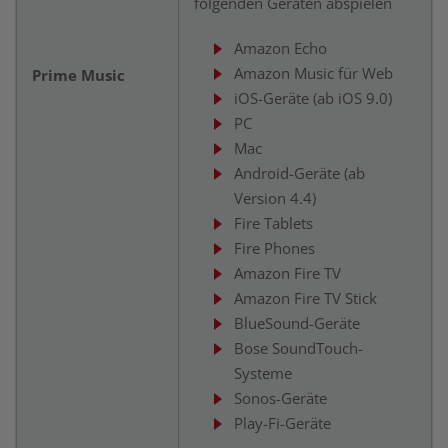
folgenden Geräten abspielen
Amazon Echo
Amazon Music für Web
Prime Music
iOS-Geräte (ab iOS 9.0)
PC
Mac
Android-Geräte (ab
Version 4.4)
Fire Tablets
Fire Phones
Amazon Fire TV
Amazon Fire TV Stick
BlueSound-Geräte
Bose SoundTouch-
Systeme
Sonos-Geräte
Play-Fi-Geräte