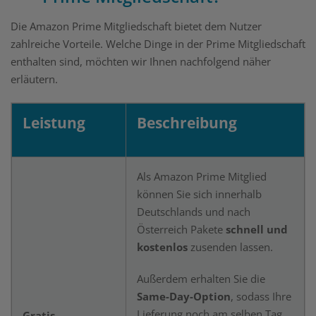
Die Amazon Prime Mitgliedschaft bietet dem Nutzer
zahlreiche Vorteile. Welche Dinge in der Prime Mitgliedschaft
enthalten sind, möchten wir Ihnen nachfolgend näher
erläutern.
Leistung
Beschreibung
Als Amazon Prime Mitglied
können Sie sich innerhalb
Deutschlands und nach
Österreich Pakete
schnell und
kostenlos
zusenden lassen.
Außerdem erhalten Sie die
Same-Day-Option
, sodass Ihre
Lieferung noch am selben Tag
Gratis