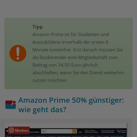
Tipp
Amazon Prime ist für Studenten und
Auszubildene innerhalb der ersten 6
Monate kostenfrei. Erst danach müssen Sie
als Studierender eine Mitgliedschaft zum
Beitrag von 34,50 Euro jährlich
abschließen, wenn Sie den Dienst weiterhin
nutzen möchten.
Amazon Prime 50% günstiger:
wie geht das?
Merken