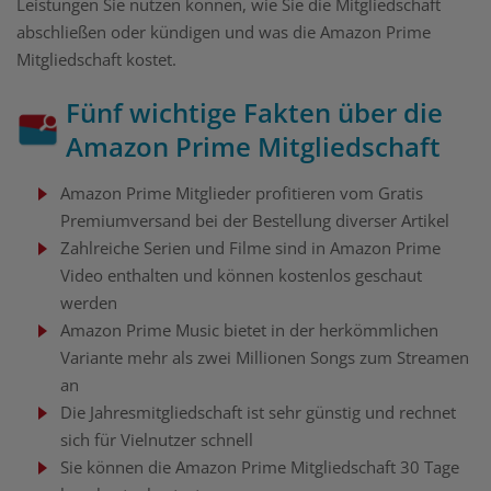
Leistungen Sie nutzen können, wie Sie die Mitgliedschaft
abschließen oder kündigen und was die Amazon Prime
Mitgliedschaft kostet.
Fünf wichtige Fakten über die
Amazon Prime Mitgliedschaft
Amazon Prime Mitglieder profitieren vom Gratis
Premiumversand bei der Bestellung diverser Artikel
Zahlreiche Serien und Filme sind in Amazon Prime
Video enthalten und können kostenlos geschaut
werden
Amazon Prime Music bietet in der herkömmlichen
Variante mehr als zwei Millionen Songs zum Streamen
an
Die Jahresmitgliedschaft ist sehr günstig und rechnet
sich für Vielnutzer schnell
Sie können die Amazon Prime Mitgliedschaft 30 Tage