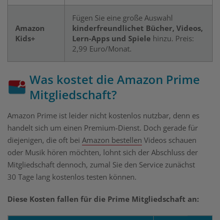
Fügen Sie eine große Auswahl
Amazon
kinderfreundlichet Bücher, Videos,
Kids+
Lern-Apps und Spiele
hinzu. Preis:
2,99 Euro/Monat.
Was kostet die Amazon Prime
Mitgliedschaft?
Amazon Prime ist leider nicht kostenlos nutzbar, denn es
handelt sich um einen Premium-Dienst. Doch gerade für
diejenigen, die oft bei
Amazon bestellen
Videos schauen
oder Musik hören möchten, lohnt sich der Abschluss der
Mitgliedschaft dennoch, zumal Sie den Service zunächst
30 Tage lang kostenlos testen können.
Diese Kosten fallen für die Prime Mitgliedschaft an: