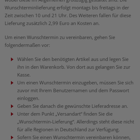
Wunschterminlieferung erfolgt montags bis freitags in der
Zeit zwischen 10 und 21 Uhr. Des Weiteren fallen für diese
Lieferung zusätzlich 2,99 Euro an Kosten an.
Um einen Wunschtermin zu vereinbaren, gehen Sie
folgendermaßen vor:
Wählen Sie den benötigten Artikel aus und legen Sie
ihn in den Warenkorb. Von dort aus gelangen Sie zur
Kasse.
Um einen Wunschtermin einzugeben, müssen Sie sich
zuvor mit Ihrem Benutzernamen und dem Passwort
einloggen.
Geben Sie danach die gewünschte Lieferadresse an.
Unter dem Punkt „Versandart“ finden Sie die
„Wunschtermin-Lieferung“. Allerdings steht diese nicht
für alle Regionen in Deutschland zur Verfügung.
Sofern Sie einen Wunschtermin vereinbaren können,