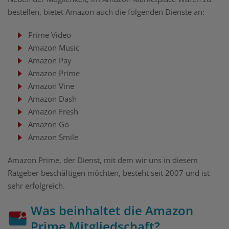
bestellen, bietet Amazon auch die folgenden Dienste an:
Prime Video
Amazon Music
Amazon Pay
Amazon Prime
Amazon Vine
Amazon Dash
Amazon Fresh
Amazon Go
Amazon Smile
Amazon Prime, der Dienst, mit dem wir uns in diesem
Ratgeber beschäftigen möchten, besteht seit 2007 und ist
sehr erfolgreich.
Was beinhaltet die Amazon
Prime Mitgliedschaft?