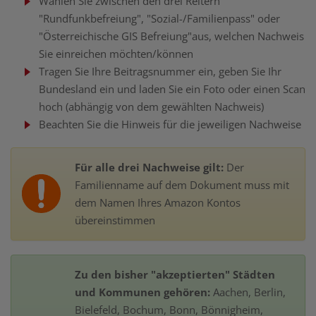
Wählen Sie zwischen den drei Reitern
"Rundfunkbefreiung", "Sozial-/Familienpass" oder
"Österreichische GIS Befreiung"aus, welchen Nachweis
Sie einreichen möchten/können
Tragen Sie Ihre Beitragsnummer ein, geben Sie Ihr
Bundesland ein und laden Sie ein Foto oder einen Scan
hoch (abhängig von dem gewählten Nachweis)
Beachten Sie die Hinweis für die jeweiligen Nachweise
Für alle drei Nachweise gilt:
Der
Familienname auf dem Dokument muss mit
dem Namen Ihres Amazon Kontos
übereinstimmen
Zu den bisher "akzeptierten" Städten
und Kommunen gehören:
Aachen, Berlin,
Bielefeld, Bochum, Bonn, Bönnigheim,