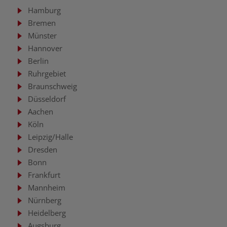
Hamburg
Bremen
Münster
Hannover
Berlin
Ruhrgebiet
Braunschweig
Düsseldorf
Aachen
Köln
Leipzig/Halle
Dresden
Bonn
Frankfurt
Mannheim
Nürnberg
Heidelberg
Augsburg