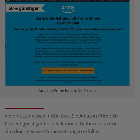
Amazon Prime Rabatt: 50 Prozent
Viele Nutzer wissen nicht, dass Sie Amazon Prime 50
Prozent günstiger buchen können. Dafür müssen Sie
allerdings gewisse Voraussetzungen erfüllen.