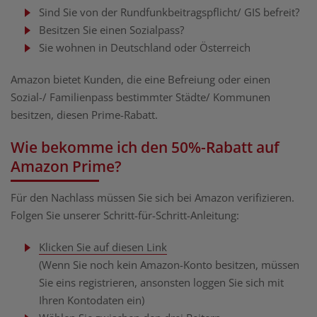
Sind Sie von der Rundfunkbeitragspflicht/ GIS befreit?
Besitzen Sie einen Sozialpass?
Sie wohnen in Deutschland oder Österreich
Amazon bietet Kunden, die eine Befreiung oder
einen
Sozial-/ Familienpass bestimmter Städte/ Kommunen
besitzen, diesen Prime-Rabatt.
Wie bekomme ich den 50%-Rabatt auf
Amazon Prime?
Für den Nachlass müssen Sie sich bei Amazon verifizieren.
Folgen Sie unserer Schritt-für-Schritt-Anleitung:
Klicken Sie auf diesen Link
(Wenn Sie noch kein Amazon-Konto besitzen, müssen
Sie eins registrieren, ansonsten loggen Sie sich mit
Ihren Kontodaten ein)