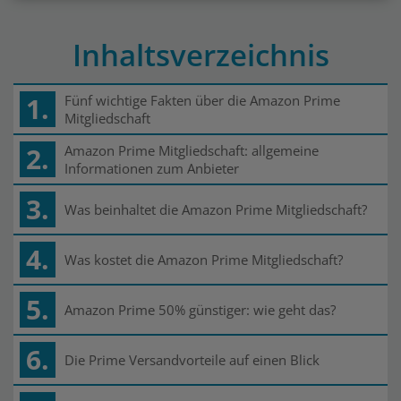
Inhaltsverzeichnis
1.
Fünf wichtige Fakten über die Amazon Prime
Mitgliedschaft
2.
Amazon Prime Mitgliedschaft: allgemeine
Informationen zum Anbieter
3.
Was beinhaltet die Amazon Prime Mitgliedschaft?
4.
Was kostet die Amazon Prime Mitgliedschaft?
5.
Amazon Prime 50% günstiger: wie geht das?
6.
Die Prime Versandvorteile auf einen Blick