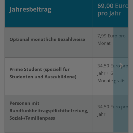
69,00 Euro
Jahresbeitrag
pro Jahr
7,99 Euro pro
Optional monatliche Bezahlweise
Monat
34,50 Euro pro
Prime Student (speziell für
Jahr + 6
Studenten und Auszubildene)
Monate gratis
Personen mit
34,50 Euro pro
Rundfunkbeitragspflichtbefreiung,
Jahr
Sozial-/Familienpass