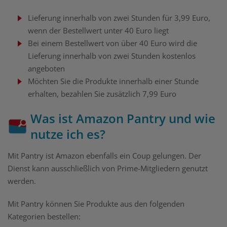
Lieferung innerhalb von zwei Stunden für 3,99 Euro,
wenn der Bestellwert unter 40 Euro liegt
Bei einem Bestellwert von über 40 Euro wird die
Lieferung innerhalb von zwei Stunden kostenlos
angeboten
Möchten Sie die Produkte innerhalb einer Stunde
erhalten, bezahlen Sie zusätzlich 7,99 Euro
Was ist Amazon Pantry und wie
nutze ich es?
Mit Pantry ist Amazon ebenfalls ein Coup gelungen. Der
Dienst kann ausschließlich von Prime-Mitgliedern genutzt
werden.
Mit Pantry können Sie Produkte aus den folgenden
Kategorien bestellen: