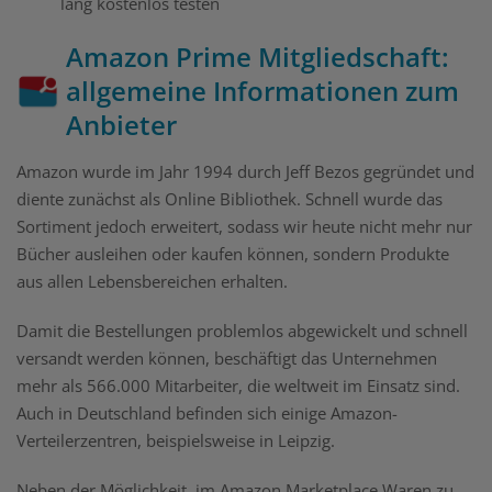
lang kostenlos testen
Amazon Prime Mitgliedschaft:
allgemeine Informationen zum
Anbieter
Amazon wurde im Jahr 1994 durch Jeff Bezos gegründet und
diente zunächst als Online Bibliothek. Schnell wurde das
Sortiment jedoch erweitert, sodass wir heute nicht mehr nur
Bücher ausleihen oder kaufen können, sondern Produkte
aus allen Lebensbereichen erhalten.
Damit die Bestellungen problemlos abgewickelt und schnell
versandt werden können, beschäftigt das Unternehmen
mehr als 566.000 Mitarbeiter, die weltweit im Einsatz sind.
Auch in Deutschland befinden sich einige Amazon-
Verteilerzentren, beispielsweise in Leipzig.
Neben der Möglichkeit, im Amazon Marketplace Waren zu