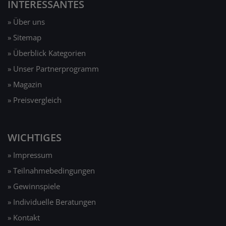
INTERESSANTES
» Über uns
» Sitemap
» Überblick Kategorien
» Unser Partnerprogramm
» Magazin
» Preisvergleich
WICHTIGES
» Impressum
» Teilnahmebedingungen
» Gewinnspiele
» Individuelle Beratungen
» Kontakt