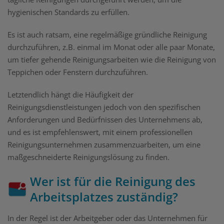
hygienischen Standards zu erfüllen.
Es ist auch ratsam, eine regelmäßige gründliche Reinigung
durchzuführen, z.B. einmal im Monat oder alle paar Monate,
um tiefer gehende Reinigungsarbeiten wie die Reinigung von
Teppichen oder Fenstern durchzuführen.
Letztendlich hängt die Häufigkeit der
Reinigungsdienstleistungen jedoch von den spezifischen
Anforderungen und Bedürfnissen des Unternehmens ab,
und es ist empfehlenswert, mit einem professionellen
Reinigungsunternehmen zusammenzuarbeiten, um eine
maßgeschneiderte Reinigungslösung zu finden.
Wer ist für die Reinigung des
Arbeitsplatzes zuständig?
In der Regel ist der Arbeitgeber oder das Unternehmen für