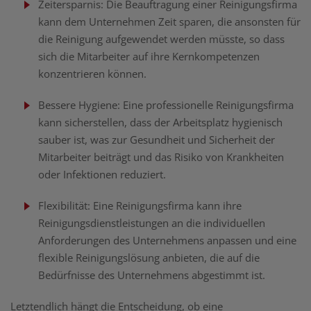
Zeitersparnis: Die Beauftragung einer Reinigungsfirma
kann dem Unternehmen Zeit sparen, die ansonsten für
die Reinigung aufgewendet werden müsste, so dass
sich die Mitarbeiter auf ihre Kernkompetenzen
konzentrieren können.
Bessere Hygiene: Eine professionelle Reinigungsfirma
kann sicherstellen, dass der Arbeitsplatz hygienisch
sauber ist, was zur Gesundheit und Sicherheit der
Mitarbeiter beiträgt und das Risiko von Krankheiten
oder Infektionen reduziert.
Flexibilität: Eine Reinigungsfirma kann ihre
Reinigungsdienstleistungen an die individuellen
Anforderungen des Unternehmens anpassen und eine
flexible Reinigungslösung anbieten, die auf die
Bedürfnisse des Unternehmens abgestimmt ist.
Letztendlich hängt die Entscheidung, ob eine