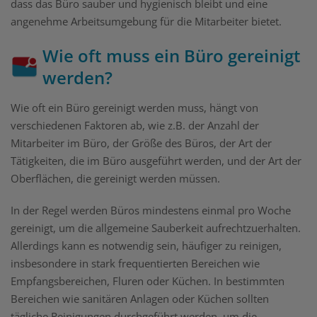
dass das Büro sauber und hygienisch bleibt und eine
angenehme Arbeitsumgebung für die Mitarbeiter bietet.
Wie oft muss ein Büro gereinigt
werden?
Wie oft ein Büro gereinigt werden muss, hängt von
verschiedenen Faktoren ab, wie z.B. der Anzahl der
Mitarbeiter im Büro, der Größe des Büros, der Art der
Tätigkeiten, die im Büro ausgeführt werden, und der Art der
Oberflächen, die gereinigt werden müssen.
In der Regel werden Büros mindestens einmal pro Woche
gereinigt, um die allgemeine Sauberkeit aufrechtzuerhalten.
Allerdings kann es notwendig sein, häufiger zu reinigen,
insbesondere in stark frequentierten Bereichen wie
Empfangsbereichen, Fluren oder Küchen. In bestimmten
Bereichen wie sanitären Anlagen oder Küchen sollten
tägliche Reinigungen durchgeführt werden, um die