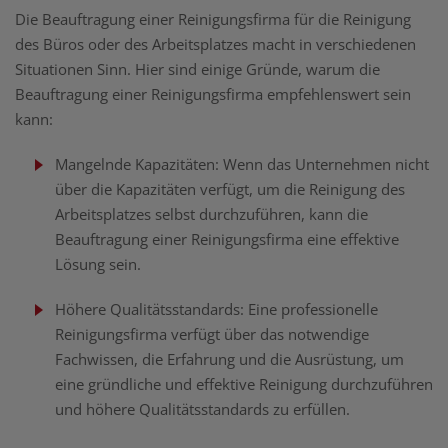
Die Beauftragung einer Reinigungsfirma für die Reinigung
des Büros oder des Arbeitsplatzes macht in verschiedenen
Situationen Sinn. Hier sind einige Gründe, warum die
Beauftragung einer Reinigungsfirma empfehlenswert sein
kann:
Mangelnde Kapazitäten: Wenn das Unternehmen nicht
über die Kapazitäten verfügt, um die Reinigung des
Arbeitsplatzes selbst durchzuführen, kann die
Beauftragung einer Reinigungsfirma eine effektive
Lösung sein.
Höhere Qualitätsstandards: Eine professionelle
Reinigungsfirma verfügt über das notwendige
Fachwissen, die Erfahrung und die Ausrüstung, um
eine gründliche und effektive Reinigung durchzuführen
und höhere Qualitätsstandards zu erfüllen.