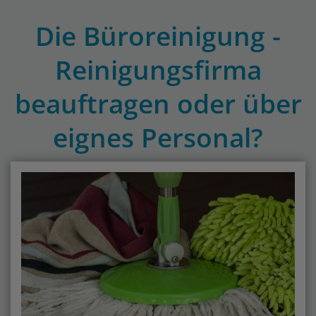
Die Büroreinigung -
Reinigungsfirma
beauftragen oder über
eignes Personal?