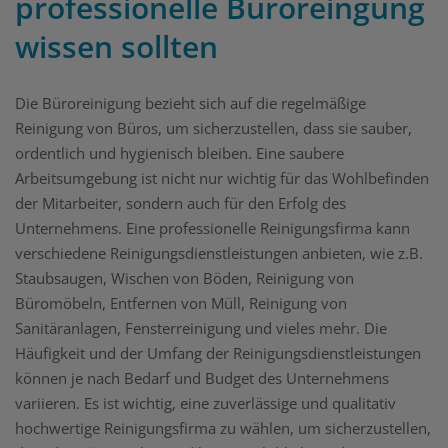
professionelle Büroreingung
wissen sollten
Die Büroreinigung bezieht sich auf die regelmäßige
Reinigung von Büros, um sicherzustellen, dass sie sauber,
ordentlich und hygienisch bleiben. Eine saubere
Arbeitsumgebung ist nicht nur wichtig für das Wohlbefinden
der Mitarbeiter, sondern auch für den Erfolg des
Unternehmens. Eine professionelle Reinigungsfirma kann
verschiedene Reinigungsdienstleistungen anbieten, wie z.B.
Staubsaugen, Wischen von Böden, Reinigung von
Büromöbeln, Entfernen von Müll, Reinigung von
Sanitäranlagen, Fensterreinigung und vieles mehr. Die
Häufigkeit und der Umfang der Reinigungsdienstleistungen
können je nach Bedarf und Budget des Unternehmens
variieren. Es ist wichtig, eine zuverlässige und qualitativ
hochwertige Reinigungsfirma zu wählen, um sicherzustellen,