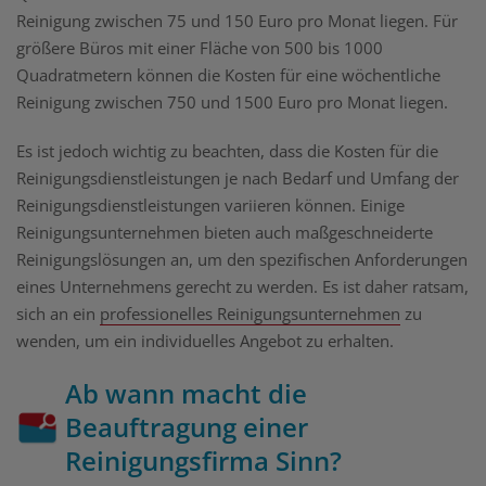
Reinigung zwischen 75 und 150 Euro pro Monat liegen. Für
größere Büros mit einer Fläche von 500 bis 1000
Quadratmetern können die Kosten für eine wöchentliche
Reinigung zwischen 750 und 1500 Euro pro Monat liegen.
Es ist jedoch wichtig zu beachten, dass die Kosten für die
Reinigungsdienstleistungen je nach Bedarf und Umfang der
Reinigungsdienstleistungen variieren können. Einige
Reinigungsunternehmen bieten auch maßgeschneiderte
Reinigungslösungen an, um den spezifischen Anforderungen
eines Unternehmens gerecht zu werden. Es ist daher ratsam,
sich an ein
professionelles Reinigungsunternehmen
zu
wenden, um ein individuelles Angebot zu erhalten.
Ab wann macht die
Beauftragung einer
Reinigungsfirma Sinn?