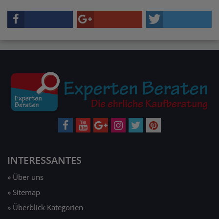
INTERESSANTES
» Über uns
» Sitemap
» Überblick Kategorien