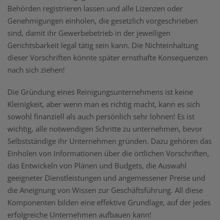
Behörden registrieren lassen und alle Lizenzen oder
Genehmigungen einholen, die gesetzlich vorgeschrieben
sind, damit ihr Gewerbebetrieb in der jeweiligen
Gerichtsbarkeit legal tätig sein kann. Die Nichteinhaltung
dieser Vorschriften könnte später ernsthafte Konsequenzen
nach sich ziehen!
Die Gründung eines Reinigungsunternehmens ist keine
Kleinigkeit, aber wenn man es richtig macht, kann es sich
sowohl finanziell als auch persönlich sehr lohnen! Es ist
wichtig, alle notwendigen Schritte zu unternehmen, bevor
Selbstständige ihr Unternehmen gründen. Dazu gehören das
Einholen von Informationen über die örtlichen Vorschriften,
das Entwickeln von Plänen und Budgets, die Auswahl
geeigneter Dienstleistungen und angemessener Preise und
die Aneignung von Wissen zur Geschäftsführung. All diese
Komponenten bilden eine effektive Grundlage, auf der jedes
erfolgreiche Unternehmen aufbauen kann!