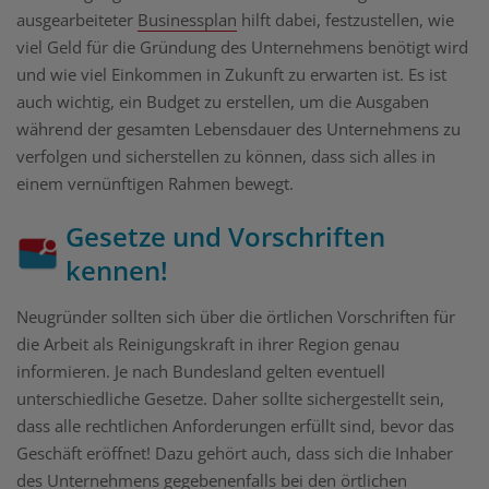
ausgearbeiteter
Businessplan
hilft dabei, festzustellen, wie
viel Geld für die Gründung des Unternehmens benötigt wird
und wie viel Einkommen in Zukunft zu erwarten ist. Es ist
auch wichtig, ein Budget zu erstellen, um die Ausgaben
während der gesamten Lebensdauer des Unternehmens zu
verfolgen und sicherstellen zu können, dass sich alles in
einem vernünftigen Rahmen bewegt.
Gesetze und Vorschriften
kennen!
Neugründer sollten sich über die örtlichen Vorschriften für
die Arbeit als Reinigungskraft in ihrer Region genau
informieren. Je nach Bundesland gelten eventuell
unterschiedliche Gesetze. Daher sollte sichergestellt sein,
dass alle rechtlichen Anforderungen erfüllt sind, bevor das
Geschäft eröffnet! Dazu gehört auch, dass sich die Inhaber
des Unternehmens gegebenenfalls bei den örtlichen