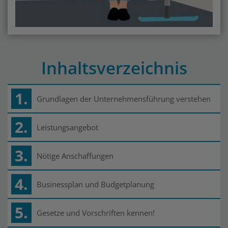
Inhaltsverzeichnis
1.
Grundlagen der Unternehmensführung verstehen
2.
Leistungsangebot
3.
Nötige Anschaffungen
4.
Businessplan und Budgetplanung
5.
Gesetze und Vorschriften kennen!