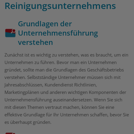
Reinigungsunternehmens
Grundlagen der
Unternehmensführung
verstehen
Zunächst ist es wichtig zu verstehen, was es braucht, um ein
Unternehmen zu führen. Bevor man ein Unternehmen
gründet, sollte man die Grundlagen des Geschäftsbetriebs
verstehen. Selbstständige Unternehmer müssen sich mit
Jahresabschlüssen, Kundendienst Richtlinien,
Marketingplänen und anderen wichtigen Komponenten der
Unternehmensführung auseinandersetzen. Wenn Sie sich
mit diesen Themen vertraut machen, können Sie eine
effektive Grundlage für Ihr Unternehmen schaffen, bevor Sie
es überhaupt gründen.