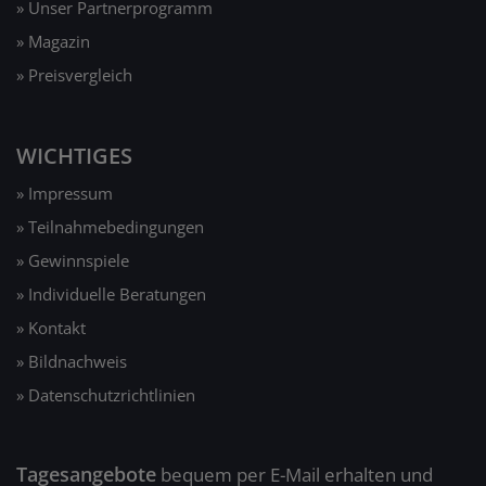
» Unser Partnerprogramm
» Magazin
» Preisvergleich
WICHTIGES
» Impressum
» Teilnahmebedingungen
» Gewinnspiele
» Individuelle Beratungen
» Kontakt
» Bildnachweis
» Datenschutzrichtlinien
Tagesangebote
bequem per E-Mail erhalten und