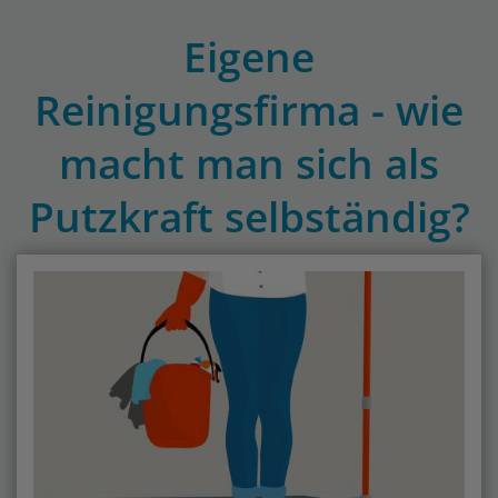
Eigene
Reinigungsfirma - wie
macht man sich als
Putzkraft selbständig?