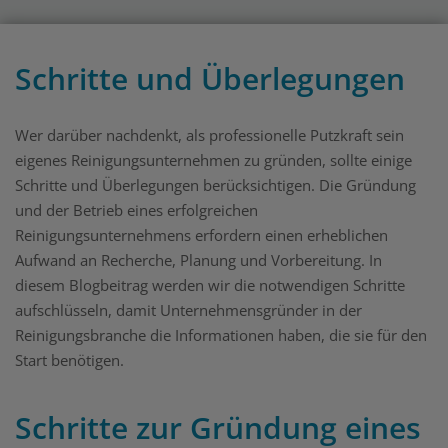
Schritte und Überlegungen
Wer darüber nachdenkt, als professionelle Putzkraft sein
eigenes Reinigungsunternehmen zu gründen, sollte einige
Schritte und Überlegungen berücksichtigen. Die Gründung
und der Betrieb eines erfolgreichen
Reinigungsunternehmens erfordern einen erheblichen
Aufwand an Recherche, Planung und Vorbereitung. In
diesem Blogbeitrag werden wir die notwendigen Schritte
aufschlüsseln, damit Unternehmensgründer in der
Reinigungsbranche die Informationen haben, die sie für den
Start benötigen.
Schritte zur Gründung eines