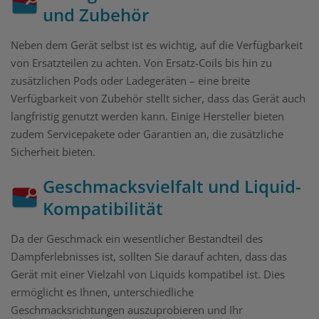
und Zubehör
Neben dem Gerät selbst ist es wichtig, auf die Verfügbarkeit
von Ersatzteilen zu achten. Von Ersatz-Coils bis hin zu
zusätzlichen Pods oder Ladegeräten – eine breite
Verfügbarkeit von Zubehör stellt sicher, dass das Gerät auch
langfristig genutzt werden kann. Einige Hersteller bieten
zudem Servicepakete oder Garantien an, die zusätzliche
Sicherheit bieten.
Geschmacksvielfalt und Liquid-
Kompatibilität
Da der Geschmack ein wesentlicher Bestandteil des
Dampferlebnisses ist, sollten Sie darauf achten, dass das
Gerät mit einer Vielzahl von Liquids kompatibel ist. Dies
ermöglicht es Ihnen, unterschiedliche
Geschmacksrichtungen auszuprobieren und Ihr