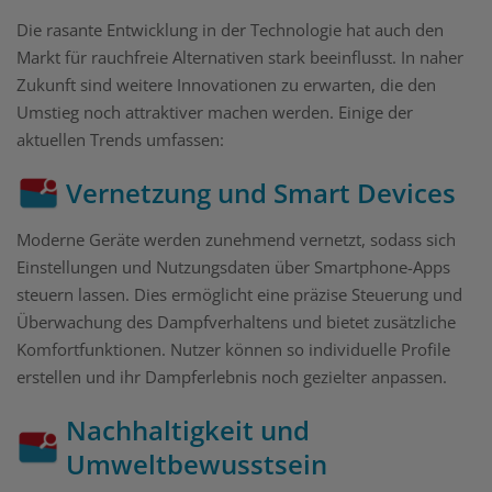
Die rasante Entwicklung in der Technologie hat auch den
Markt für rauchfreie Alternativen stark beeinflusst. In naher
Zukunft sind weitere Innovationen zu erwarten, die den
Umstieg noch attraktiver machen werden. Einige der
aktuellen Trends umfassen:
Vernetzung und Smart Devices
Moderne Geräte werden zunehmend vernetzt, sodass sich
Einstellungen und Nutzungsdaten über Smartphone-Apps
steuern lassen. Dies ermöglicht eine präzise Steuerung und
Überwachung des Dampfverhaltens und bietet zusätzliche
Komfortfunktionen. Nutzer können so individuelle Profile
erstellen und ihr Dampferlebnis noch gezielter anpassen.
Nachhaltigkeit und
Umweltbewusstsein