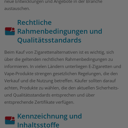
neue Entwicklungen und Angebote in der Branche
austauschen.
Rechtliche
Rahmenbedingungen und
Qualitätsstandards
Beim Kauf von Zigarettenalternativen ist es wichtig, sich
über die geltenden rechtlichen Rahmenbedingungen zu
informieren. In vielen Ländern unterliegen E-Zigaretten und
Vape-Produkte strengen gesetzlichen Regelungen, die den
Verkauf und die Nutzung betreffen. Käufer sollten darauf
achten, Produkte zu wählen, die den aktuellen Sicherheits-
und Qualitätsstandards entsprechen und über
entsprechende Zertifikate verfügen.
Kennzeichnung und
Inhaltsstoffe