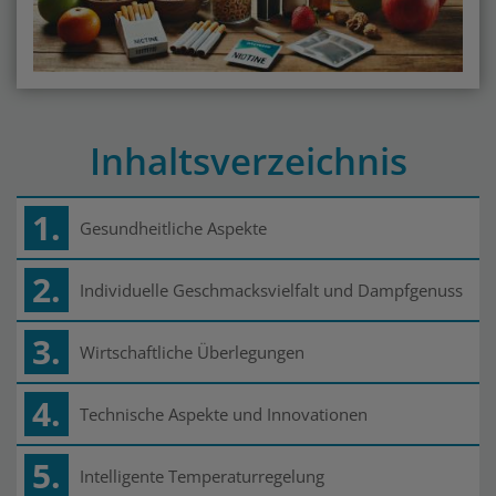
Inhaltsverzeichnis
1.
Gesundheitliche Aspekte
2.
Individuelle Geschmacksvielfalt und Dampfgenuss
3.
Wirtschaftliche Überlegungen
4.
Technische Aspekte und Innovationen
5.
Intelligente Temperaturregelung