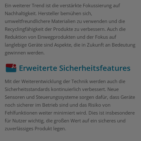
Ein weiterer Trend ist die verstärkte Fokussierung auf
Nachhaltigkeit. Hersteller bemühen sich,
umweltfreundlichere Materialien zu verwenden und die
Recyclingfähigkeit der Produkte zu verbessern. Auch die
Reduktion von Einwegprodukten und der Fokus auf
langlebige Geräte sind Aspekte, die in Zukunft an Bedeutung
gewinnen werden.
Erweiterte Sicherheitsfeatures
Mit der Weiterentwicklung der Technik werden auch die
Sicherheitsstandards kontinuierlich verbessert. Neue
Sensoren und Steuerungssysteme sorgen dafür, dass Geräte
noch sicherer im Betrieb sind und das Risiko von
Fehlfunktionen weiter minimiert wird. Dies ist insbesondere
für Nutzer wichtig, die großen Wert auf ein sicheres und
zuverlässiges Produkt legen.