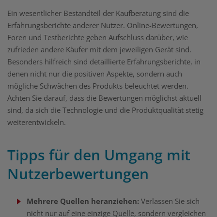
Ein wesentlicher Bestandteil der Kaufberatung sind die
Erfahrungsberichte anderer Nutzer. Online-Bewertungen,
Foren und Testberichte geben Aufschluss darüber, wie
zufrieden andere Käufer mit dem jeweiligen Gerät sind.
Besonders hilfreich sind detaillierte Erfahrungsberichte, in
denen nicht nur die positiven Aspekte, sondern auch
mögliche Schwächen des Produkts beleuchtet werden.
Achten Sie darauf, dass die Bewertungen möglichst aktuell
sind, da sich die Technologie und die Produktqualität stetig
weiterentwickeln.
Tipps für den Umgang mit
Nutzerbewertungen
Mehrere Quellen heranziehen:
Verlassen Sie sich
nicht nur auf eine einzige Quelle, sondern vergleichen