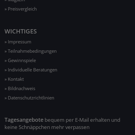
» Preisvergleich
WICHTIGES
» Impressum
» Teilnahmebedingungen
» Gewinnspiele
» Individuelle Beratungen
» Kontakt
» Bildnachweis
» Datenschutzrichtlinien
Tagesangebote
bequem per E-Mail erhalten und
keine Schnäppchen mehr verpassen