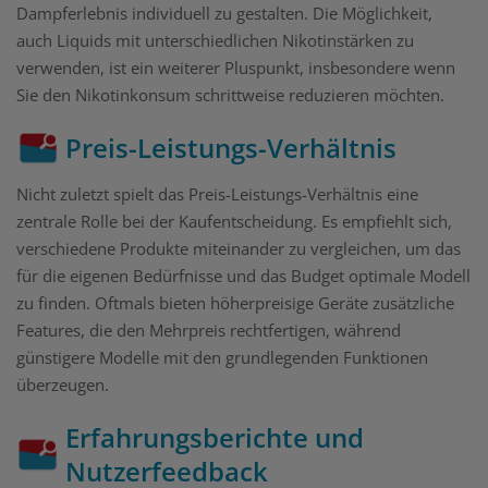
Dampferlebnis individuell zu gestalten. Die Möglichkeit,
auch Liquids mit unterschiedlichen Nikotinstärken zu
verwenden, ist ein weiterer Pluspunkt, insbesondere wenn
Sie den Nikotinkonsum schrittweise reduzieren möchten.
Preis-Leistungs-Verhältnis
Nicht zuletzt spielt das Preis-Leistungs-Verhältnis eine
zentrale Rolle bei der Kaufentscheidung. Es empfiehlt sich,
verschiedene Produkte miteinander zu vergleichen, um das
für die eigenen Bedürfnisse und das Budget optimale Modell
zu finden. Oftmals bieten höherpreisige Geräte zusätzliche
Features, die den Mehrpreis rechtfertigen, während
günstigere Modelle mit den grundlegenden Funktionen
überzeugen.
Erfahrungsberichte und
Nutzerfeedback