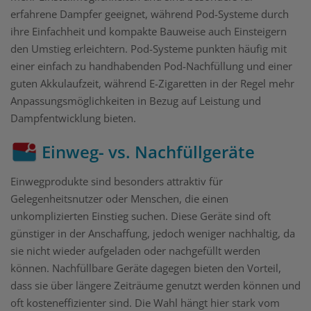
erfahrene Dampfer geeignet, während Pod-Systeme durch
ihre Einfachheit und kompakte Bauweise auch Einsteigern
den Umstieg erleichtern. Pod-Systeme punkten häufig mit
einer einfach zu handhabenden Pod-Nachfüllung und einer
guten Akkulaufzeit, während E-Zigaretten in der Regel mehr
Anpassungsmöglichkeiten in Bezug auf Leistung und
Dampfentwicklung bieten.
Einweg- vs. Nachfüllgeräte
Einwegprodukte sind besonders attraktiv für
Gelegenheitsnutzer oder Menschen, die einen
unkomplizierten Einstieg suchen. Diese Geräte sind oft
günstiger in der Anschaffung, jedoch weniger nachhaltig, da
sie nicht wieder aufgeladen oder nachgefüllt werden
können. Nachfüllbare Geräte dagegen bieten den Vorteil,
dass sie über längere Zeiträume genutzt werden können und
oft kosteneffizienter sind. Die Wahl hängt hier stark vom