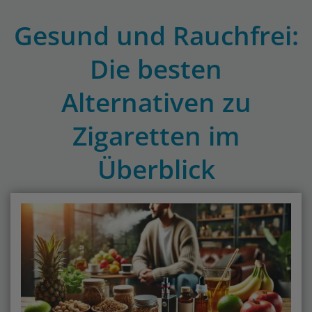
Gesund und Rauchfrei:
Die besten
Alternativen zu
Zigaretten im
Überblick