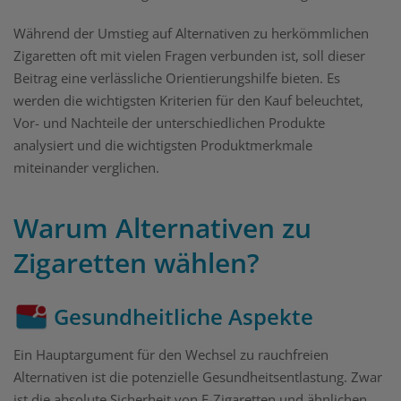
Während der Umstieg auf Alternativen zu herkömmlichen
Zigaretten oft mit vielen Fragen verbunden ist, soll dieser
Beitrag eine verlässliche Orientierungshilfe bieten. Es
werden die wichtigsten Kriterien für den Kauf beleuchtet,
Vor- und Nachteile der unterschiedlichen Produkte
analysiert und die wichtigsten Produktmerkmale
miteinander verglichen.
Warum Alternativen zu
Zigaretten wählen?
Gesundheitliche Aspekte
Ein Hauptargument für den Wechsel zu rauchfreien
Alternativen ist die potenzielle Gesundheitsentlastung. Zwar
ist die absolute Sicherheit von E-Zigaretten und ähnlichen