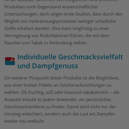
Produkten noch Gegenstand wissenschaftlicher
Untersuchungen, doch zeigen erste Studien, dass durch den
Wegfall von Verbrennungsprozessen weniger schädliche
Stoffe inhaliert werden. Dies kann langfristig zu einer
Verringerung von Risikofaktoren führen, die mit dem
Rauchen von Tabak in Verbindung stehen.
Individuelle Geschmacksvielfalt
und Dampfgenuss
Ein weiterer Pluspunkt dieser Produkte ist die Möglichkeit,
aus einer breiten Palette an Geschmacksrichtungen zu
wählen. Ob fruchtig, süß oder klassisch tabakähnlich – die
Auswahl erlaubt es jedem Anwender, ein persönliches
Geschmackserlebnis zu finden. Damit wird nicht nur der
Umstieg erleichtert, sondern auch die Lust am Dampfen
wieder neu entfacht.