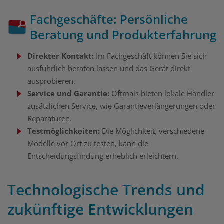
Fachgeschäfte: Persönliche
Beratung und Produkterfahrung
Direkter Kontakt:
Im Fachgeschäft können Sie sich
ausführlich beraten lassen und das Gerät direkt
ausprobieren.
Service und Garantie:
Oftmals bieten lokale Händler
zusätzlichen Service, wie Garantieverlängerungen oder
Reparaturen.
Testmöglichkeiten:
Die Möglichkeit, verschiedene
Modelle vor Ort zu testen, kann die
Entscheidungsfindung erheblich erleichtern.
Technologische Trends und
zukünftige Entwicklungen