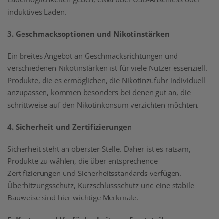
induktives Laden.
3. Geschmacksoptionen und Nikotinstärken
Ein breites Angebot an Geschmacksrichtungen und
verschiedenen Nikotinstärken ist für viele Nutzer essenziell.
Produkte, die es ermöglichen, die Nikotinzufuhr individuell
anzupassen, kommen besonders bei denen gut an, die
schrittweise auf den Nikotinkonsum verzichten möchten.
4. Sicherheit und Zertifizierungen
Sicherheit steht an oberster Stelle. Daher ist es ratsam,
Produkte zu wählen, die über entsprechende
Zertifizierungen und Sicherheitsstandards verfügen.
Überhitzungsschutz, Kurzschlussschutz und eine stabile
Bauweise sind hier wichtige Merkmale.