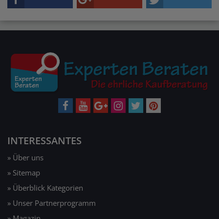
INTERESSANTES
» Über uns
» Sitemap
» Überblick Kategorien
» Unser Partnerprogramm
» Magazin