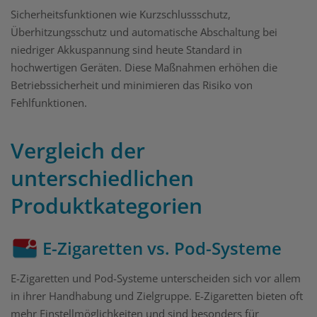
Sicherheitsfunktionen wie Kurzschlussschutz,
Überhitzungsschutz und automatische Abschaltung bei
niedriger Akkuspannung sind heute Standard in
hochwertigen Geräten. Diese Maßnahmen erhöhen die
Betriebssicherheit und minimieren das Risiko von
Fehlfunktionen.
Vergleich der
unterschiedlichen
Produktkategorien
E-Zigaretten vs. Pod-Systeme
E-Zigaretten und Pod-Systeme unterscheiden sich vor allem
in ihrer Handhabung und Zielgruppe. E-Zigaretten bieten oft
mehr Einstellmöglichkeiten und sind besonders für