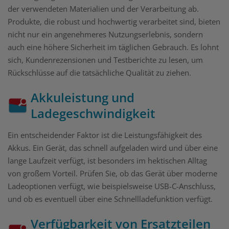
der verwendeten Materialien und der Verarbeitung ab.
Produkte, die robust und hochwertig verarbeitet sind, bieten
nicht nur ein angenehmeres Nutzungserlebnis, sondern
auch eine höhere Sicherheit im täglichen Gebrauch. Es lohnt
sich, Kundenrezensionen und Testberichte zu lesen, um
Rückschlüsse auf die tatsächliche Qualität zu ziehen.
Akkuleistung und
Ladegeschwindigkeit
Ein entscheidender Faktor ist die Leistungsfähigkeit des
Akkus. Ein Gerät, das schnell aufgeladen wird und über eine
lange Laufzeit verfügt, ist besonders im hektischen Alltag
von großem Vorteil. Prüfen Sie, ob das Gerät über moderne
Ladeoptionen verfügt, wie beispielsweise USB-C-Anschluss,
und ob es eventuell über eine Schnellladefunktion verfügt.
Verfügbarkeit von Ersatzteilen