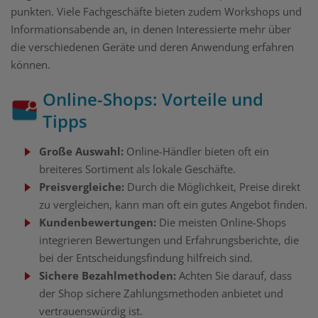
punkten. Viele Fachgeschäfte bieten zudem Workshops und
Informationsabende an, in denen Interessierte mehr über
die verschiedenen Geräte und deren Anwendung erfahren
können.
Online-Shops: Vorteile und
Tipps
Große Auswahl:
Online-Händler bieten oft ein
breiteres Sortiment als lokale Geschäfte.
Preisvergleiche:
Durch die Möglichkeit, Preise direkt
zu vergleichen, kann man oft ein gutes Angebot finden.
Kundenbewertungen:
Die meisten Online-Shops
integrieren Bewertungen und Erfahrungsberichte, die
bei der Entscheidungsfindung hilfreich sind.
Sichere Bezahlmethoden:
Achten Sie darauf, dass
der Shop sichere Zahlungsmethoden anbietet und
vertrauenswürdig ist.