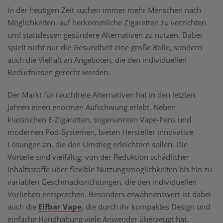
In der heutigen Zeit suchen immer mehr Menschen nach
Möglichkeiten, auf herkömmliche Zigaretten zu verzichten
und stattdessen gesündere Alternativen zu nutzen. Dabei
spielt nicht nur die Gesundheit eine große Rolle, sondern
auch die Vielfalt an Angeboten, die den individuellen
Bedürfnissen gerecht werden.
Der Markt für rauchfreie Alternativen hat in den letzten
Jahren einen enormen Aufschwung erlebt. Neben
klassischen E-Zigaretten, sogenannten Vape-Pens und
modernen Pod-Systemen, bieten Hersteller innovative
Lösungen an, die den Umstieg erleichtern sollen. Die
Vorteile sind vielfältig: von der Reduktion schädlicher
Inhaltsstoffe über flexible Nutzungsmöglichkeiten bis hin zu
variablen Geschmacksrichtungen, die den individuellen
Vorlieben entsprechen. Besonders erwähnenswert ist dabei
auch die
Elfbar Vape
, die durch ihr kompaktes Design und
einfache Handhabung viele Anwender überzeugt hat.