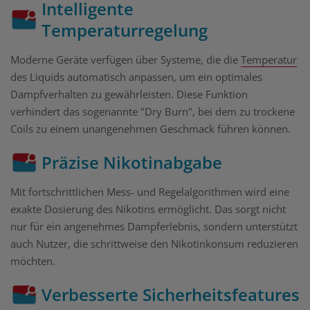
Intelligente
Temperaturregelung
Moderne Geräte verfügen über Systeme, die die
Temperatur
des Liquids automatisch anpassen, um ein optimales
Dampfverhalten zu gewährleisten. Diese Funktion
verhindert das sogenannte "Dry Burn", bei dem zu trockene
Coils zu einem unangenehmen Geschmack führen können.
Präzise Nikotinabgabe
Mit fortschrittlichen Mess- und Regelalgorithmen wird eine
exakte Dosierung des Nikotins ermöglicht. Das sorgt nicht
nur für ein angenehmes Dampferlebnis, sondern unterstützt
auch Nutzer, die schrittweise den Nikotinkonsum reduzieren
möchten.
Verbesserte Sicherheitsfeatures