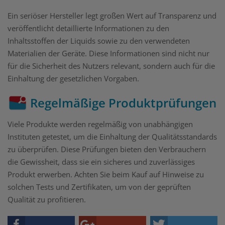
Ein seriöser Hersteller legt großen Wert auf Transparenz und
veröffentlicht detaillierte Informationen zu den
Inhaltsstoffen der Liquids sowie zu den verwendeten
Materialien der Geräte. Diese Informationen sind nicht nur
für die Sicherheit des Nutzers relevant, sondern auch für die
Einhaltung der gesetzlichen Vorgaben.
Regelmäßige Produktprüfungen
Viele Produkte werden regelmäßig von unabhängigen
Instituten getestet, um die Einhaltung der Qualitätsstandards
zu überprüfen. Diese Prüfungen bieten den Verbrauchern
die Gewissheit, dass sie ein sicheres und zuverlässiges
Produkt erwerben. Achten Sie beim Kauf auf Hinweise zu
solchen Tests und Zertifikaten, um von der geprüften
Qualität zu profitieren.