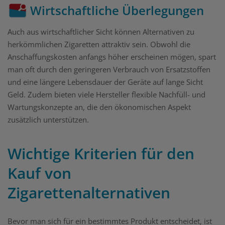
Wirtschaftliche Überlegungen
Auch aus wirtschaftlicher Sicht können Alternativen zu
herkömmlichen Zigaretten attraktiv sein. Obwohl die
Anschaffungskosten anfangs höher erscheinen mögen, spart
man oft durch den geringeren Verbrauch von Ersatzstoffen
und eine längere Lebensdauer der Geräte auf lange Sicht
Geld. Zudem bieten viele Hersteller flexible Nachfüll- und
Wartungskonzepte an, die den ökonomischen Aspekt
zusätzlich unterstützen.
Wichtige Kriterien für den
Kauf von
Zigarettenalternativen
Bevor man sich für ein bestimmtes Produkt entscheidet, ist