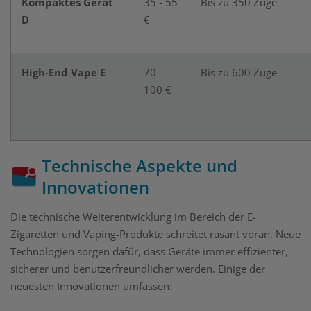
Kompaktes Gerät
35 - 55
Bis zu 350 Züge
D
€
High-End Vape E
70 -
Bis zu 600 Züge
100 €
Technische Aspekte und
Innovationen
Die technische Weiterentwicklung im Bereich der E-
Zigaretten und Vaping-Produkte schreitet rasant voran. Neue
Technologien sorgen dafür, dass Geräte immer effizienter,
sicherer und benutzerfreundlicher werden. Einige der
neuesten Innovationen umfassen: