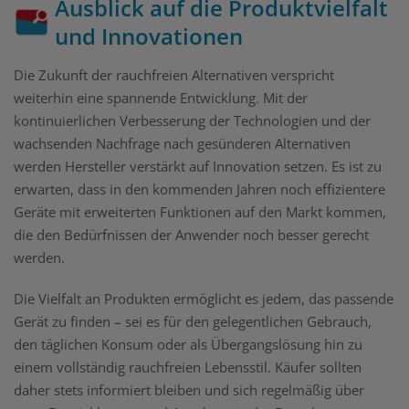
Ausblick auf die Produktvielfalt
und Innovationen
Die Zukunft der rauchfreien Alternativen verspricht
weiterhin eine spannende Entwicklung. Mit der
kontinuierlichen Verbesserung der Technologien und der
wachsenden Nachfrage nach gesünderen Alternativen
werden Hersteller verstärkt auf Innovation setzen. Es ist zu
erwarten, dass in den kommenden Jahren noch effizientere
Geräte mit erweiterten Funktionen auf den Markt kommen,
die den Bedürfnissen der Anwender noch besser gerecht
werden.
Die Vielfalt an Produkten ermöglicht es jedem, das passende
Gerät zu finden – sei es für den gelegentlichen Gebrauch,
den täglichen Konsum oder als Übergangslösung hin zu
einem vollständig rauchfreien Lebensstil. Käufer sollten
daher stets informiert bleiben und sich regelmäßig über