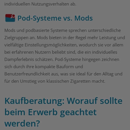
individuellen Nutzungsverhalten ab.
Pod-Systeme vs. Mods
Mods und podbasierte Systeme sprechen unterschiedliche
Zielgruppen an. Mods bieten in der Regel mehr Leistung und
vielfältige Einstellungsmöglichkeiten, wodurch sie vor allem
bei erfahrenen Nutzern beliebt sind, die ein individuelles
Dampferlebnis schätzen. Pod-Systeme hingegen zeichnen
sich durch ihre kompakte Bauform und
Benutzerfreundlichkeit aus, was sie ideal für den Alltag und
für den Umstieg von klassischen Zigaretten macht.
Kaufberatung: Worauf sollte
beim Erwerb geachtet
werden?