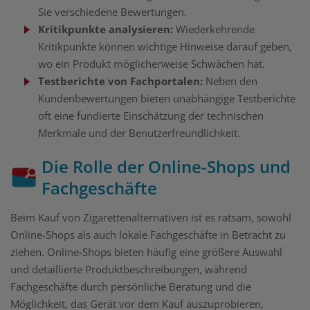
Sie verschiedene Bewertungen.
Kritikpunkte analysieren:
Wiederkehrende
Kritikpunkte können wichtige Hinweise darauf geben,
wo ein Produkt möglicherweise Schwächen hat.
Testberichte von Fachportalen:
Neben den
Kundenbewertungen bieten unabhängige Testberichte
oft eine fundierte Einschätzung der technischen
Merkmale und der Benutzerfreundlichkeit.
Die Rolle der Online-Shops und
Fachgeschäfte
Beim Kauf von Zigarettenalternativen ist es ratsam, sowohl
Online-Shops als auch lokale Fachgeschäfte in Betracht zu
ziehen. Online-Shops bieten häufig eine größere Auswahl
und detaillierte Produktbeschreibungen, während
Fachgeschäfte durch persönliche Beratung und die
Möglichkeit, das Gerät vor dem Kauf auszuprobieren,