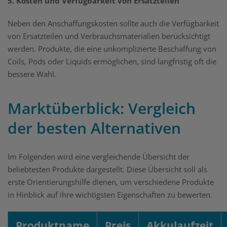
5. Kosten und Verfügbarkeit von Ersatzteilen
Neben den Anschaffungskosten sollte auch die Verfügbarkeit
von Ersatzteilen und Verbrauchsmaterialien berücksichtigt
werden. Produkte, die eine unkomplizierte Beschaffung von
Coils, Pods oder Liquids ermöglichen, sind langfristig oft die
bessere Wahl.
Marktüberblick: Vergleich
der besten Alternativen
Im Folgenden wird eine vergleichende Übersicht der
beliebtesten Produkte dargestellt. Diese Übersicht soll als
erste Orientierungshilfe dienen, um verschiedene Produkte
in Hinblick auf ihre wichtigsten Eigenschaften zu bewerten.
Produktname
Preis
Akkulaufzeit