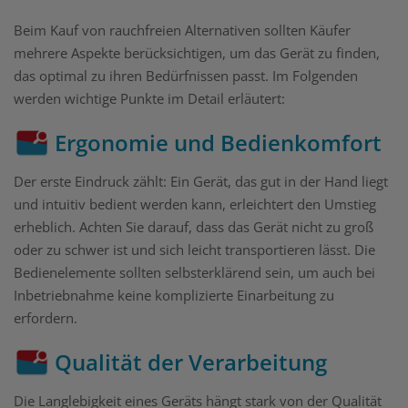
Beim Kauf von rauchfreien Alternativen sollten Käufer
mehrere Aspekte berücksichtigen, um das Gerät zu finden,
das optimal zu ihren Bedürfnissen passt. Im Folgenden
werden wichtige Punkte im Detail erläutert:
Ergonomie und Bedienkomfort
Der erste Eindruck zählt: Ein Gerät, das gut in der Hand liegt
und intuitiv bedient werden kann, erleichtert den Umstieg
erheblich. Achten Sie darauf, dass das Gerät nicht zu groß
oder zu schwer ist und sich leicht transportieren lässt. Die
Bedienelemente sollten selbsterklärend sein, um auch bei
Inbetriebnahme keine komplizierte Einarbeitung zu
erfordern.
Qualität der Verarbeitung
Die Langlebigkeit eines Geräts hängt stark von der Qualität