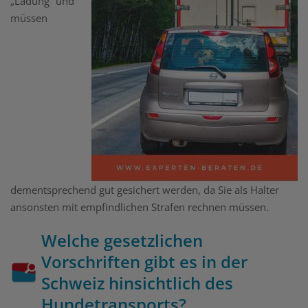
„Ladung“ und
müssen
dementsprechend gut gesichert werden, da Sie als Halter
ansonsten mit empfindlichen Strafen rechnen müssen.
Welche gesetzlichen
Vorschriften gibt es in der
Schweiz hinsichtlich des
Hundetransports?