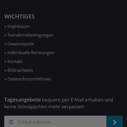
WICHTIGES
» Impressum
» Teilnahmebedingungen
» Gewinnspiele
» Individuelle Beratungen
» Kontakt
» Bildnachweis
» Datenschutzrichtlinien
Tagesangebote
bequem per E-Mail erhalten und
keine Schnäppchen mehr verpassen