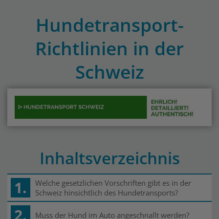
Hundetransport-
Richtlinien in der
Schweiz
Inhaltsverzeichnis
1.
Welche gesetzlichen Vorschriften gibt es in der
Schweiz hinsichtlich des Hundetransports?
2.
Muss der Hund im Auto angeschnallt werden?