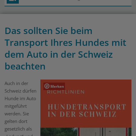
Das sollten Sie beim
Transport Ihres Hundes mit
dem Auto in der Schweiz
beachten
Auch in der
Merken
Schweiz dürfen
Hunde im Auto
mitgeführt
werden. Sie
gelten dort
gesetzlich als