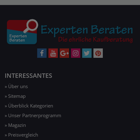
INTERESSANTES
» Über uns
» Sitemap
» Überblick Kategorien
» Unser Partnerprogramm
» Magazin
» Preisvergleich