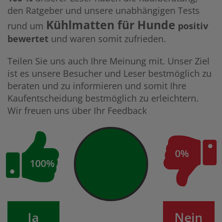
den Ratgeber und unsere unabhängigen Tests
Kühlmatten für Hunde
rund um
positiv
bewertet
und waren somit zufrieden.
Teilen Sie uns auch Ihre Meinung mit. Unser Ziel
ist es unsere Besucher und Leser bestmöglich zu
beraten und zu informieren und somit Ihre
Kaufentscheidung bestmöglich zu erleichtern.
Wir freuen uns über Ihr Feedback
0%
100%
Ja
Nein