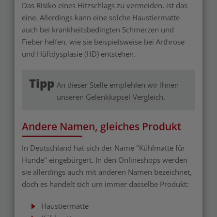
Das Risiko eines Hitzschlags zu vermeiden, ist das
eine. Allerdings kann eine solche Haustiermatte
auch bei krankheitsbedingten Schmerzen und
Fieber helfen, wie sie beispielsweise bei Arthrose
und Hüftdysplasie (HD) entstehen.
Tipp
An dieser Stelle empfehlen wir Ihnen
unseren
Gelenkkapsel-Vergleich
.
Andere Namen, gleiches Produkt
In Deutschland hat sich der Name "Kühlmatte für
Hunde" eingebürgert. In den Onlineshops werden
sie allerdings auch mit anderen Namen bezeichnet,
doch es handelt sich um immer dasselbe Produkt:
Haustiermatte