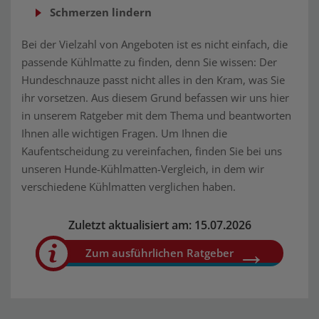
Schmerzen lindern
Bei der Vielzahl von Angeboten ist es nicht einfach, die
passende Kühlmatte zu finden, denn Sie wissen: Der
Hundeschnauze passt nicht alles in den Kram, was Sie
ihr vorsetzen. Aus diesem Grund befassen wir uns hier
in unserem Ratgeber mit dem Thema und beantworten
Ihnen alle wichtigen Fragen. Um Ihnen die
Kaufentscheidung zu vereinfachen, finden Sie bei uns
unseren Hunde-Kühlmatten-Vergleich, in dem wir
verschiedene Kühlmatten verglichen haben.
Zuletzt aktualisiert am: 15.07.2026
Zum ausführlichen Ratgeber