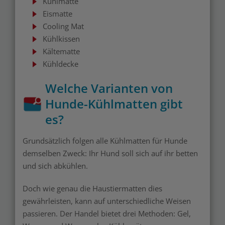
Kühlmatte
Eismatte
Cooling Mat
Kühlkissen
Kältematte
Kühldecke
Welche Varianten von
Hunde-Kühlmatten gibt
es?
Grundsätzlich folgen alle Kühlmatten für Hunde
demselben Zweck: Ihr Hund soll sich auf ihr betten
und sich abkühlen.
Doch wie genau die Haustiermatten dies
gewährleisten, kann auf unterschiedliche Weisen
passieren. Der Handel bietet drei Methoden: Gel,