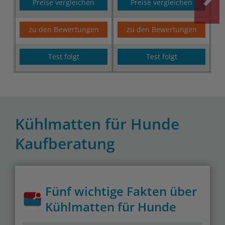
Preise vergleichen
Preise vergleichen
zu den Bewertungen
zu den Bewertungen
Test folgt
Test folgt
Kühlmatten für Hunde
Kaufberatung
Fünf wichtige Fakten über
Kühlmatten für Hunde