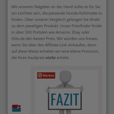
Mit unserem Ratgeber an der Hand sollte es für Sie
ein Leichtes sein, die passende Hunde-Kühlmatte zu
finden. Über unseren Vergleich gelangen Sie direkt
zu dem jeweiligen Produkt. Unser Preisfinder findet
in über 500 Portalen wie Amazon, Ebay oder
Otto.de den besten Preis. Wir würden uns freuen,
wenn Sie über den Affiliate-Link einkaufen, denn
auf diese Weise erhalten wir eine kleine Provision,
die Ihren Kaufpreis
nicht
erhöht.
Merken