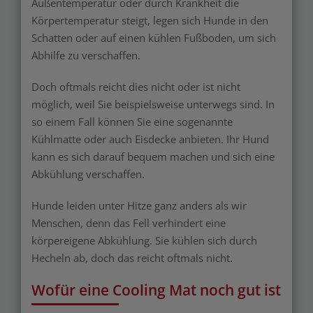
Außentemperatur oder durch Krankheit die
Körpertemperatur steigt, legen sich Hunde in den
Schatten oder auf einen kühlen Fußboden, um sich
Abhilfe zu verschaffen.
Doch oftmals reicht dies nicht oder ist nicht
möglich, weil Sie beispielsweise unterwegs sind. In
so einem Fall können Sie eine sogenannte
Kühlmatte oder auch Eisdecke anbieten. Ihr Hund
kann es sich darauf bequem machen und sich eine
Abkühlung verschaffen.
Hunde leiden unter Hitze ganz anders als wir
Menschen, denn das Fell verhindert eine
körpereigene Abkühlung. Sie kühlen sich durch
Hecheln ab, doch das reicht oftmals nicht.
Wofür eine Cooling Mat noch gut ist