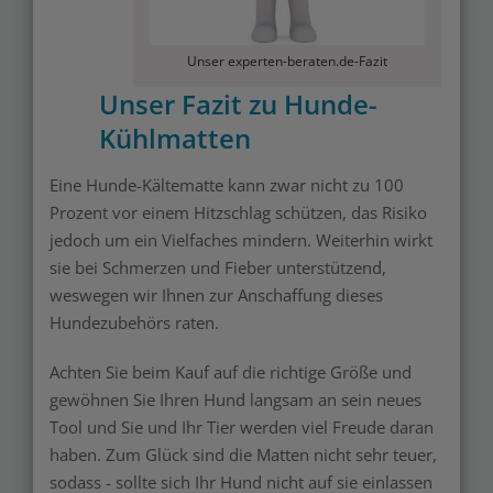
Unser experten-beraten.de-Fazit
Unser Fazit zu Hunde-
Kühlmatten
Eine Hunde-Kältematte kann zwar nicht zu 100
Prozent vor einem Hitzschlag schützen, das Risiko
jedoch um ein Vielfaches mindern. Weiterhin wirkt
sie bei Schmerzen und Fieber unterstützend,
weswegen wir Ihnen zur Anschaffung dieses
Hundezubehörs raten.
Achten Sie beim Kauf auf die richtige Größe und
gewöhnen Sie Ihren Hund langsam an sein neues
Tool und Sie und Ihr Tier werden viel Freude daran
haben. Zum Glück sind die Matten nicht sehr teuer,
sodass - sollte sich Ihr Hund nicht auf sie einlassen