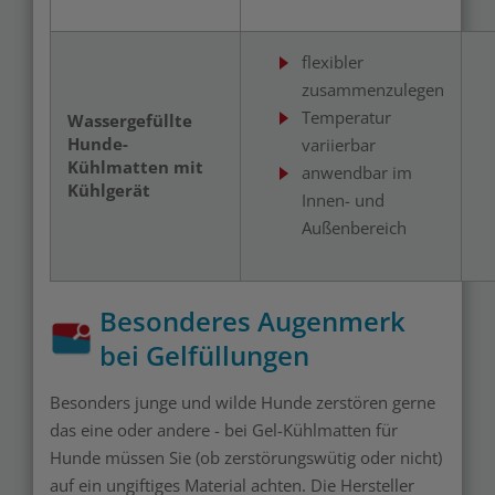
flexibler
zusammenzulegen
Temperatur
Wassergefüllte
Hunde-
variierbar
Kühlmatten mit
anwendbar im
Kühlgerät
Innen- und
Außenbereich
Besonderes Augenmerk
bei Gelfüllungen
Besonders junge und wilde Hunde zerstören gerne
das eine oder andere - bei Gel-Kühlmatten für
Hunde müssen Sie (ob zerstörungswütig oder nicht)
auf ein ungiftiges Material achten. Die Hersteller