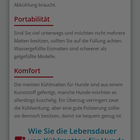
Abkühlung braucht.
Portabilität
Sind Sie viel unterwegs und möchten nicht mehrere
Matten besitzen, sollten Sie auf die Füllung achten.
Wassergefüllte Eismatten sind schwerer als
gelgefüllte Modelle.
Komfort
Die meisten Kühlmatten für Hunde sind aus einem
Kunststoff gefertigt, manche Hunde möchten es
allerdings kuschelig. Ein Überzug verringert zwar
die Kühlwirkung, aber eine gute Polsterung sollte
sie dennoch besitzen, damit sie bequem genug ist.
Wie Sie die Lebensdauer