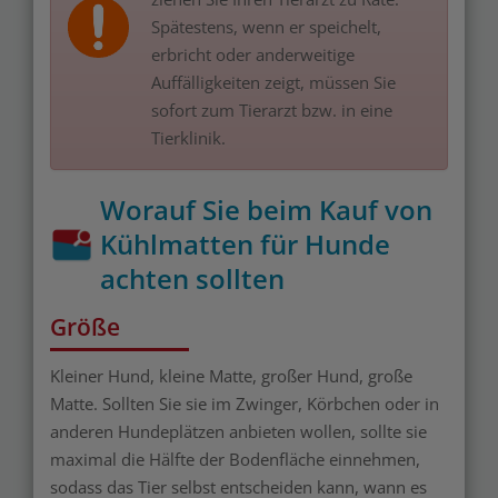
Spätestens, wenn er speichelt,
erbricht oder anderweitige
Auffälligkeiten zeigt, müssen Sie
sofort zum Tierarzt bzw. in eine
Tierklinik.
Worauf Sie beim Kauf von
Kühlmatten für Hunde
achten sollten
Größe
Kleiner Hund, kleine Matte, großer Hund, große
Matte. Sollten Sie sie im Zwinger, Körbchen oder in
anderen Hundeplätzen anbieten wollen, sollte sie
maximal die Hälfte der Bodenfläche einnehmen,
sodass das Tier selbst entscheiden kann, wann es