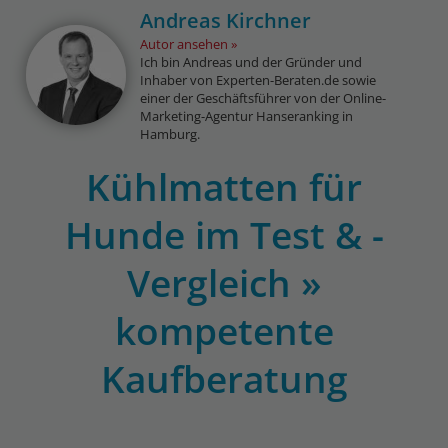
Andreas Kirchner
Autor ansehen
Ich bin Andreas und der Gründer und
Inhaber von Experten-Beraten.de sowie
einer der Geschäftsführer von der Online-
Marketing-Agentur Hanseranking in
Hamburg.
Kühlmatten für
Hunde im Test & -
Vergleich »
kompetente
Kaufberatung