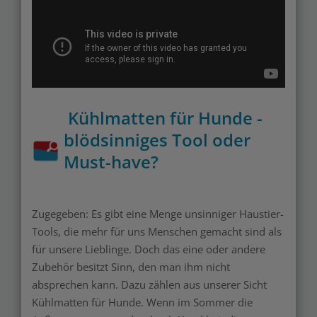
Kühlmatten für Hunde -
blödsinniges Tool oder
Must-have?
Zugegeben: Es gibt eine Menge unsinniger Haustier-
Tools, die mehr für uns Menschen gemacht sind als
für unsere Lieblinge. Doch das eine oder andere
Zubehör besitzt Sinn, den man ihm nicht
absprechen kann. Dazu zählen aus unserer Sicht
Kühlmatten für Hunde. Wenn im Sommer die