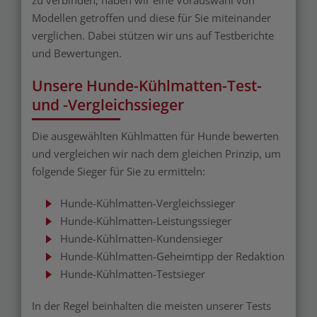
zu verbinden, haben wir eine Vorauswahl von
Modellen getroffen und diese für Sie miteinander
verglichen. Dabei stützen wir uns auf Testberichte
und Bewertungen.
Unsere Hunde-Kühlmatten-Test-
und -Vergleichssieger
Die ausgewählten Kühlmatten für Hunde bewerten
und vergleichen wir nach dem gleichen Prinzip, um
folgende Sieger für Sie zu ermitteln:
Hunde-Kühlmatten-Vergleichssieger
Hunde-Kühlmatten-Leistungssieger
Hunde-Kühlmatten-Kundensieger
Hunde-Kühlmatten-Geheimtipp der Redaktion
Hunde-Kühlmatten-Testsieger
In der Regel beinhalten die meisten unserer Tests