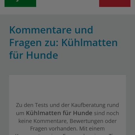
Kommentare und
Fragen zu: Kühlmatten
für Hunde
Zu den Tests und der Kaufberatung rund
Kühlmatten für Hunde
um
sind noch
keine Kommentare, Bewertungen oder
Fragen vorhanden. Mit einem