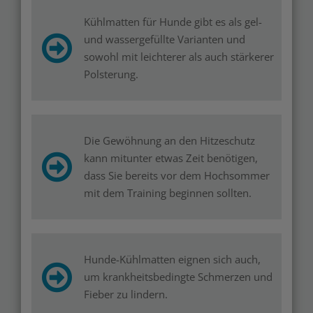
Kühlmatten für Hunde gibt es als gel-
und wassergefüllte Varianten und
sowohl mit leichterer als auch stärkerer
Polsterung.
Die Gewöhnung an den Hitzeschutz
kann mitunter etwas Zeit benötigen,
dass Sie bereits vor dem Hochsommer
mit dem Training beginnen sollten.
Hunde-Kühlmatten eignen sich auch,
um krankheitsbedingte Schmerzen und
Fieber zu lindern.