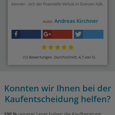
können - sich der finanzielle Verlust in Grenzen hält.
Andreas Kirchner
Autor:
(12 Bewertungen. Durchschnitt: 4,7 von 5)
Konnten wir Ihnen bei der
Kaufentscheidung helfen?
100 %
unserer Leser haben die Kaufberatung,