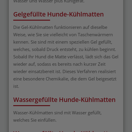
Wasser und Wasser plus Kühlgerät.
Gelgefüllte Hunde-Kühlmatten
Die Gel-Kühlmatten funktionieren auf dieselbe
Weise, wie Sie sie vielleicht von Taschenwärmern
kennen. Sie sind mit einem speziellen Gel gefüllt,
welches, sobald Druck entsteht, zu kühlen beginnt.
Sobald Ihr Hund die Matte verlässt, lädt sich das Gel
wieder auf, sodass es bereits nach kurzer Zeit
wieder einsatzbereit ist. Dieses Verfahren realisiert
eine besondere Chemikalie, die dem Gel beigesetzt
ist.
Wassergefüllte Hunde-Kühlmatten
Wasser-Kühlmatten sind mit Wasser gefüllt,
welches Sie einfüllen.