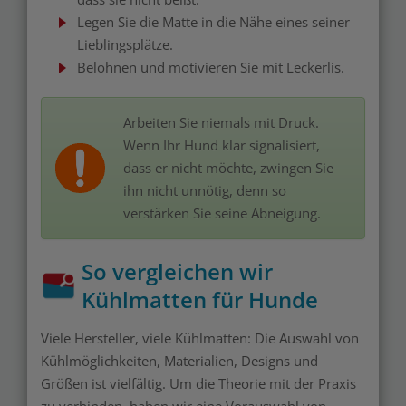
Legen Sie die Matte in die Nähe eines seiner
Lieblingsplätze.
Belohnen und motivieren Sie mit Leckerlis.
Arbeiten Sie niemals mit Druck.
Wenn Ihr Hund klar signalisiert,
dass er nicht möchte, zwingen Sie
ihn nicht unnötig, denn so
verstärken Sie seine Abneigung.
So vergleichen wir
Kühlmatten für Hunde
Viele Hersteller, viele Kühlmatten: Die Auswahl von
Kühlmöglichkeiten, Materialien, Designs und
Größen ist vielfältig. Um die Theorie mit der Praxis