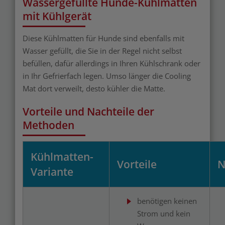
Wassergefüllte Hunde-Kühlmatten
mit Kühlgerät
Diese Kühlmatten für Hunde sind ebenfalls mit
Wasser gefüllt, die Sie in der Regel nicht selbst
befüllen, dafür allerdings in Ihren Kühlschrank oder
in Ihr Gefrierfach legen. Umso länger die Cooling
Mat dort verweilt, desto kühler die Matte.
Vorteile und Nachteile der
Methoden
Kühlmatten-
Vorteile
N
Variante
benötigen keinen
Strom und kein