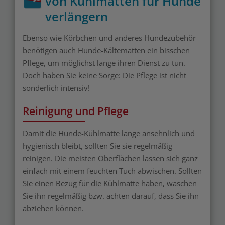
von Kühlmatten für Hunde
verlängern
Ebenso wie Körbchen und anderes Hundezubehör
benötigen auch Hunde-Kältematten ein bisschen
Pflege, um möglichst lange ihren Dienst zu tun.
Doch haben Sie keine Sorge: Die Pflege ist nicht
sonderlich intensiv!
Reinigung und Pflege
Damit die Hunde-Kühlmatte lange ansehnlich und
hygienisch bleibt, sollten Sie sie regelmäßig
reinigen. Die meisten Oberflächen lassen sich ganz
einfach mit einem feuchten Tuch abwischen. Sollten
Sie einen Bezug für die Kühlmatte haben, waschen
Sie ihn regelmäßig bzw. achten darauf, dass Sie ihn
abziehen können.