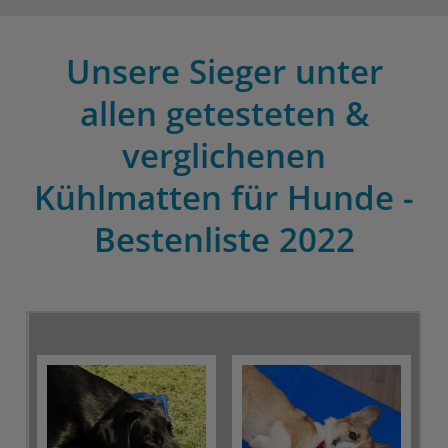
Unsere Sieger unter
allen getesteten &
verglichenen
Kühlmatten für Hunde -
Bestenliste 2022