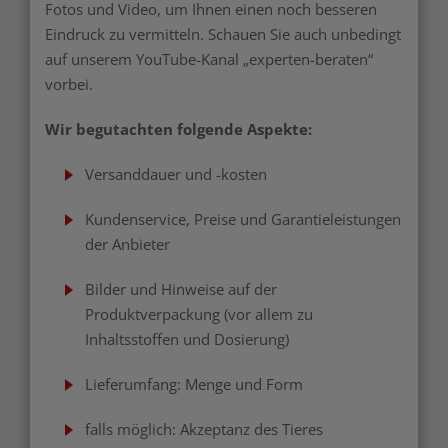
Fotos und Video, um Ihnen einen noch besseren
Eindruck zu vermitteln. Schauen Sie auch unbedingt
auf unserem YouTube-Kanal „experten-beraten“
vorbei.
Wir begutachten folgende Aspekte:
Versanddauer und -kosten
Kundenservice, Preise und Garantieleistungen
der Anbieter
Bilder und Hinweise auf der
Produktverpackung (vor allem zu
Inhaltsstoffen und Dosierung)
Lieferumfang: Menge und Form
falls möglich: Akzeptanz des Tieres