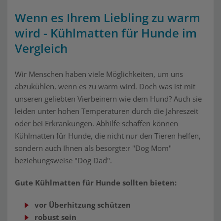
Wenn es Ihrem Liebling zu warm
wird - Kühlmatten für Hunde im
Vergleich
Wir Menschen haben viele Möglichkeiten, um uns
abzukühlen, wenn es zu warm wird. Doch was ist mit
unseren geliebten Vierbeinern wie dem Hund? Auch sie
leiden unter hohen Temperaturen durch die Jahreszeit
oder bei Erkrankungen. Abhilfe schaffen können
Kühlmatten für Hunde, die nicht nur den Tieren helfen,
sondern auch Ihnen als besorgte:r "Dog Mom"
beziehungsweise "Dog Dad".
Gute Kühlmatten für Hunde sollten bieten:
vor Überhitzung schützen
robust sein