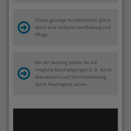
Dieses günstige Hundezubehör glänzt
durch eine einfache Handhabung und
Pflege.
Bei der Nutzung sollten Sie auf
mögliche Beschädigungen (z. B. durch
Anknabbern) und Schimmelbildung
durch Feuchtigkeit achten.