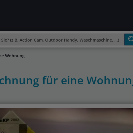
ine Wohnung
chnung für eine Wohnun