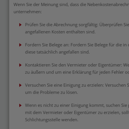
Wenn Sie der Meinung sind, dass die Nebenkostenabrechnun
unternehmen:
Prüfen Sie die Abrechnung sorgfältig: Überprüfen Sie
angefallenen Kosten enthalten sind.
Fordern Sie Belege an: Fordern Sie Belege für die i
diese tatsächlich angefallen sind.
Kontaktieren Sie den Vermieter oder Eigentümer: W
zu äußern und um eine Erklärung für jeden Fehler od
Versuchen Sie eine Einigung zu erzielen: Versuchen 
um die Probleme zu lösen.
Wenn es nicht zu einer Einigung kommt, suchen Sie pr
mit dem Vermieter oder Eigentümer zu erzielen, soll
Schlichtungsstelle wenden.