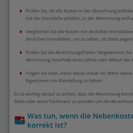
Prüfen Sie, ob alle Kosten in der Abrechnung enthalt
mit der Immobilie anfallen, in der Abrechnung entha
Vergleichen Sie die Kosten mit ähnlichen Immobilien
ähnlichen Immobilien, um zu sehen, ob diese angem
Prüfen Sie die Abrechnungsfristen: Vergewissern Sie
Abrechnung innerhalb eines Jahres nach Ablauf des
Fragen Sie nach, wenn etwas unklar ist: Wenn etwas 
Eigentümer um Klarstellung zu bitten.
Es ist wichtig darauf zu achten, dass die Abrechnung korre
Stelle oder einen Fachmann zu wenden um die Abrechnung
Was tun, wenn die Nebenkost
korrekt ist?