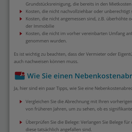
Grundstücksreinigung, die bereits in den Mietkosten
Kosten, die nicht nachvollziehbar oder unberechtig
Kosten, die nicht angemessen sind, z.B. überhöhte
der Immobilie
Kosten, die nicht im vorher vereinbarten Umfang anf
genommen wurden.
Es ist wichtig zu beachten, dass der Vermieter oder Eigen
auch nachweisen können muss.
Wie Sie einen Nebenkostenabr
Ja, hier sind ein paar Tipps, wie Sie eine Nebenkostenab
Vergleichen Sie die Abrechnung mit Ihren vorherige
von früheren Jahren, um zu sehen, ob es signifikante
Überprüfen Sie die Belege: Verlangen Sie Belege für
diese tatsächlich angefallen sind.