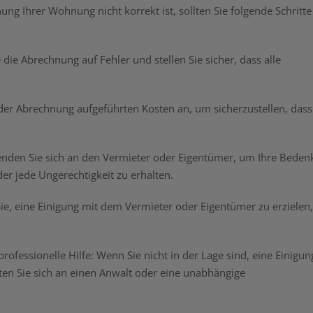
g Ihrer Wohnung nicht korrekt ist, sollten Sie folgende Schritte
 die Abrechnung auf Fehler und stellen Sie sicher, dass alle
n der Abrechnung aufgeführten Kosten an, um sicherzustellen, dass
enden Sie sich an den Vermieter oder Eigentümer, um Ihre Beden
er jede Ungerechtigkeit zu erhalten.
Sie, eine Einigung mit dem Vermieter oder Eigentümer zu erzielen,
ofessionelle Hilfe: Wenn Sie nicht in der Lage sind, eine Einigun
ten Sie sich an einen Anwalt oder eine unabhängige