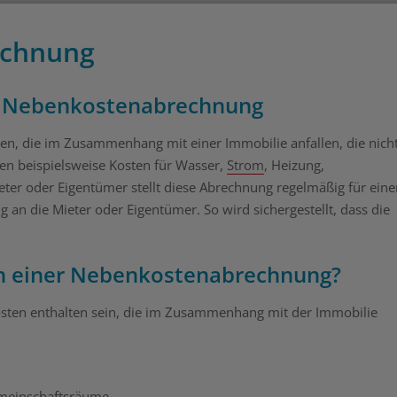
echnung
en Nebenkostenabrechnung
en, die im Zusammenhang mit einer Immobilie anfallen, die nich
en beispielsweise Kosten für Wasser,
Strom
, Heizung,
ter oder Eigentümer stellt diese Abrechnung regelmäßig für eine
 an die Mieter oder Eigentümer. So wird sichergestellt, dass die
in einer Nebenkostenabrechnung?
ten enthalten sein, die im Zusammenhang mit der Immobilie
emeinschaftsräume