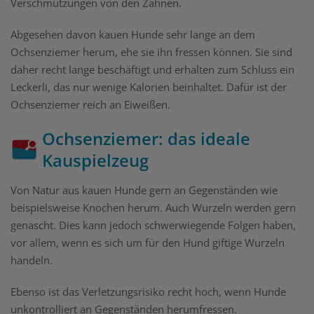
Verschmutzungen von den Zähnen.
Abgesehen davon kauen Hunde sehr lange an dem
Ochsenziemer herum, ehe sie ihn fressen können. Sie sind
daher recht lange beschäftigt und erhalten zum Schluss ein
Leckerli, das nur wenige Kalorien beinhaltet. Dafür ist der
Ochsenziemer reich an Eiweißen.
Ochsenziemer: das ideale
Kauspielzeug
Von Natur aus kauen Hunde gern an Gegenständen wie
beispielsweise Knochen herum. Auch Wurzeln werden gern
genascht. Dies kann jedoch schwerwiegende Folgen haben,
vor allem, wenn es sich um für den Hund giftige Wurzeln
handeln.
Ebenso ist das Verletzungsrisiko recht hoch, wenn Hunde
unkontrolliert an Gegenständen herumfressen.