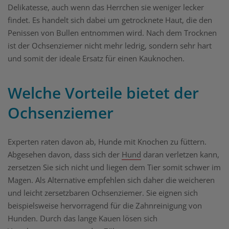
Delikatesse, auch wenn das Herrchen sie weniger lecker
findet. Es handelt sich dabei um getrocknete Haut, die den
Penissen von Bullen entnommen wird. Nach dem Trocknen
ist der Ochsenziemer nicht mehr ledrig, sondern sehr hart
und somit der ideale Ersatz für einen Kauknochen.
Welche Vorteile bietet der
Ochsenziemer
Experten raten davon ab, Hunde mit Knochen zu füttern.
Abgesehen davon, dass sich der
Hund
daran verletzen kann,
zersetzen Sie sich nicht und liegen dem Tier somit schwer im
Magen. Als Alternative empfehlen sich daher die weicheren
und leicht zersetzbaren Ochsenziemer. Sie eignen sich
beispielsweise hervorragend für die Zahnreinigung von
Hunden. Durch das lange Kauen lösen sich