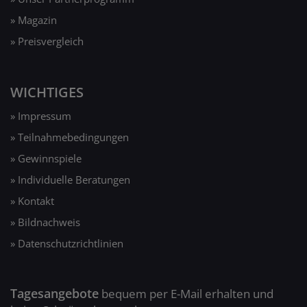
» Magazin
» Preisvergleich
WICHTIGES
» Impressum
» Teilnahmebedingungen
» Gewinnspiele
» Individuelle Beratungen
» Kontakt
» Bildnachweis
» Datenschutzrichtlinien
Tagesangebote
bequem per E-Mail erhalten und