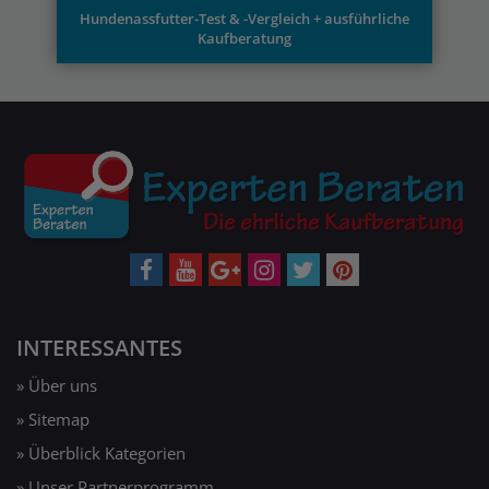
Hundenassfutter-Test & -Vergleich + ausführliche
Kaufberatung
INTERESSANTES
» Über uns
» Sitemap
» Überblick Kategorien
» Unser Partnerprogramm