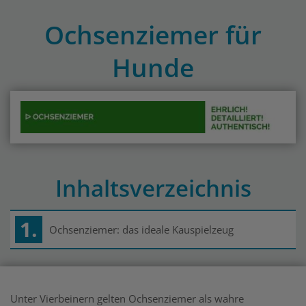
Ochsenziemer für
Hunde
Inhaltsverzeichnis
1.
Ochsenziemer: das ideale Kauspielzeug
Unter Vierbeinern gelten Ochsenziemer als wahre