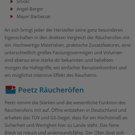
Smoki
Angel-Berger
Mayer Barbecue
An sich bringt jeder der Hersteller seine ganz besonderen
Eigenschaften in den direkten Vergleich der Räucherofen mit
ein. Hochwertige Materialien, praktische Zusatzfeatures, eine
unterschiedlich großes Fassungsvermögen und Volumen
sind ebenso eine stärke dir bekannten und beliebten
morgen die Haltegriffe, ein einfacher Benutzerkomfort und
ein möglichst intensive Effekt des Räucherns.
Peetz Räucheröfen
Peetz nimmt die Stärken und die wesentliche Funktion des
Räucherofens mit auf. Öffne entstehen in Deutschland und
erhalten das TÜV und GS-Siegel, dass für ein Höchstmaß an
Sicherheit und Wertigkeit hier zu Lande steht. Das feine
Blech ist robust und widerstandsfähig. Der Ofen lässt sich