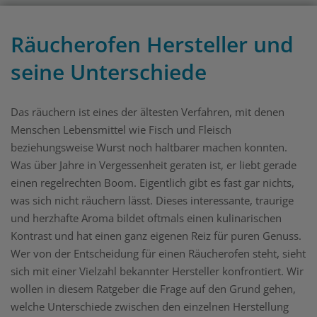
Räucherofen Hersteller und
seine Unterschiede
Das räuchern ist eines der ältesten Verfahren, mit denen
Menschen Lebensmittel wie Fisch und Fleisch
beziehungsweise Wurst noch haltbarer machen konnten.
Was über Jahre in Vergessenheit geraten ist, er liebt gerade
einen regelrechten Boom. Eigentlich gibt es fast gar nichts,
was sich nicht räuchern lässt. Dieses interessante, traurige
und herzhafte Aroma bildet oftmals einen kulinarischen
Kontrast und hat einen ganz eigenen Reiz für puren Genuss.
Wer von der Entscheidung für einen Räucherofen steht, sieht
sich mit einer Vielzahl bekannter Hersteller konfrontiert. Wir
wollen in diesem Ratgeber die Frage auf den Grund gehen,
welche Unterschiede zwischen den einzelnen Herstellung