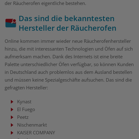
der Räucherofen eigentliche bestehen.
Das sind die bekanntesten
Hersteller der Räucherofen
Online kommen immer wieder neue Räucherofenhersteller
hinzu, die mit interessanten Technologien und Öfen auf sich
aufmerksam machen. Dank des Internets ist eine breite
Palette unterschiedlicher Öfen verfügbar, so können Kunden
in Deutschland auch problemlos aus dem Ausland bestellen
und müssen keine Spezialgeschäfte aufsuchen. Das sind die
gefragten Hersteller:
Kynast
El Fuego
Peetz
Nischenmarkt
KAISER COMPANY