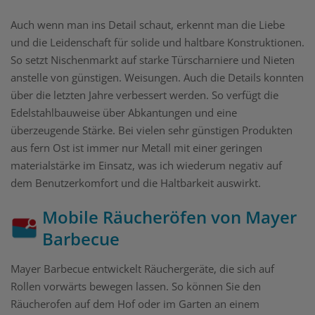
Auch wenn man ins Detail schaut, erkennt man die Liebe
und die Leidenschaft für solide und haltbare Konstruktionen.
So setzt Nischenmarkt auf starke Türscharniere und Nieten
anstelle von günstigen. Weisungen. Auch die Details konnten
über die letzten Jahre verbessert werden. So verfügt die
Edelstahlbauweise über Abkantungen und eine
überzeugende Stärke. Bei vielen sehr günstigen Produkten
aus fern Ost ist immer nur Metall mit einer geringen
materialstärke im Einsatz, was ich wiederum negativ auf
dem Benutzerkomfort und die Haltbarkeit auswirkt.
Mobile Räucheröfen von Mayer
Barbecue
Mayer Barbecue entwickelt Räuchergeräte, die sich auf
Rollen vorwärts bewegen lassen. So können Sie den
Räucherofen auf dem Hof oder im Garten an einem