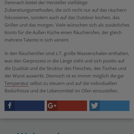
Demnach bietet der Hersteller vielfältige
Zubereitungsmethoden, die sich nicht nur auf das räuchern
fokussieren, sondern auch auf das Outdoor kochen, das
Grillen und das morgen. Viele wünschen sich als zusätzliches
Konto für die Außen Küche einen Räucherofen, der gleich
mehrere Talente in sich vereint.
In den Räucheröfen sind z.T. große Wasserschalen enthalten,
was den Garprozess in die Länge zieht und sich positiv auf
die Qualität und die Struktur des Fleisches, des Tisches und
der Wurst auswirkt. Dennoch ist es immer möglich die gar
Temperatur
selbst zu steuern und auf die individuellen
Bedürfnisse und die Lebensmittel im Ofen einzustellen.