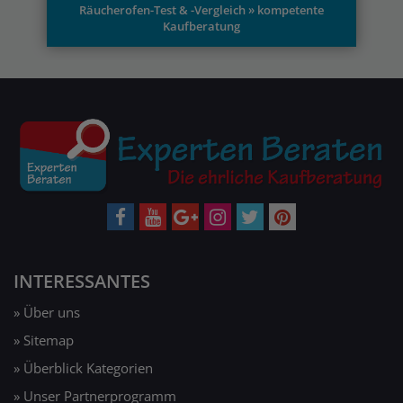
Räucherofen-Test & -Vergleich » kompetente
Kaufberatung
INTERESSANTES
» Über uns
» Sitemap
» Überblick Kategorien
» Unser Partnerprogramm