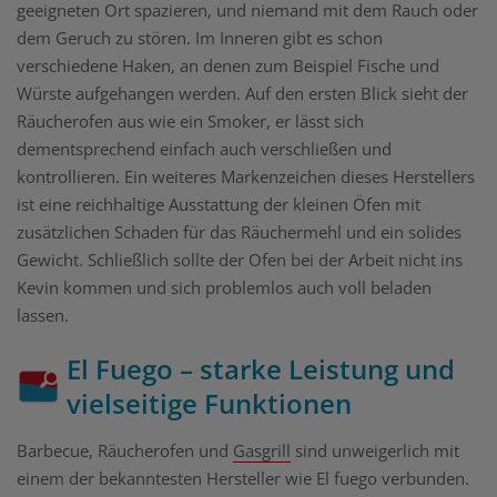
geeigneten Ort spazieren, und niemand mit dem Rauch oder
dem Geruch zu stören. Im Inneren gibt es schon
verschiedene Haken, an denen zum Beispiel Fische und
Würste aufgehangen werden. Auf den ersten Blick sieht der
Räucherofen aus wie ein Smoker, er lässt sich
dementsprechend einfach auch verschließen und
kontrollieren. Ein weiteres Markenzeichen dieses Herstellers
ist eine reichhaltige Ausstattung der kleinen Öfen mit
zusätzlichen Schaden für das Räuchermehl und ein solides
Gewicht. Schließlich sollte der Ofen bei der Arbeit nicht ins
Kevin kommen und sich problemlos auch voll beladen
lassen.
El Fuego – starke Leistung und
vielseitige Funktionen
Barbecue, Räucherofen und
Gasgrill
sind unweigerlich mit
einem der bekanntesten Hersteller wie El fuego verbunden.