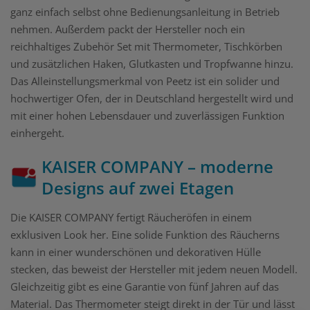
ganz einfach selbst ohne Bedienungsanleitung in Betrieb
nehmen. Außerdem packt der Hersteller noch ein
reichhaltiges Zubehör Set mit Thermometer, Tischkörben
und zusätzlichen Haken, Glutkasten und Tropfwanne hinzu.
Das Alleinstellungsmerkmal von Peetz ist ein solider und
hochwertiger Ofen, der in Deutschland hergestellt wird und
mit einer hohen Lebensdauer und zuverlässigen Funktion
einhergeht.
KAISER COMPANY – moderne
Designs auf zwei Etagen
Die KAISER COMPANY fertigt Räucheröfen in einem
exklusiven Look her. Eine solide Funktion des Räucherns
kann in einer wunderschönen und dekorativen Hülle
stecken, das beweist der Hersteller mit jedem neuen Modell.
Gleichzeitig gibt es eine Garantie von fünf Jahren auf das
Material. Das Thermometer steigt direkt in der Tür und lässt