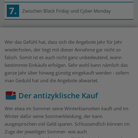
7.
Zwischen Black Friday und Cyber Monday
Wer das Gefühl hat, dass sich die Angebote Jahr für Jahr
wiederholen, der liegt mit dieser Annahme gar nicht so
falsch. Somit ist es auch nicht ganz unbedeutend, wann
bestimmte Einkäufe erfolgen. Sehr wohl kann nämlich das
ganze Jahr über hinweg günstig eingekauft werden - sofern
man Geduld hat und die Angebote abwartet.
Der antizyklische Kauf
Wer etwa im Sommer seine Winterklamotten kauft und im
Winter dafür seine Sommerkleidung, der kann
ausgesprochen viel Geld sparen. Schlussendlich können im
Zuge der jeweiligen Sommer- wie auch