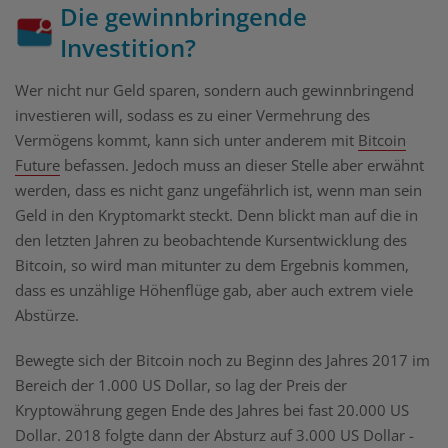
Die gewinnbringende
Investition?
Wer nicht nur Geld sparen, sondern auch gewinnbringend
investieren will, sodass es zu einer Vermehrung des
Vermögens kommt, kann sich unter anderem mit
Bitcoin
Future
befassen. Jedoch muss an dieser Stelle aber erwähnt
werden, dass es nicht ganz ungefährlich ist, wenn man sein
Geld in den Kryptomarkt steckt. Denn blickt man auf die in
den letzten Jahren zu beobachtende Kursentwicklung des
Bitcoin, so wird man mitunter zu dem Ergebnis kommen,
dass es unzählige Höhenflüge gab, aber auch extrem viele
Abstürze.
Bewegte sich der Bitcoin noch zu Beginn des Jahres 2017 im
Bereich der 1.000 US Dollar, so lag der Preis der
Kryptowährung gegen Ende des Jahres bei fast 20.000 US
Dollar. 2018 folgte dann der Absturz auf 3.000 US Dollar -