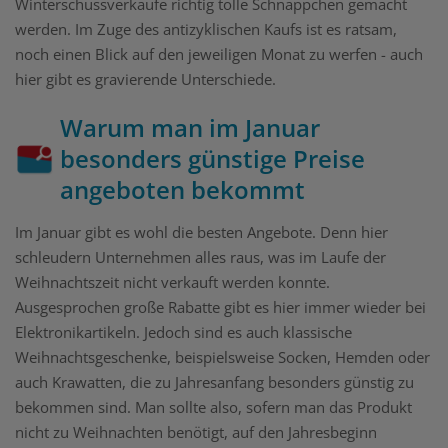
Winterschussverkäufe richtig tolle Schnäppchen gemacht
werden. Im Zuge des antizyklischen Kaufs ist es ratsam,
noch einen Blick auf den jeweiligen Monat zu werfen - auch
hier gibt es gravierende Unterschiede.
Warum man im Januar
besonders günstige Preise
angeboten bekommt
Im Januar gibt es wohl die besten Angebote. Denn hier
schleudern Unternehmen alles raus, was im Laufe der
Weihnachtszeit nicht verkauft werden konnte.
Ausgesprochen große Rabatte gibt es hier immer wieder bei
Elektronikartikeln. Jedoch sind es auch klassische
Weihnachtsgeschenke, beispielsweise Socken, Hemden oder
auch Krawatten, die zu Jahresanfang besonders günstig zu
bekommen sind. Man sollte also, sofern man das Produkt
nicht zu Weihnachten benötigt, auf den Jahresbeginn