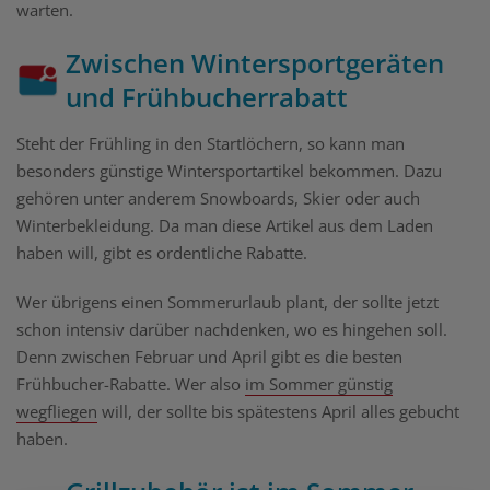
warten.
Zwischen Wintersportgeräten
und Frühbucherrabatt
Steht der Frühling in den Startlöchern, so kann man
besonders günstige Wintersportartikel bekommen. Dazu
gehören unter anderem Snowboards, Skier oder auch
Winterbekleidung. Da man diese Artikel aus dem Laden
haben will, gibt es ordentliche Rabatte.
Wer übrigens einen Sommerurlaub plant, der sollte jetzt
schon intensiv darüber nachdenken, wo es hingehen soll.
Denn zwischen Februar und April gibt es die besten
Frühbucher-Rabatte. Wer also
im Sommer günstig
wegfliegen
will, der sollte bis spätestens April alles gebucht
haben.