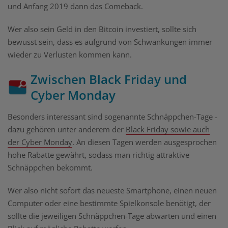
und Anfang 2019 dann das Comeback.
Wer also sein Geld in den Bitcoin investiert, sollte sich
bewusst sein, dass es aufgrund von Schwankungen immer
wieder zu Verlusten kommen kann.
Zwischen Black Friday und
Cyber Monday
Besonders interessant sind sogenannte Schnäppchen-Tage -
dazu gehören unter anderem der
Black Friday sowie auch
der Cyber Monday
. An diesen Tagen werden ausgesprochen
hohe Rabatte gewährt, sodass man richtig attraktive
Schnäppchen bekommt.
Wer also nicht sofort das neueste Smartphone, einen neuen
Computer oder eine bestimmte Spielkonsole benötigt, der
sollte die jeweiligen Schnäppchen-Tage abwarten und einen