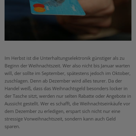
Im Herbst ist die Unterhaltungselektronik günstiger als zu
Beginn der Weihnachtszeit. Wer also nicht bis Januar warten
will, der sollte im September, spätestens jedoch im Oktober,
zuschlagen. Denn ab Dezember wird alles teurer. Da der
Handel weiß, dass das Weihnachtsgeld besonders locker in
der Tasche sitzt, werden nur selten Rabatte oder Angebote in
Aussicht gestellt. Wer es schafft, die Weihnachtseinkäufe vor
dem Dezember zu erledigen, erspart sich nicht nur eine
stressige Vorweihnachtszeit, sondern kann auch Geld
sparen.