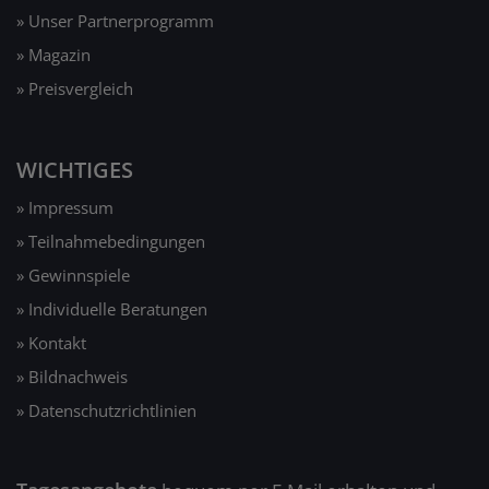
» Unser Partnerprogramm
» Magazin
» Preisvergleich
WICHTIGES
» Impressum
» Teilnahmebedingungen
» Gewinnspiele
» Individuelle Beratungen
» Kontakt
» Bildnachweis
» Datenschutzrichtlinien