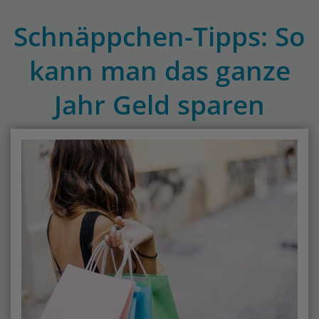
Schnäppchen-Tipps: So
kann man das ganze
Jahr Geld sparen