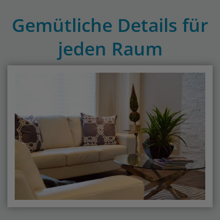
Gemütliche Details für
jeden Raum