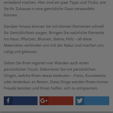
einladend machen. Hier sind ein paar Tipps und Tricks, wie
Sie Ihr Zuhause in eine gemütliche Oase verwandeln
können.
Darüber hinaus können Sie mit kleinen Elementen schnell
für Gemütlichkeit sorgen. Bringen Sie natürliche Elemente
ins Haus. Pflanzen, Blumen, Steine, Holz – all diese
Materialien verbinden uns mit der Natur und machen uns
ruhig und gelassen.
Geben Sie Ihren eigenen vier Wänden auch einen
persönlichen Touch. Dekorieren Sie mit persönlichen
Dingen, welche Ihnen etwas bedeuten – Fotos, Kunstwerke
oder Andenken an Reisen. Diese Dinge werden Ihnen immer
Freude bereiten und Ihnen helfen, sich zu entspannen.