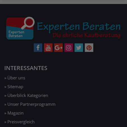
INTERESSANTES
» Über uns
» Sitemap
» Überblick Kategorien
» Unser Partnerprogramm
» Magazin
» Preisvergleich