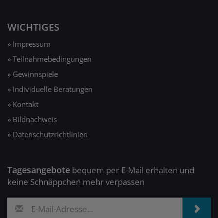
WICHTIGES
» Impressum
» Teilnahmebedingungen
» Gewinnspiele
» Individuelle Beratungen
» Kontakt
» Bildnachweis
» Datenschutzrichtlinien
Tagesangebote
bequem per E-Mail erhalten und
keine Schnäppchen mehr verpassen