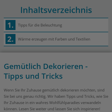
Inhaltsverzeichnis
1.
Tipps für die Beleuchtung
2.
Wärme erzeugen mit Farben und Textilien
Gemütlich Dekorieren -
Tipps und Tricks
Wenn Sie Ihr Zuhause gemütlich dekorieren möchten, sind
Sie bei uns genau richtig. Wir haben Tipps und Tricks, wie Sie
Ihr Zuhause in ein wahres Wohlfühlparadies verwandeln
können. Lesen Sie weiter und lassen Sie sich inspirieren!