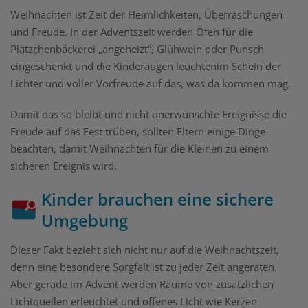
Weihnachten ist Zeit der Heimlichkeiten, Überraschungen
und Freude. In der Adventszeit werden Öfen für die
Plätzchenbäckerei „angeheizt“, Glühwein oder Punsch
eingeschenkt und die Kinderaugen leuchtenim Schein der
Lichter und voller Vorfreude auf das, was da kommen mag.
Damit das so bleibt und nicht unerwünschte Ereignisse die
Freude auf das Fest trüben, sollten Eltern einige Dinge
beachten, damit Weihnachten für die Kleinen zu einem
sicheren Ereignis wird.
Kinder brauchen eine sichere
Umgebung
Dieser Fakt bezieht sich nicht nur auf die Weihnachtszeit,
denn eine besondere Sorgfalt ist zu jeder Zeit angeraten.
Aber gerade im Advent werden Räume von zusätzlichen
Lichtquellen erleuchtet und offenes Licht wie Kerzen