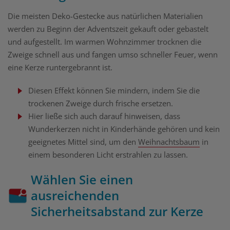
Die meisten Deko-Gestecke aus natürlichen Materialien
werden zu Beginn der Adventszeit gekauft oder gebastelt
und aufgestellt. Im warmen Wohnzimmer trocknen die
Zweige schnell aus und fangen umso schneller Feuer, wenn
eine Kerze runtergebrannt ist.
Diesen Effekt können Sie mindern, indem Sie die
trockenen Zweige durch frische ersetzen.
Hier ließe sich auch darauf hinweisen, dass
Wunderkerzen nicht in Kinderhände gehören und kein
geeignetes Mittel sind, um den
Weihnachtsbaum
in
einem besonderen Licht erstrahlen zu lassen.
Wählen Sie einen
ausreichenden
Sicherheitsabstand zur Kerze