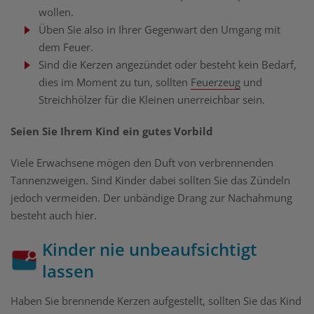
wollen.
Üben Sie also in Ihrer Gegenwart den Umgang mit
dem Feuer.
Sind die Kerzen angezündet oder besteht kein Bedarf,
dies im Moment zu tun, sollten
Feuerzeug
und
Streichhölzer für die Kleinen unerreichbar sein.
Seien Sie Ihrem Kind ein gutes Vorbild
Viele Erwachsene mögen den Duft von verbrennenden
Tannenzweigen. Sind Kinder dabei sollten Sie das Zündeln
jedoch vermeiden. Der unbändige Drang zur Nachahmung
besteht auch hier.
Kinder nie unbeaufsichtigt
lassen
Haben Sie brennende Kerzen aufgestellt, sollten Sie das Kind