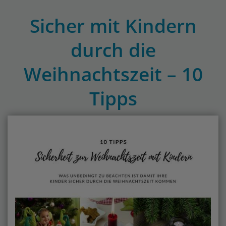
Sicher mit Kindern
durch die
Weihnachtszeit – 10
Tipps