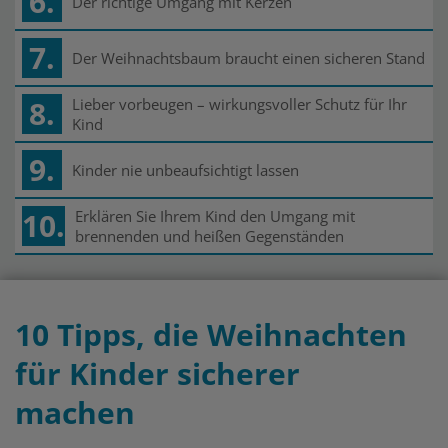
6.
Der richtige Umgang mit Kerzen
7.
Der Weihnachtsbaum braucht einen sicheren Stand
8.
Lieber vorbeugen – wirkungsvoller Schutz für Ihr
Kind
9.
Kinder nie unbeaufsichtigt lassen
10.
Erklären Sie Ihrem Kind den Umgang mit
brennenden und heißen Gegenständen
10 Tipps, die Weihnachten
für Kinder sicherer
machen