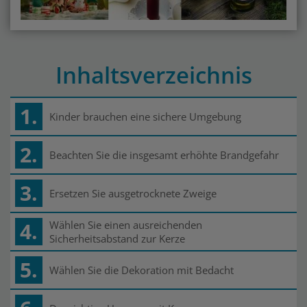
Inhaltsverzeichnis
1.
Kinder brauchen eine sichere Umgebung
2.
Beachten Sie die insgesamt erhöhte Brandgefahr
3.
Ersetzen Sie ausgetrocknete Zweige
4.
Wählen Sie einen ausreichenden
Sicherheitsabstand zur Kerze
5.
Wählen Sie die Dekoration mit Bedacht