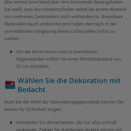
Wer einmal eine Hand über eine brennende Kerze gehalten
hat weiß, dass das Hitzeempfinden selbst bei einem Abstand
von mehreren Zentimetern noch vorhanden ist. Brennbare
Materialien (auch andere Kerzen) haben demnach in der
unmittelbaren Umgebung dieser Lichtquellen nichts zu
suchen.
Um die Kerze herum und zu brennbaren
Gegenständen sollten Sie einen Mindestabstand von
30 cm einhalten.
Wählen Sie die Dekoration mit
Bedacht
Auch bei der Wahl der Dekorationsgegenstände können Sie
bereits für Sicherheit sorgen.
Vermeiden Sie dünne Kerzen, die nur allzu schnell
umkippen. Ziehen Sie stattdessen dickere Kerzen mit