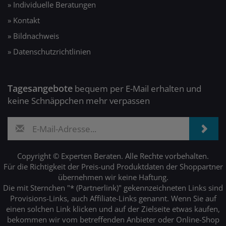
» Individuelle Beratungen
» Kontakt
» Bildnachweis
» Datenschutzrichtlinien
Tagesangebote
bequem per E-Mail erhalten und
keine Schnäppchen mehr verpassen
Copyright © Experten Beraten. Alle Rechte vorbehalten.
Für die Richtigkeit der Preis-und Produktdaten der Shoppartner
übernehmen wir keine Haftung.
Die mit Sternchen "* (Partnerlink)" gekennzeichneten Links sind
Provisions-Links, auch Affiliate-Links genannt. Wenn Sie auf
einen solchen Link klicken und auf der Zielseite etwas kaufen,
bekommen wir vom betreffenden Anbieter oder Online-Shop