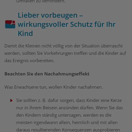
Umfallen zu verhindern.
Lieber vorbeugen –
wirkungsvoller Schutz für Ihr
Kind
Damit die Kleinen nicht völlig von der Situation überrascht
werden, sollten Sie Vorkehrungen treffen und die Kinder auf
das Ereignis vorbereiten.
Beachten Sie den Nachahmungseffekt
Was Erwachsene tun, wollen Kinder nachahmen.
Sie sollten z. B. dafür sorgen, dass Kinder eine Kerze
nur in Ihrem Beisein anzünden dürfen. Wenn Sie das
den Kindern ständig untersagen, werden es die
meisten irgendwann allein, heimlich und mit allen
daraus resultierenden Konsequenzen ausprobieren