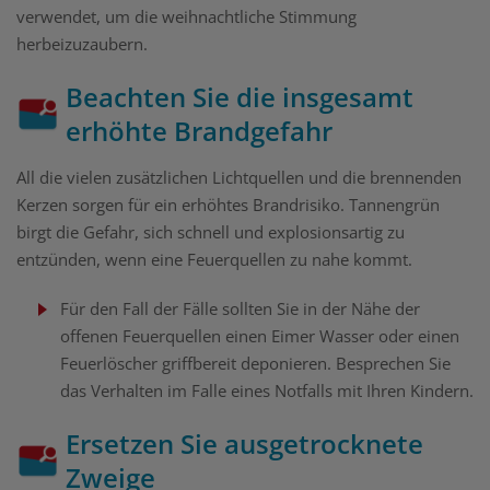
verwendet, um die weihnachtliche Stimmung
herbeizuzaubern.
Beachten Sie die insgesamt
erhöhte Brandgefahr
All die vielen zusätzlichen Lichtquellen und die brennenden
Kerzen sorgen für ein erhöhtes Brandrisiko. Tannengrün
birgt die Gefahr, sich schnell und explosionsartig zu
entzünden, wenn eine Feuerquellen zu nahe kommt.
Für den Fall der Fälle sollten Sie in der Nähe der
offenen Feuerquellen einen Eimer Wasser oder einen
Feuerlöscher griffbereit deponieren. Besprechen Sie
das Verhalten im Falle eines Notfalls mit Ihren Kindern.
Ersetzen Sie ausgetrocknete
Zweige