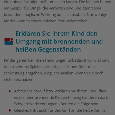
nie unbeaufsichtigt im Raum allein lassen. Die Kleinen haben
ein Gespür für Dinge, die verboten sind und damit eine
besonders magische Wirkung auf sie ausüben. Nur wenige
Kinder können einem solchen Reiz widerstehen.
Erklären Sie Ihrem Kind den
Umgang mit brennenden und
heißen Gegenständen
Kinder gehen bei ihren Handlungen unbedacht vor und sind
oft so sehr ins Spielen vertieft, dass ihnen Gefahren
schlichtweg entgehen. Mögliche Risiken können sie noch
nicht abschätzen.
Achten Sie darauf bzw. erklären Sie Ihrem Kind, dass
es nie über brennende Kerzen hinweg hantieren darf.
Schwere Verbrennungen könnten die Folge sein.
Gleiches trifft auch für den Griff an die heiße Kamin-