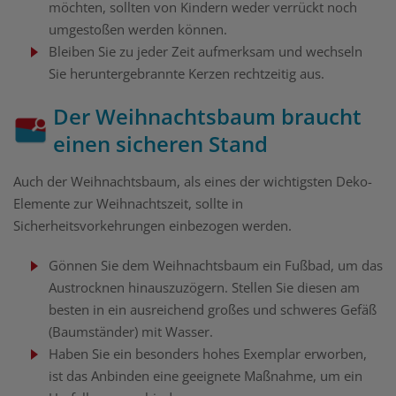
möchten, sollten von Kindern weder verrückt noch
umgestoßen werden können.
Bleiben Sie zu jeder Zeit aufmerksam und wechseln
Sie heruntergebrannte Kerzen rechtzeitig aus.
Der Weihnachtsbaum braucht
einen sicheren Stand
Auch der Weihnachtsbaum, als eines der wichtigsten Deko-
Elemente zur Weihnachtszeit, sollte in
Sicherheitsvorkehrungen einbezogen werden.
Gönnen Sie dem Weihnachtsbaum ein Fußbad, um das
Austrocknen hinauszuzögern. Stellen Sie diesen am
besten in ein ausreichend großes und schweres Gefäß
(Baumständer) mit Wasser.
Haben Sie ein besonders hohes Exemplar erworben,
ist das Anbinden eine geeignete Maßnahme, um ein