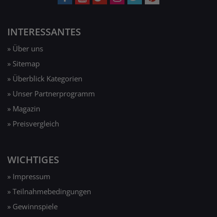
INTERESSANTES
» Über uns
» Sitemap
» Überblick Kategorien
» Unser Partnerprogramm
» Magazin
» Preisvergleich
WICHTIGES
» Impressum
» Teilnahmebedingungen
» Gewinnspiele