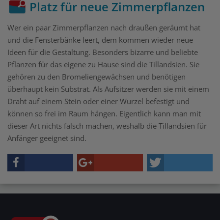
Platz für neue Zimmerpflanzen
Wer ein paar Zimmerpflanzen nach draußen geräumt hat
und die Fensterbänke leert, dem kommen wieder neue
Ideen für die Gestaltung. Besonders bizarre und beliebte
Pflanzen für das eigene zu Hause sind die Tillandsien. Sie
gehören zu den Bromeliengewächsen und benötigen
überhaupt kein Substrat. Als Aufsitzer werden sie mit einem
Draht auf einem Stein oder einer Wurzel befestigt und
können so frei im Raum hängen. Eigentlich kann man mit
dieser Art nichts falsch machen, weshalb die Tillandsien für
Anfänger geeignet sind.