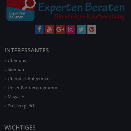
INTERESSANTES
» Über uns
» Sitemap
» Überblick Kategorien
» Unser Partnerprogramm
» Magazin
» Preisvergleich
WICHTIGES