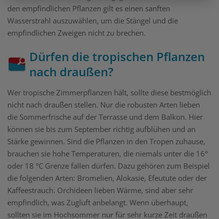
den empfindlichen Pflanzen gilt es einen sanften
Wasserstrahl auszuwählen, um die Stängel und die
empfindlichen Zweigen nicht zu brechen.
Dürfen die tropischen Pflanzen
nach draußen?
Wer tropische Zimmerpflanzen hält, sollte diese bestmöglich
nicht nach draußen stellen. Nur die robusten Arten lieben
die Sommerfrische auf der Terrasse und dem Balkon. Hier
können sie bis zum September richtig aufblühen und an
Stärke gewinnen. Sind die Pflanzen in den Tropen zuhause,
brauchen sie hohe Temperaturen, die niemals unter die 16°
oder 18 °C Grenze fallen dürfen. Dazu gehören zum Beispiel
die folgenden Arten: Bromelien, Alokasie, Efeutute oder der
Kaffeestrauch. Orchideen lieben Wärme, sind aber sehr
empfindlich, was Zugluft anbelangt. Wenn überhaupt,
sollten sie im Hochsommer nur für sehr kurze Zeit draußen