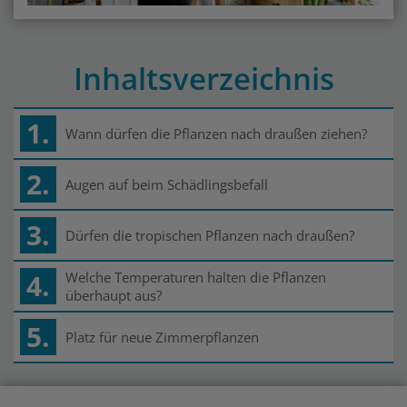
Inhaltsverzeichnis
1.
Wann dürfen die Pflanzen nach draußen ziehen?
2.
Augen auf beim Schädlingsbefall
3.
Dürfen die tropischen Pflanzen nach draußen?
4.
Welche Temperaturen halten die Pflanzen
überhaupt aus?
5.
Platz für neue Zimmerpflanzen