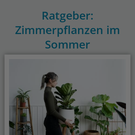
Ratgeber:
Zimmerpflanzen im
Sommer