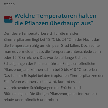
stehen.
Welche Temperaturen halten
die Pflanzen überhaupt aus?
Der ideale Temperaturbereich für die meisten
Zimmerpflanzen liegt bei 18 °C bis 24 °C. In der Nacht darf
die
Temperatur
ruhig um ein paar Grad fallen. Doch sollte
man es vermeiden, dass die Temperaturunterschiede zehn
oder 12 °C erreichen. Das würde auf lange Sicht zu
Schädigungen der Pflanzen führen. Einige empfindliche
Pflanzenorgane können schon bei 0 bis +10 °C absterben.
Das ist zum Beispiel bei den tropischen Zimmerpflanzen der
Fall. Wenn es ihnen zu kalt wird, kommt es zu
weitreichenden Schädigungen der Früchte und
Blütenanlagen. Die übrigen Pflanzenorgane sind zumeist
relativ unempfindlich und robust.