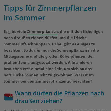
Tipps für Zimmerpflanzen
im Sommer
Es gibt viele
Zimmerpflanzen
, die mit den Eisheiligen
nach draußen ziehen dürfen und die frische
Sommerluft schnuppern. Dabei gibt es einiges zu
beachten. So dürfen nur die Sonnenpflanzen in die
Mittagssonne und die großen Kübelpflanzen der
prallen Sonne ausgesetzt werden. Alle anderen
brauchen erst einmal eine Zeit, um sich an das
natürliche Sonnenlicht zu gewöhnen. Was ist im
Sommer bei den Zimmerpflanzen zu beachten?
Wann dürfen die Pflanzen nach
draußen ziehen?