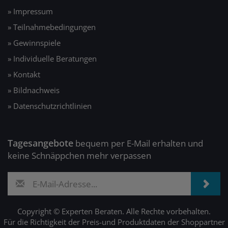
» Impressum
» Teilnahmebedingungen
» Gewinnspiele
» Individuelle Beratungen
» Kontakt
» Bildnachweis
» Datenschutzrichtlinien
Tagesangebote
bequem per E-Mail erhalten und
keine Schnäppchen mehr verpassen
Copyright © Experten Beraten. Alle Rechte vorbehalten.
Für die Richtigkeit der Preis-und Produktdaten der Shoppartner