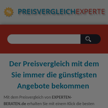
PREIS­VERGLEICH
EXPERTE
Der Preisvergleich mit dem
Sie immer die günstigsten
Angebote bekommen
Mit dem Preisvergleich von
EXPERTEN-
BERATEN.de
erhalten Sie mit einem Klick die besten