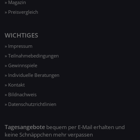
» Magazin
» Preisvergleich
WICHTIGES
» Impressum
» Teilnahmebedingungen
» Gewinnspiele
» Individuelle Beratungen
» Kontakt
» Bildnachweis
» Datenschutzrichtlinien
Tagesangebote
bequem per E-Mail erhalten und
keine Schnäppchen mehr verpassen