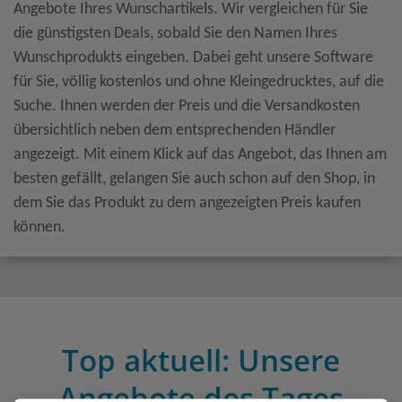
Angebote Ihres Wunschartikels. Wir vergleichen für Sie
die günstigsten Deals, sobald Sie den Namen Ihres
Wunschprodukts eingeben. Dabei geht unsere Software
für Sie, völlig kostenlos und ohne Kleingedrucktes, auf die
Suche. Ihnen werden der Preis und die Versandkosten
übersichtlich neben dem entsprechenden Händler
angezeigt. Mit einem Klick auf das Angebot, das Ihnen am
besten gefällt, gelangen Sie auch schon auf den Shop, in
dem Sie das Produkt zu dem angezeigten Preis kaufen
können.
Top aktuell: Unsere
Angebote des Tages