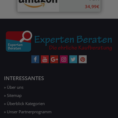
34,99€
INTERESSANTES
» Über uns
» Sitemap
» Überblick Kategorien
» Unser Partnerprogramm