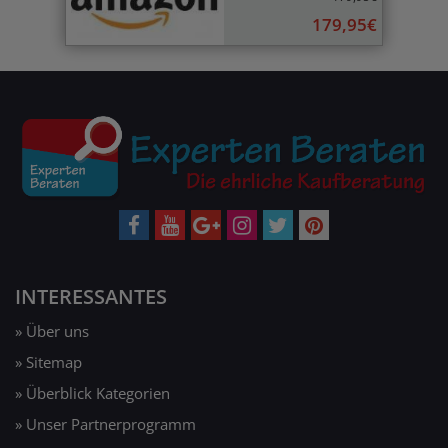
179,95€
INTERESSANTES
» Über uns
» Sitemap
» Überblick Kategorien
» Unser Partnerprogramm