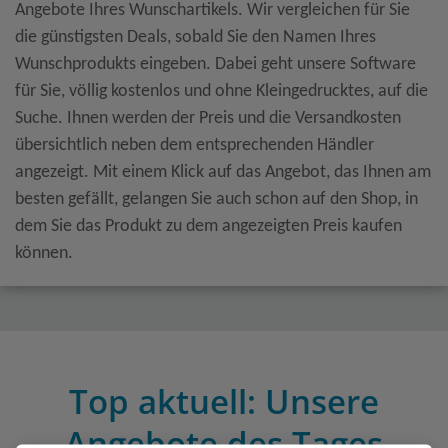
Angebote Ihres Wunschartikels. Wir vergleichen für Sie
die günstigsten Deals, sobald Sie den Namen Ihres
Wunschprodukts eingeben. Dabei geht unsere Software
für Sie, völlig kostenlos und ohne Kleingedrucktes, auf die
Suche. Ihnen werden der Preis und die Versandkosten
übersichtlich neben dem entsprechenden Händler
angezeigt. Mit einem Klick auf das Angebot, das Ihnen am
besten gefällt, gelangen Sie auch schon auf den Shop, in
dem Sie das Produkt zu dem angezeigten Preis kaufen
können.
Top aktuell: Unsere
Angebote des Tages