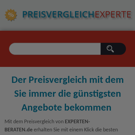
PREIS­VERGLEICH
EXPERTE
Der Preisvergleich mit dem
Sie immer die günstigsten
Angebote bekommen
Mit dem Preisvergleich von
EXPERTEN-
BERATEN.de
erhalten Sie mit einem Klick die besten