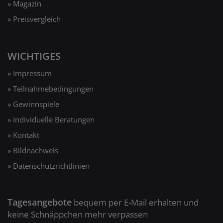
» Magazin
» Preisvergleich
WICHTIGES
» Impressum
» Teilnahmebedingungen
» Gewinnspiele
» Individuelle Beratungen
» Kontakt
» Bildnachweis
» Datenschutzrichtlinien
Tagesangebote
bequem per E-Mail erhalten und
keine Schnäppchen mehr verpassen