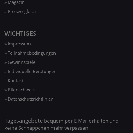
» Magazin
» Preisvergleich
WICHTIGES
» Impressum
» Teilnahmebedingungen
» Gewinnspiele
» Individuelle Beratungen
» Kontakt
» Bildnachweis
» Datenschutzrichtlinien
Tagesangebote
bequem per E-Mail erhalten und
keine Schnäppchen mehr verpassen