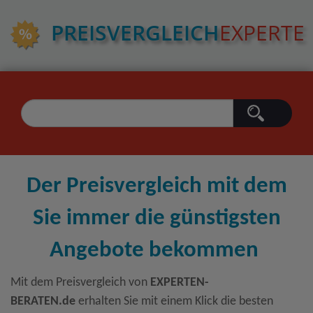
PREIS­VERGLEICH
EXPERTE
Der Preisvergleich mit dem
Sie immer die günstigsten
Angebote bekommen
Mit dem Preisvergleich von
EXPERTEN-
BERATEN.de
erhalten Sie mit einem Klick die besten