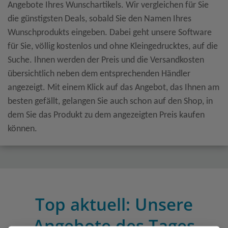
Angebote Ihres Wunschartikels. Wir vergleichen für Sie
die günstigsten Deals, sobald Sie den Namen Ihres
Wunschprodukts eingeben. Dabei geht unsere Software
für Sie, völlig kostenlos und ohne Kleingedrucktes, auf die
Suche. Ihnen werden der Preis und die Versandkosten
übersichtlich neben dem entsprechenden Händler
angezeigt. Mit einem Klick auf das Angebot, das Ihnen am
besten gefällt, gelangen Sie auch schon auf den Shop, in
dem Sie das Produkt zu dem angezeigten Preis kaufen
können.
Top aktuell: Unsere
Angebote des Tages