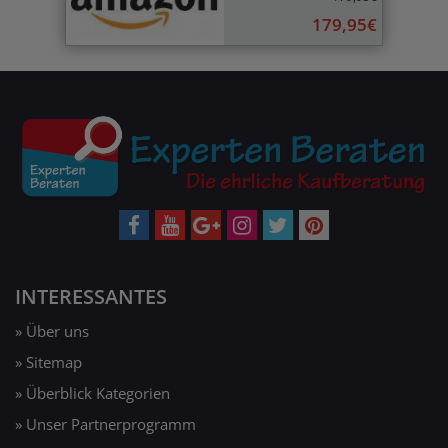
179,95€
INTERESSANTES
» Über uns
» Sitemap
» Überblick Kategorien
» Unser Partnerprogramm