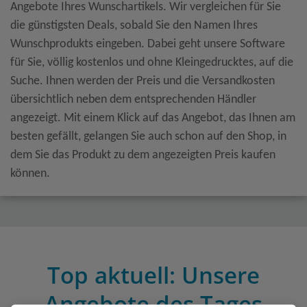
Angebote Ihres Wunschartikels. Wir vergleichen für Sie
die günstigsten Deals, sobald Sie den Namen Ihres
Wunschprodukts eingeben. Dabei geht unsere Software
für Sie, völlig kostenlos und ohne Kleingedrucktes, auf die
Suche. Ihnen werden der Preis und die Versandkosten
übersichtlich neben dem entsprechenden Händler
angezeigt. Mit einem Klick auf das Angebot, das Ihnen am
besten gefällt, gelangen Sie auch schon auf den Shop, in
dem Sie das Produkt zu dem angezeigten Preis kaufen
können.
Top aktuell: Unsere
Angebote des Tages