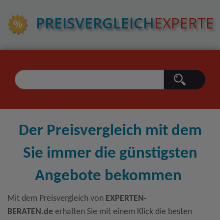
PREIS­VERGLEICH
EXPERTE
Der Preisvergleich mit dem
Sie immer die günstigsten
Angebote bekommen
Mit dem Preisvergleich von
EXPERTEN-
BERATEN.de
erhalten Sie mit einem Klick die besten