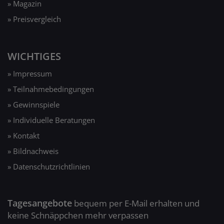
» Magazin
» Preisvergleich
WICHTIGES
» Impressum
» Teilnahmebedingungen
» Gewinnspiele
» Individuelle Beratungen
» Kontakt
» Bildnachweis
» Datenschutzrichtlinien
Tagesangebote
bequem per E-Mail erhalten und
keine Schnäppchen mehr verpassen