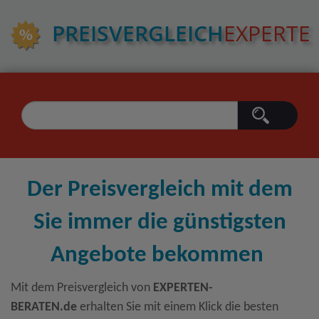
PREIS­VERGLEICH
EXPERTE
Der Preisvergleich mit dem
Sie immer die günstigsten
Angebote bekommen
Mit dem Preisvergleich von
EXPERTEN-
BERATEN.de
erhalten Sie mit einem Klick die besten