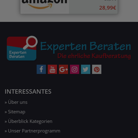
28,99€
INTERESSANTES
» Über uns
» Sitemap
» Überblick Kategorien
» Unser Partnerprogramm