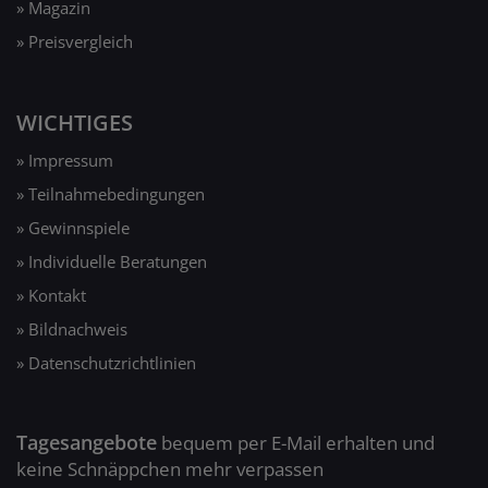
» Magazin
» Preisvergleich
WICHTIGES
» Impressum
» Teilnahmebedingungen
» Gewinnspiele
» Individuelle Beratungen
» Kontakt
» Bildnachweis
» Datenschutzrichtlinien
Tagesangebote
bequem per E-Mail erhalten und
keine Schnäppchen mehr verpassen