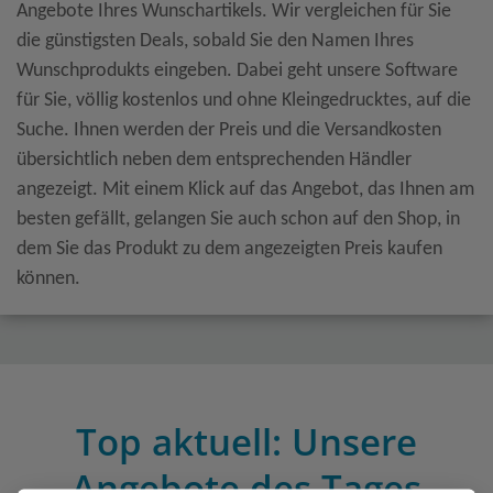
Angebote Ihres Wunschartikels. Wir vergleichen für Sie
die günstigsten Deals, sobald Sie den Namen Ihres
Wunschprodukts eingeben. Dabei geht unsere Software
für Sie, völlig kostenlos und ohne Kleingedrucktes, auf die
Suche. Ihnen werden der Preis und die Versandkosten
übersichtlich neben dem entsprechenden Händler
angezeigt. Mit einem Klick auf das Angebot, das Ihnen am
besten gefällt, gelangen Sie auch schon auf den Shop, in
dem Sie das Produkt zu dem angezeigten Preis kaufen
können.
Top aktuell: Unsere
Angebote des Tages