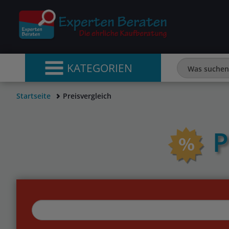
KATEGORIEN
Startseite
Preisvergleich
P