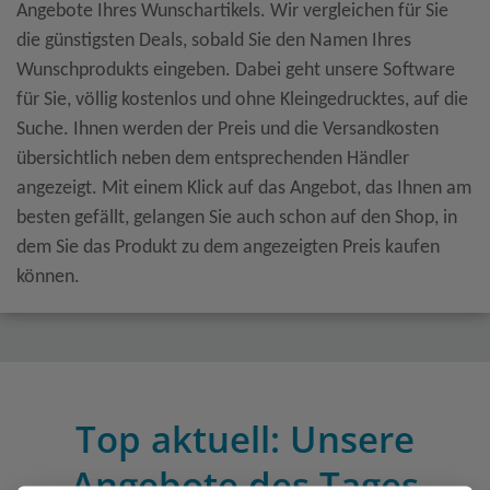
Angebote Ihres Wunschartikels. Wir vergleichen für Sie
die günstigsten Deals, sobald Sie den Namen Ihres
Wunschprodukts eingeben. Dabei geht unsere Software
für Sie, völlig kostenlos und ohne Kleingedrucktes, auf die
Suche. Ihnen werden der Preis und die Versandkosten
übersichtlich neben dem entsprechenden Händler
angezeigt. Mit einem Klick auf das Angebot, das Ihnen am
besten gefällt, gelangen Sie auch schon auf den Shop, in
dem Sie das Produkt zu dem angezeigten Preis kaufen
können.
Top aktuell: Unsere
Angebote des Tages