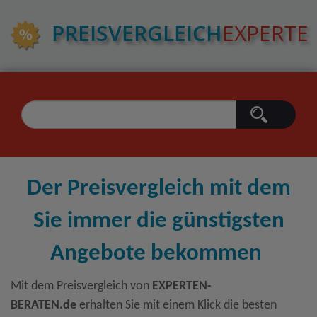
PREIS­VERGLEICH
EXPERTE
Der Preisvergleich mit dem
Sie immer die günstigsten
Angebote bekommen
Mit dem Preisvergleich von
EXPERTEN-
BERATEN.de
erhalten Sie mit einem Klick die besten