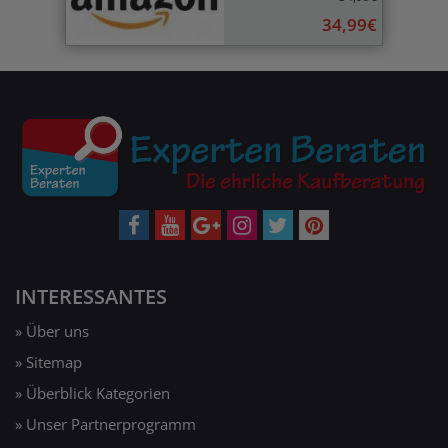
34,99€
INTERESSANTES
» Über uns
» Sitemap
» Überblick Kategorien
» Unser Partnerprogramm