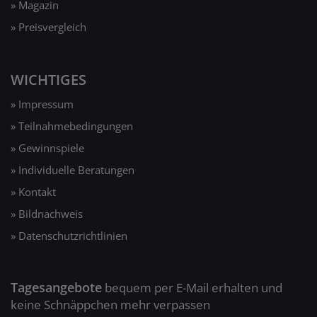
» Magazin
» Preisvergleich
WICHTIGES
» Impressum
» Teilnahmebedingungen
» Gewinnspiele
» Individuelle Beratungen
» Kontakt
» Bildnachweis
» Datenschutzrichtlinien
Tagesangebote
bequem per E-Mail erhalten und
keine Schnäppchen mehr verpassen