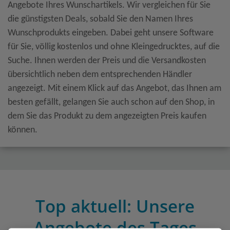
Angebote Ihres Wunschartikels. Wir vergleichen für Sie
die günstigsten Deals, sobald Sie den Namen Ihres
Wunschprodukts eingeben. Dabei geht unsere Software
für Sie, völlig kostenlos und ohne Kleingedrucktes, auf die
Suche. Ihnen werden der Preis und die Versandkosten
übersichtlich neben dem entsprechenden Händler
angezeigt. Mit einem Klick auf das Angebot, das Ihnen am
besten gefällt, gelangen Sie auch schon auf den Shop, in
dem Sie das Produkt zu dem angezeigten Preis kaufen
können.
Top aktuell: Unsere
Angebote des Tages