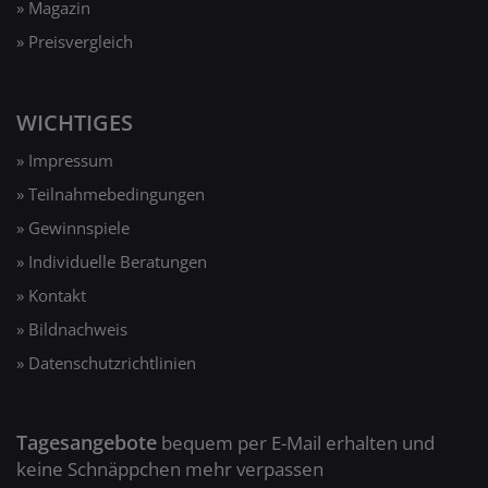
» Magazin
» Preisvergleich
WICHTIGES
» Impressum
» Teilnahmebedingungen
» Gewinnspiele
» Individuelle Beratungen
» Kontakt
» Bildnachweis
» Datenschutzrichtlinien
Tagesangebote
bequem per E-Mail erhalten und
keine Schnäppchen mehr verpassen