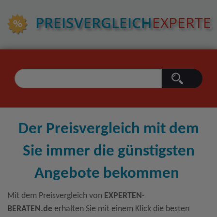
PREIS­VERGLEICH
EXPERTE
Der Preisvergleich mit dem
Sie immer die günstigsten
Angebote bekommen
Mit dem Preisvergleich von
EXPERTEN-
BERATEN.de
erhalten Sie mit einem Klick die besten