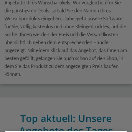
Angebote Ihres Wunschartikels. Wir vergleichen für Sie
die günstigsten Deals, sobald Sie den Namen Ihres
Wunschprodukts eingeben. Dabei geht unsere Software
für Sie, völlig kostenlos und ohne Kleingedrucktes, auf die
Suche. Ihnen werden der Preis und die Versandkosten
übersichtlich neben dem entsprechenden Händler
angezeigt. Mit einem Klick auf das Angebot, das Ihnen am
besten gefällt, gelangen Sie auch schon auf den Shop, in
dem Sie das Produkt zu dem angezeigten Preis kaufen
können.
Top aktuell: Unsere
Angebote des Tages