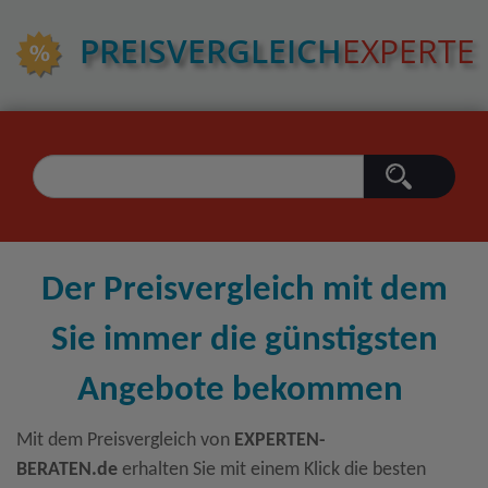
PREIS­VERGLEICH
EXPERTE
Der Preisvergleich mit dem
Sie immer die günstigsten
Angebote bekommen
Mit dem Preisvergleich von
EXPERTEN-
BERATEN.de
erhalten Sie mit einem Klick die besten