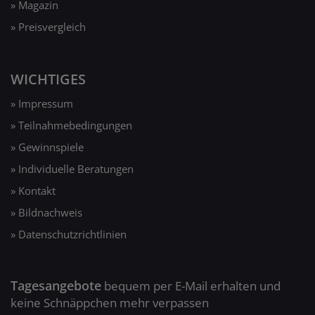
» Magazin
» Preisvergleich
WICHTIGES
» Impressum
» Teilnahmebedingungen
» Gewinnspiele
» Individuelle Beratungen
» Kontakt
» Bildnachweis
» Datenschutzrichtlinien
Tagesangebote
bequem per E-Mail erhalten und
keine Schnäppchen mehr verpassen