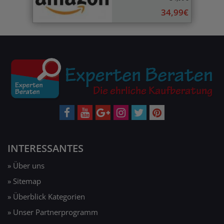
34,99€
INTERESSANTES
» Über uns
» Sitemap
» Überblick Kategorien
» Unser Partnerprogramm