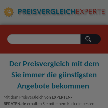
PREIS­VERGLEICH
EXPERTE
Der Preisvergleich mit dem
Sie immer die günstigsten
Angebote bekommen
Mit dem Preisvergleich von
EXPERTEN-
BERATEN.de
erhalten Sie mit einem Klick die besten