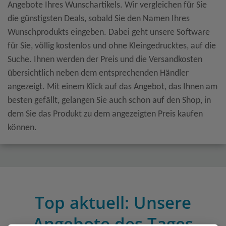
Angebote Ihres Wunschartikels. Wir vergleichen für Sie
die günstigsten Deals, sobald Sie den Namen Ihres
Wunschprodukts eingeben. Dabei geht unsere Software
für Sie, völlig kostenlos und ohne Kleingedrucktes, auf die
Suche. Ihnen werden der Preis und die Versandkosten
übersichtlich neben dem entsprechenden Händler
angezeigt. Mit einem Klick auf das Angebot, das Ihnen am
besten gefällt, gelangen Sie auch schon auf den Shop, in
dem Sie das Produkt zu dem angezeigten Preis kaufen
können.
Top aktuell: Unsere
Angebote des Tages