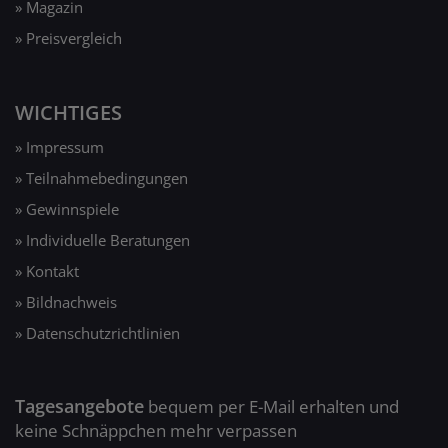
» Magazin
» Preisvergleich
WICHTIGES
» Impressum
» Teilnahmebedingungen
» Gewinnspiele
» Individuelle Beratungen
» Kontakt
» Bildnachweis
» Datenschutzrichtlinien
Tagesangebote
bequem per E-Mail erhalten und
keine Schnäppchen mehr verpassen